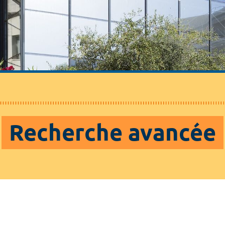
Recherche avancée