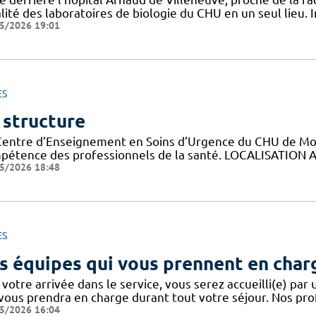
lité des laboratoires de biologie du CHU en un seul lieu. 
5/2026 19:01
ES
 structure
Centre d’Enseignement en Soins d’Urgence du CHU de Montp
pétence des professionnels de la santé. LOCALISATION A
5/2026 18:48
ES
s équipes qui vous prennent en char
votre arrivée dans le service, vous serez accueilli(e) par
 vous prendra en charge durant tout votre séjour. Nos pro
5/2026 16:04