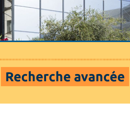
Recherche avancée