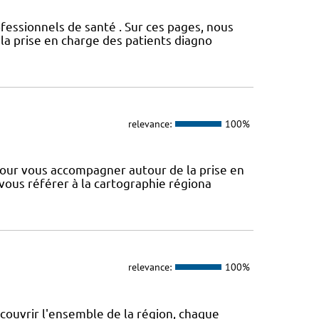
fessionnels de santé . Sur ces pages, nous
a prise en charge des patients diagno
relevance:
100%
our vous accompagner autour de la prise en
 vous référer à la cartographie régiona
relevance:
100%
 couvrir l'ensemble de la région, chaque