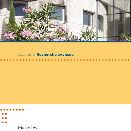
Accueil
Recherche avancée
Mots-clés :