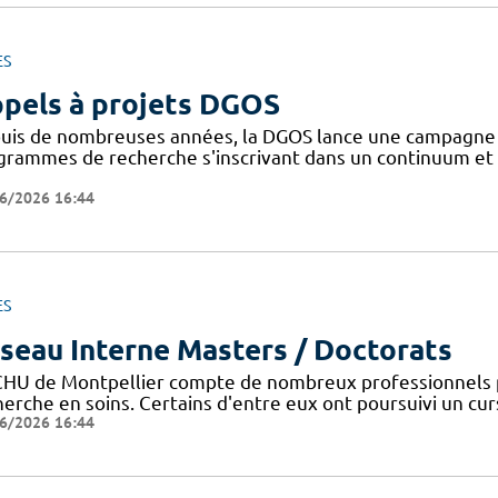
ES
pels à projets DGOS
uis de nombreuses années, la DGOS lance une campagne d'
grammes de recherche s'inscrivant dans un continuum et 
6/2026 16:44
ES
seau Interne Masters / Doctorats
CHU de Montpellier compte de nombreux professionnels 
erche en soins. Certains d'entre eux ont poursuivi un curs
6/2026 16:44