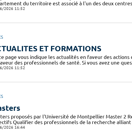
artement du territoire est associé à l'un des deux centre
6/2026 11:52
ES
CTUALITES ET FORMATIONS
te page vous indique les actualités en faveur des actions
faveur des professionnels de santé. Si vous avez une ques
6/2026 11:52
ES
sters
ters proposés par l'Université de Montpellier Master 2 
ctifs Qualifier des professionnels de la recherche allian
6/2026 16:44