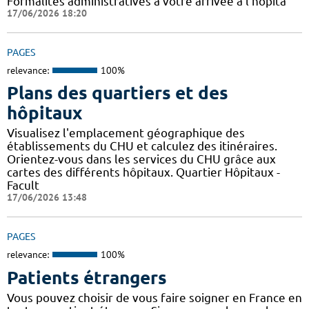
Formalités administratives à votre arrivée à l'hôpita
17/06/2026 18:20
PAGES
relevance:
100%
Plans des quartiers et des
hôpitaux
Visualisez l'emplacement géographique des
établissements du CHU et calculez des itinéraires.
Orientez-vous dans les services du CHU grâce aux
cartes des différents hôpitaux. Quartier Hôpitaux -
Facult
17/06/2026 13:48
PAGES
relevance:
100%
Patients étrangers
Vous pouvez choisir de vous faire soigner en France en