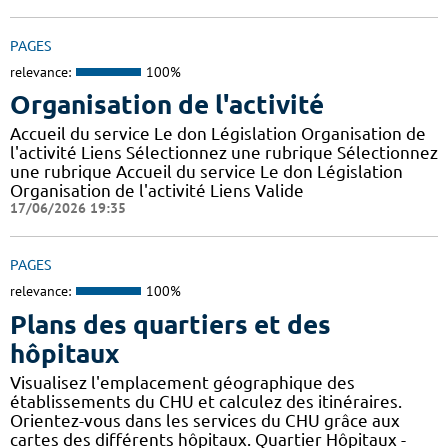
PAGES
relevance:
100%
Organisation de l'activité
Accueil du service Le don Législation Organisation de
l'activité Liens Sélectionnez une rubrique Sélectionnez
une rubrique Accueil du service Le don Législation
Organisation de l'activité Liens Valide
17/06/2026 19:35
PAGES
relevance:
100%
Plans des quartiers et des
hôpitaux
Visualisez l'emplacement géographique des
établissements du CHU et calculez des itinéraires.
Orientez-vous dans les services du CHU grâce aux
cartes des différents hôpitaux. Quartier Hôpitaux -