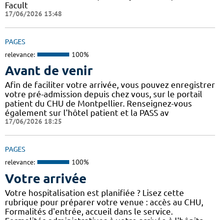
Facult
17/06/2026 13:48
PAGES
relevance:
100%
Avant de venir
Afin de faciliter votre arrivée, vous pouvez enregistrer
votre pré-admission depuis chez vous, sur le portail
patient du CHU de Montpellier. Renseignez-vous
également sur l'hôtel patient et la PASS av
17/06/2026 18:25
PAGES
relevance:
100%
Votre arrivée
Votre hospitalisation est planifiée ? Lisez cette
rubrique pour préparer votre venue : accès au CHU,
Formalités d'entrée, accueil dans le service.