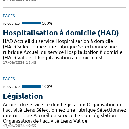
PAGES
relevance:
100%
Hospitalisation à domicile (HAD)
HAD Accueil du service Hospitalisation à domicile
(HAD) Sélectionnez une rubrique Sélectionnez une
rubrique Accueil du service Hospitalisation à domicile
(HAD) Valider L’hospitalisation à domicile est
17/06/2026 13:48
PAGES
relevance:
100%
Législation
Accueil du service Le don Législation Organisation de
l'activité Liens Sélectionnez une rubrique Sélectionnez
une rubrique Accueil du service Le don Législation
Organisation de l'activité Liens Valide
17/06/2026 19:35