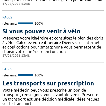
17/06/2026 13:48
PAGES
relevance:
100%
Si vous pouvez venir à vélo
Préparez votre itinéraire et consultez le plan des abris
à vélos Calculez votre itinéraire Divers sites internet
et applications pour smartphone vous permettent de
choisir votre itinéraire en fonction
17/06/2026 13:48
PAGES
relevance:
100%
Les transports sur prescription
Votre médecin peut vous prescrire un bon de
transport, renseignez-vous avant de venir. Prescrire
un transport est une décision médicale Idées reçues
sur le transport