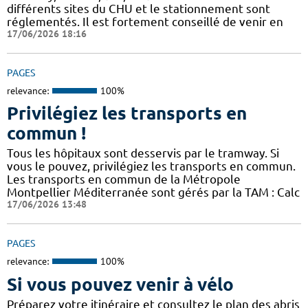
différents sites du CHU et le stationnement sont
réglementés. Il est fortement conseillé de venir en
17/06/2026 18:16
PAGES
relevance:
100%
Privilégiez les transports en
commun !
Tous les hôpitaux sont desservis par le tramway. Si
vous le pouvez, privilégiez les transports en commun.
Les transports en commun de la Métropole
Montpellier Méditerranée sont gérés par la TAM : Calc
17/06/2026 13:48
PAGES
relevance:
100%
Si vous pouvez venir à vélo
Préparez votre itinéraire et consultez le plan des abris