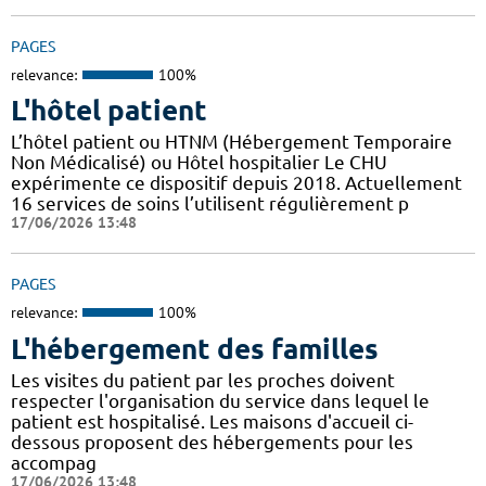
PAGES
relevance:
100%
L'hôtel patient
L’hôtel patient ​​ou HTNM (Hébergement Temporaire
Non Médicalisé)​​​​​​ ou Hôtel hospitalier Le CHU
expérimente ce dispositif depuis 2018. Actuellement
16 services de soins l’utilisent régulièrement p
17/06/2026 13:48
PAGES
relevance:
100%
L'hébergement des familles
Les visites du patient par les proches doivent
respecter l'organisation du service dans lequel le
patient est hospitalisé. Les maisons d'accueil ci-
dessous proposent des hébergements pour les
accompag
17/06/2026 13:48