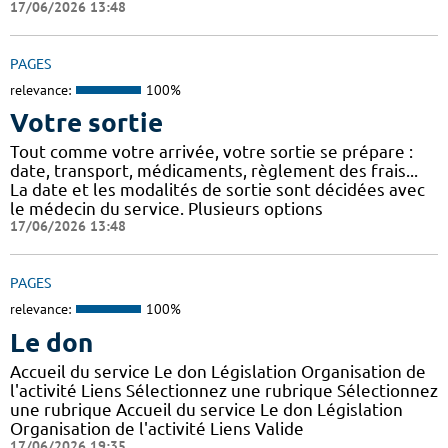
17/06/2026 13:48
PAGES
relevance:
100%
Votre sortie
Tout comme votre arrivée, votre sortie se prépare :
date, transport, médicaments, règlement des frais...
La date et les modalités de sortie sont décidées avec
le médecin du service. Plusieurs options
17/06/2026 13:48
PAGES
relevance:
100%
Le don
Accueil du service Le don Législation Organisation de
l'activité Liens Sélectionnez une rubrique Sélectionnez
une rubrique Accueil du service Le don Législation
Organisation de l'activité Liens Valide
17/06/2026 19:35