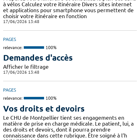
à vélos Calculez votre itinéraire Divers sites internet
et applications pour smartphone vous permettent de
choisir votre itinéraire en fonction
17/06/2026 13:48
PAGES
relevance:
100%
Demandes d'accès
Afficher le filtrage
17/06/2026 13:48
PAGES
relevance:
100%
Vos droits et devoirs
Le CHU de Montpellier tient ses engagements en
matière de prise en charge médicale. Le patient, lui, a
des droits et devoirs, dont il pourra prendre
connaissance dans cette rubrique. Être soigné à l’h