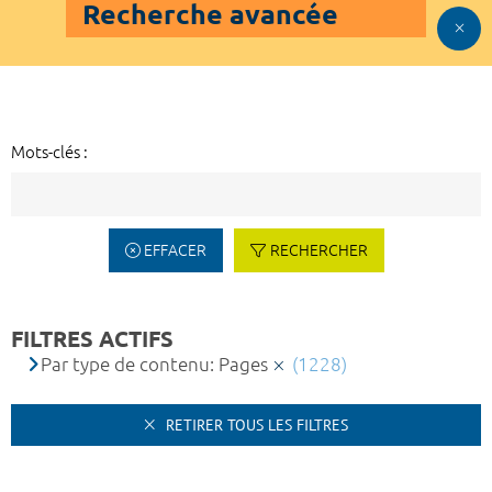
Recherche avancée
Mots-clés :
EFFACER
RECHERCHER
FILTRES ACTIFS
Par type de contenu: Pages
(1228)
RETIRER TOUS LES FILTRES