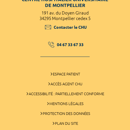
DE MONTPELLIER
191 av. du Doyen Giraud
34295 Montpellier cedex 5
Contacter le CHU
04 67 33 67 33
ESPACE PATIENT
ACCÈS AGENT CHU
ACCESSIBILITÉ : PARTIELLEMENT CONFORME
MENTIONS LÉGALES
PROTECTION DES DONNÉES
PLAN DU SITE