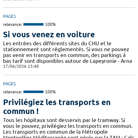
PAGES
relevance:
100%
Si vous venez en voiture
Les entrées des différents sites du CHU et le
stationnement sont réglementés. Si vous ne pouvez
pas venir en transports en commun, des parkings à
bas tarif sont disponibles autour de Lapeyronie - Arna
17/06/2026 13:48
PAGES
relevance:
100%
Privilégiez les transports en
commun !
Tous les hôpitaux sont desservis par le tramway. Si
vous le pouvez, privilégiez les transports en commun.
Les transports en commun de la Métropole
Montpellier Méditerranée sont gérés par la TAM : Calc