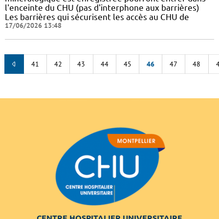
l'enceinte du CHU (pas d'interphone aux barrières)
Les barrières qui sécurisent les accès au CHU de
17/06/2026 13:48
41
42
43
44
45
46
47
48
CENTRE HOSPITALIER UNIVERSITAIRE