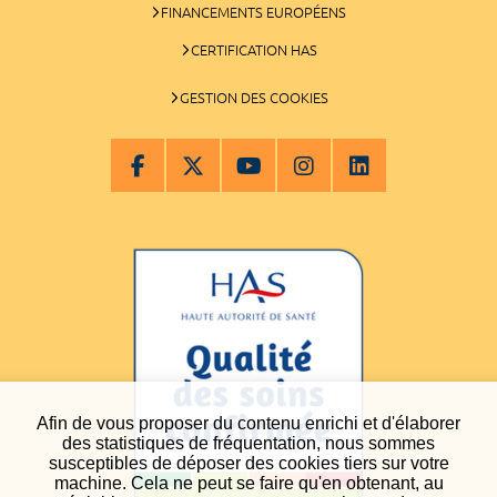
FINANCEMENTS EUROPÉENS
CERTIFICATION HAS
GESTION DES COOKIES
Afin de vous proposer du contenu enrichi et d'élaborer
des statistiques de fréquentation, nous sommes
susceptibles de déposer des cookies tiers sur votre
machine. Cela ne peut se faire qu'en obtenant, au