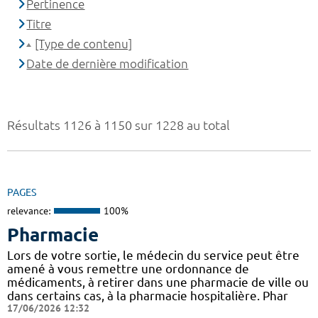
Pertinence
Titre
[Type de contenu]
Date de dernière modification
Résultats 1126 à 1150 sur 1228 au total
PAGES
relevance:
100%
Pharmacie
Lors de votre sortie, le médecin du service peut être
amené à vous remettre une ordonnance de
médicaments, à retirer dans une pharmacie de ville ou
dans certains cas, à la pharmacie hospitalière. Phar
17/06/2026 12:32