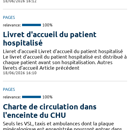
18/06/2026 16:12
PAGES
relevance:
100%
Livret d'accueil du patient
hospitalisé
Livret d'accueil Livret d'accueil du patient hospitalisé
Le livret d'accueil du patient hospitalisé est distribué à
chaque patient avant son hospitalisation. Autres
livrets d'accueil Article précédent
18/06/2026 16:10
PAGES
relevance:
100%
Charte de circulation dans
l'enceinte du CHU
Seuls les VSL, taxis et ambulances dont la plaque
minéralogique est enregistrée pourront entrer dans