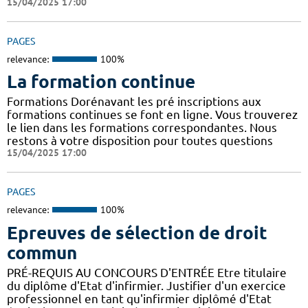
15/04/2025 17:00
PAGES
relevance:
100%
La formation continue
Formations Dorénavant les pré inscriptions aux
formations continues se font en ligne. Vous trouverez
le lien dans les formations correspondantes. Nous
restons à votre disposition pour toutes questions
15/04/2025 17:00
PAGES
relevance:
100%
Epreuves de sélection de droit
commun
PRÉ-REQUIS AU CONCOURS D'ENTRÉE Etre titulaire
du diplôme d'Etat d'infirmier. Justifier d'un exercice
professionnel en tant qu'infirmier diplômé d'Etat