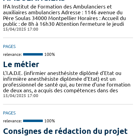
IFA Institut de Formation des Ambulanciers et
auxiliaires ambulanciers Adresse : 1146 avenue du
Père Soulas 34000 Montpellier Horaires : Accueil du
public : de 8h à 16h30 Attention fermeture le jeudi
15/04/2025 17:00
PAGES
relevance:
100%
Le métier
L'I.A.D.E. (infirmier anesthésiste diplômé d'Etat ou
infirmière anesthésiste diplômée d'Etat) est un
professionnel de santé qui, au terme d’une formation
de deux ans, a acquis des compétences dans des
15/04/2025 17:00
PAGES
relevance:
100%
Consignes de rédaction du projet