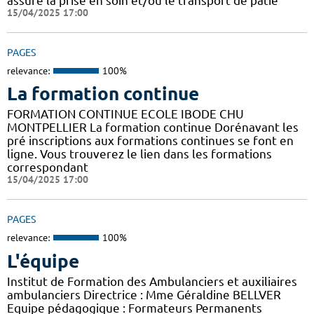
assure la prise en soin et/ou le transport de patie
15/04/2025 17:00
PAGES
relevance:
100%
La formation continue
FORMATION CONTINUE ECOLE IBODE CHU
MONTPELLIER La formation continue Dorénavant les
pré inscriptions aux formations continues se font en
ligne. Vous trouverez le lien dans les formations
correspondant
15/04/2025 17:00
PAGES
relevance:
100%
L'équipe
Institut de Formation des Ambulanciers et auxiliaires
ambulanciers Directrice : Mme Géraldine BELLVER
Equipe pédagogique : Formateurs Permanents