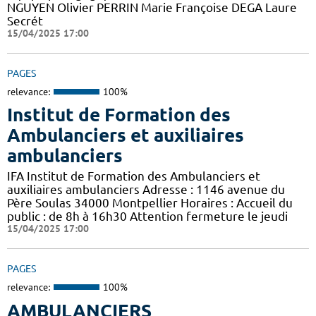
NGUYEN Olivier PERRIN Marie Françoise DEGA Laure
Secrét
15/04/2025 17:00
PAGES
relevance:
100%
Institut de Formation des
Ambulanciers et auxiliaires
ambulanciers
IFA Institut de Formation des Ambulanciers et
auxiliaires ambulanciers Adresse : 1146 avenue du
Père Soulas 34000 Montpellier Horaires : Accueil du
public : de 8h à 16h30 Attention fermeture le jeudi
15/04/2025 17:00
PAGES
relevance:
100%
AMBULANCIERS