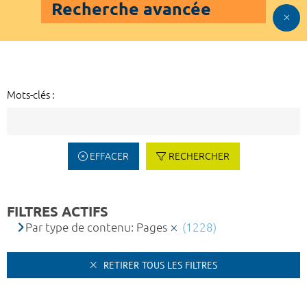
Recherche avancée
Mots-clés :
EFFACER
RECHERCHER
FILTRES ACTIFS
Par type de contenu: Pages
(1228)
RETIRER TOUS LES FILTRES