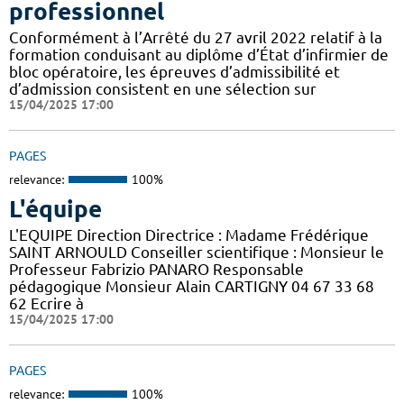
professionnel
Conformément à l’Arrêté du 27 avril 2022 relatif à la
formation conduisant au diplôme d’État d’infirmier de
bloc opératoire, les épreuves d’admissibilité et
d’admission consistent en une sélection sur
15/04/2025 17:00
PAGES
relevance:
100%
L'équipe
L'EQUIPE Direction Directrice : Madame Frédérique
SAINT ARNOULD Conseiller scientifique : Monsieur le
Professeur Fabrizio PANARO Responsable
pédagogique Monsieur Alain CARTIGNY 04 67 33 68
62 Ecrire à
15/04/2025 17:00
PAGES
relevance:
100%