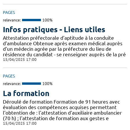
PAGES
relevance:
100%
Infos pratiques - Liens utiles
Attestation préfectorale d'aptitude à la conduite
d'ambulance Obtenue après examen médical auprès
d'un médecin agrée par la préfecture du lieu de
résidence du candidat - se renseigner auprès de la pré
15/04/2025 17:00
PAGES
relevance:
100%
La formation
Déroulé de formation Formation de 91 heures avec
évaluation des compétences acquises permettant
l’obtention de : l'attestation d'auxiliaire ambulancier
(70 h) ; l'attestation de formation aux gestes e
15/04/2025 17:00