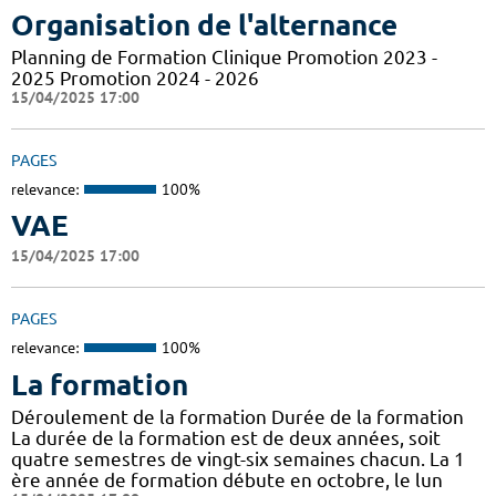
Organisation de l'alternance
Planning de Formation Clinique Promotion 2023 -
2025 Promotion 2024 - 2026
15/04/2025 17:00
PAGES
relevance:
100%
VAE
15/04/2025 17:00
PAGES
relevance:
100%
La formation
Déroulement de la formation Durée de la formation
La durée de la formation est de deux années, soit
quatre semestres de vingt-six semaines chacun. La 1
ère année de formation débute en octobre, le lun