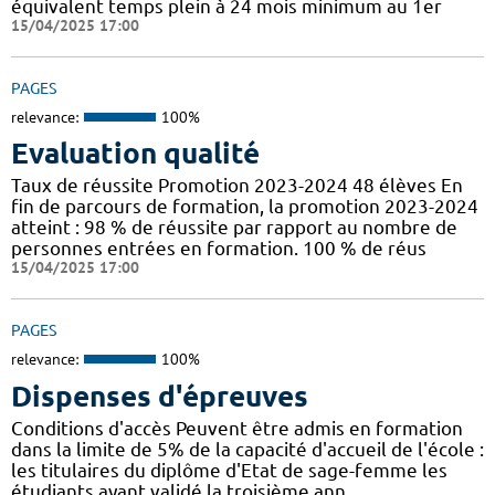
équivalent temps plein à 24 mois minimum au 1er
15/04/2025 17:00
PAGES
relevance:
100%
Evaluation qualité
Taux de réussite Promotion 2023-2024 48 élèves En
fin de parcours de formation, la promotion 2023-2024
atteint : 98 % de réussite par rapport au nombre de
personnes entrées en formation. 100 % de réus
15/04/2025 17:00
PAGES
relevance:
100%
Dispenses d'épreuves
Conditions d'accès Peuvent être admis en formation
dans la limite de 5% de la capacité d'accueil de l'école :
les titulaires du diplôme d'Etat de sage-femme les
étudiants ayant validé la troisième ann