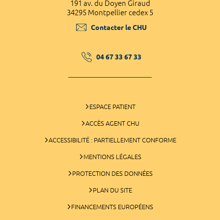
191 av. du Doyen Giraud
34295 Montpellier cedex 5
Contacter le CHU
04 67 33 67 33
ESPACE PATIENT
ACCÈS AGENT CHU
ACCESSIBILITÉ : PARTIELLEMENT CONFORME
MENTIONS LÉGALES
PROTECTION DES DONNÉES
PLAN DU SITE
FINANCEMENTS EUROPÉENS