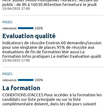
public : de 8h à 16h30 Attention fermeture le jeudi
15/04/2025 17:00
PAGES
relevance:
100%
Evaluation qualité
Indicateurs de réussite Environ 60 demandes/session
pour une vingtaine de places 95% de réussite aux
évaluations de fin de formation Voir aussi La
formation Infos pratiques Le métier Evaluation qualit
15/04/2025 17:00
PAGES
relevance:
100%
La formation
CONDITIONS D'ACCES Pour accéder à la formation les
candidats sur liste principale ou sur la liste
complémentaire doivent, dans les dix jours suivant