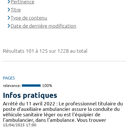
Pertinence
Titre
Type de contenu
Date de dernière modification
Résultats 101 à 125 sur 1228 au total
PAGES
relevance:
100%
Infos pratiques
Arrêté du 11 avril 2022 : Le professionnel titulaire du
poste d’auxiliaire ambulancier assure la conduite du
véhicule sanitaire léger ou est l’équipier de
l’ambulancier, dans l’ambulance. Vous trouver
15/04/2025 17:00