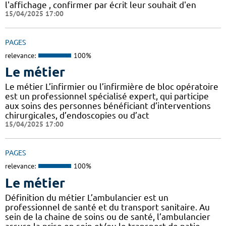
l'affichage , confirmer par écrit leur souhait d'en
15/04/2025 17:00
PAGES
relevance:
100%
Le métier
Le métier L’infirmier ou l’infirmière de bloc opératoire
est un professionnel spécialisé expert, qui participe
aux soins des personnes bénéficiant d’interventions
chirurgicales, d’endoscopies ou d’act
15/04/2025 17:00
PAGES
relevance:
100%
Le métier
Définition du métier L’ambulancier est un
professionnel de santé et du transport sanitaire. Au
sein de la chaine de soins ou de santé, l’ambulancier