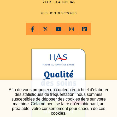
CERTIFICATION HAS
GESTION DES COOKIES
Afin de vous proposer du contenu enrichi et d'élaborer
des statistiques de fréquentation, nous sommes
susceptibles de déposer des cookies tiers sur votre
machine. Cela ne peut se faire qu'en obtenant, au
préalable, votre consentement pour chacun de ces
cookies.