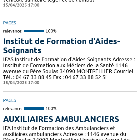
15/04/2025 17:00
PAGES
relevance:
100%
Institut de Formation d'Aides-
Soignants
IFAS Institut de Formation d'Aides-Soignants Adresse :
Institut de Formation aux Métiers de la Santé 1146
avenue du Père Soulas 34090 MONTPELLIER Courriel
Tél. : 04 67 33 88 45 Fax : 04 67 33 88 52 Si
15/04/2025 17:00
PAGES
relevance:
100%
AUXILIAIRES AMBULANCIERS
IFA Institut de Formation des Ambulanciers et
auxiliaires ambulanciers Adresse : 1146 avenue du
Père Soulas 34000 Montpellier Horaires : Accueil du