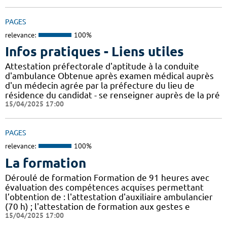
PAGES
relevance:
100%
Infos pratiques - Liens utiles
Attestation préfectorale d'aptitude à la conduite
d'ambulance Obtenue après examen médical auprès
d'un médecin agrée par la préfecture du lieu de
résidence du candidat - se renseigner auprès de la pré
15/04/2025 17:00
PAGES
relevance:
100%
La formation
Déroulé de formation Formation de 91 heures avec
évaluation des compétences acquises permettant
l’obtention de : l'attestation d'auxiliaire ambulancier
(70 h) ; l'attestation de formation aux gestes e
15/04/2025 17:00