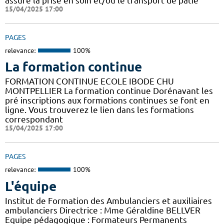
assure la prise en soin et/ou le transport de patie
15/04/2025 17:00
PAGES
relevance:
100%
La formation continue
FORMATION CONTINUE ECOLE IBODE CHU
MONTPELLIER La formation continue Dorénavant les
pré inscriptions aux formations continues se font en
ligne. Vous trouverez le lien dans les formations
correspondant
15/04/2025 17:00
PAGES
relevance:
100%
L'équipe
Institut de Formation des Ambulanciers et auxiliaires
ambulanciers Directrice : Mme Géraldine BELLVER
Equipe pédagogique : Formateurs Permanents