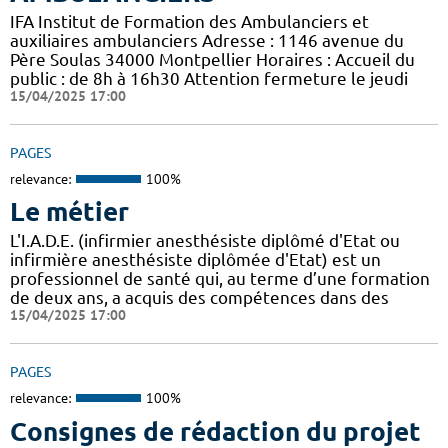
IFA Institut de Formation des Ambulanciers et
auxiliaires ambulanciers Adresse : 1146 avenue du
Père Soulas 34000 Montpellier Horaires : Accueil du
public : de 8h à 16h30 Attention fermeture le jeudi
15/04/2025 17:00
PAGES
relevance:
100%
Le métier
L'I.A.D.E. (infirmier anesthésiste diplômé d'Etat ou
infirmière anesthésiste diplômée d'Etat) est un
professionnel de santé qui, au terme d’une formation
de deux ans, a acquis des compétences dans des
15/04/2025 17:00
PAGES
relevance:
100%
Consignes de rédaction du projet