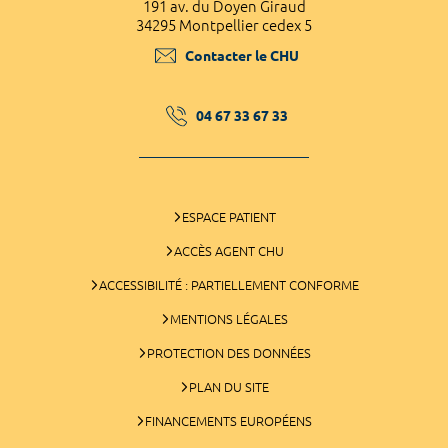
191 av. du Doyen Giraud
34295 Montpellier cedex 5
Contacter le CHU
04 67 33 67 33
ESPACE PATIENT
ACCÈS AGENT CHU
ACCESSIBILITÉ : PARTIELLEMENT CONFORME
MENTIONS LÉGALES
PROTECTION DES DONNÉES
PLAN DU SITE
FINANCEMENTS EUROPÉENS