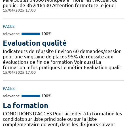
public : de 8h à 16h30 Attention fermeture le jeudi
15/04/2025 17:00
PAGES
relevance:
100%
Evaluation qualité
Indicateurs de réussite Environ 60 demandes/session
pour une vingtaine de places 95% de réussite aux
évaluations de fin de formation Voir aussi La
formation Infos pratiques Le métier Evaluation qualit
15/04/2025 17:00
PAGES
relevance:
100%
La formation
CONDITIONS D'ACCES Pour accéder à la formation les
candidats sur liste principale ou sur la liste
complémentaire doivent, dans les dix jours suivant