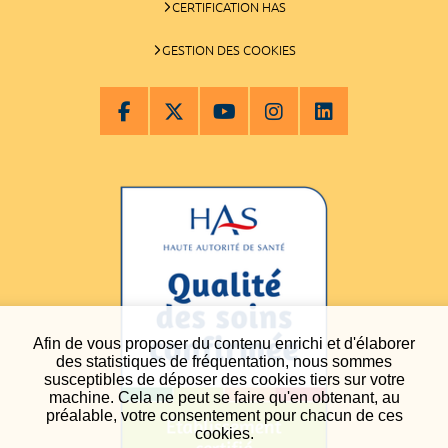
CERTIFICATION HAS
GESTION DES COOKIES
Afin de vous proposer du contenu enrichi et d'élaborer
des statistiques de fréquentation, nous sommes
susceptibles de déposer des cookies tiers sur votre
machine. Cela ne peut se faire qu'en obtenant, au
préalable, votre consentement pour chacun de ces
cookies.