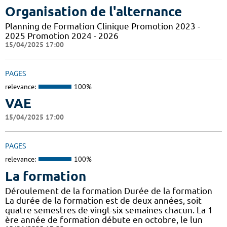
Organisation de l'alternance
Planning de Formation Clinique Promotion 2023 -
2025 Promotion 2024 - 2026
15/04/2025 17:00
PAGES
relevance:
100%
VAE
15/04/2025 17:00
PAGES
relevance:
100%
La formation
Déroulement de la formation Durée de la formation
La durée de la formation est de deux années, soit
quatre semestres de vingt-six semaines chacun. La 1
ère année de formation débute en octobre, le lun