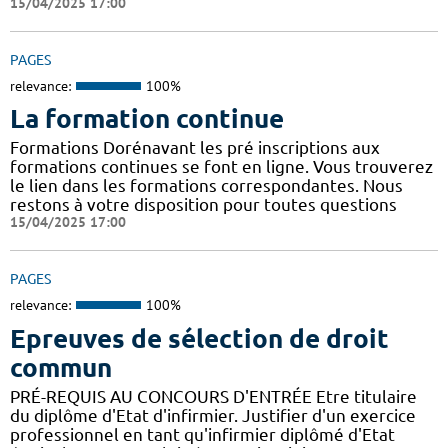
15/04/2025 17:00
PAGES
relevance:
100%
La formation continue
Formations Dorénavant les pré inscriptions aux
formations continues se font en ligne. Vous trouverez
le lien dans les formations correspondantes. Nous
restons à votre disposition pour toutes questions
15/04/2025 17:00
PAGES
relevance:
100%
Epreuves de sélection de droit
commun
PRÉ-REQUIS AU CONCOURS D'ENTRÉE Etre titulaire
du diplôme d'Etat d'infirmier. Justifier d'un exercice
professionnel en tant qu'infirmier diplômé d'Etat