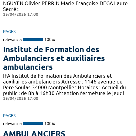
NGUYEN Olivier PERRIN Marie Françoise DEGA Laure
Secrét
15/04/2025 17:00
PAGES
relevance:
100%
Institut de Formation des
Ambulanciers et auxiliaires
ambulanciers
IFA Institut de Formation des Ambulanciers et
auxiliaires ambulanciers Adresse : 1146 avenue du
Père Soulas 34000 Montpellier Horaires : Accueil du
public : de 8h à 16h30 Attention fermeture le jeudi
15/04/2025 17:00
PAGES
relevance:
100%
AMBULANCIERS