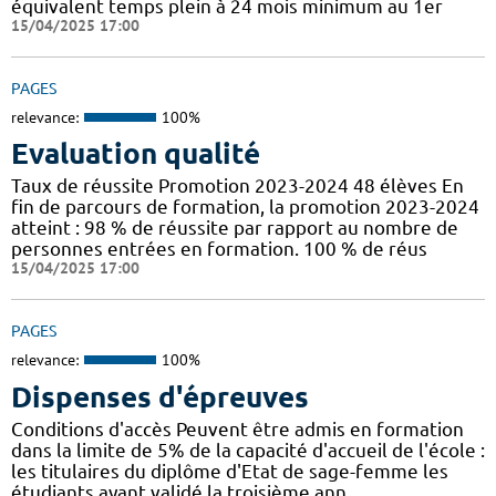
équivalent temps plein à 24 mois minimum au 1er
15/04/2025 17:00
PAGES
relevance:
100%
Evaluation qualité
Taux de réussite Promotion 2023-2024 48 élèves En
fin de parcours de formation, la promotion 2023-2024
atteint : 98 % de réussite par rapport au nombre de
personnes entrées en formation. 100 % de réus
15/04/2025 17:00
PAGES
relevance:
100%
Dispenses d'épreuves
Conditions d'accès Peuvent être admis en formation
dans la limite de 5% de la capacité d'accueil de l'école :
les titulaires du diplôme d'Etat de sage-femme les
étudiants ayant validé la troisième ann