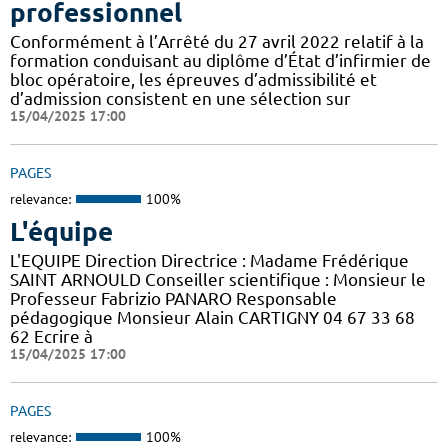
professionnel
Conformément à l’Arrêté du 27 avril 2022 relatif à la
formation conduisant au diplôme d’État d’infirmier de
bloc opératoire, les épreuves d’admissibilité et
d’admission consistent en une sélection sur
15/04/2025 17:00
PAGES
relevance:
100%
L'équipe
L'EQUIPE Direction Directrice : Madame Frédérique
SAINT ARNOULD Conseiller scientifique : Monsieur le
Professeur Fabrizio PANARO Responsable
pédagogique Monsieur Alain CARTIGNY 04 67 33 68
62 Ecrire à
15/04/2025 17:00
PAGES
relevance:
100%