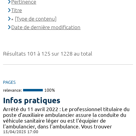
Pertinence
Titre
[Type de contenu]
Date de dernière modification
Résultats 101 à 125 sur 1228 au total
PAGES
relevance:
100%
Infos pratiques
Arrêté du 11 avril 2022 : Le professionnel titulaire du
poste d’auxiliaire ambulancier assure la conduite du
véhicule sanitaire léger ou est l’équipier de
l’ambulancier, dans l’ambulance. Vous trouver
15/04/2025 17:00