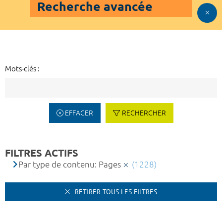
Recherche avancée
Mots-clés :
EFFACER
RECHERCHER
FILTRES ACTIFS
Par type de contenu: Pages
(1228)
RETIRER TOUS LES FILTRES