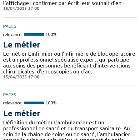
l'affichage , confirmer par écrit leur souhait d'en
15/04/2025 17:00
PAGES
relevance:
100%
Le métier
Le métier L’infirmier ou l’infirmière de bloc opératoire
est un professionnel spécialisé expert, qui participe
aux soins des personnes bénéficiant d’interventions
chirurgicales, d’endoscopies ou d’act
15/04/2025 17:00
PAGES
relevance:
100%
Le métier
Définition du métier L’ambulancier est un
professionnel de santé et du transport sanitaire. Au
sein de la chaine de soins ou de santé, l’ambulancier