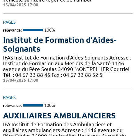
15/04/2025 17:00
PAGES
relevance:
100%
Institut de Formation d'Aides-
Soignants
IFAS Institut de Formation d'Aides-Soignants Adresse :
Institut de Formation aux Métiers de la Santé 1146
avenue du Père Soulas 34090 MONTPELLIER Courriel
Tél. : 04 67 33 88 45 Fax : 04 67 33 88 52 Si
15/04/2025 17:00
PAGES
relevance:
100%
AUXILIAIRES AMBULANCIERS
IFA Institut de Formation des Ambulanciers et
auxiliaires ambulanciers Adresse : 1146 avenue du
Père Soulas 34000 Montpellier Horaires : Accueil du