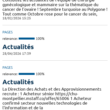
gynécologique et mammaire sur la thématique du
cancer de l'ovaire ! Septembre turquoise au Polygone !
Tout comme Octobre rose pour le cancer du sein,
18/02/2026 15:25
PAGES
relevance:
100%
Actualités
28/04/2026 17:39
PAGES
relevance:
100%
Actualités
La Direction des Achats et des Approvisionnements
recrute : 1 Acheteur sénior https://chu-
montpellier.mstaff.co/offer/65006 1 Acheteur
confirmé secteur nouvelles technologies de
l'information et de la