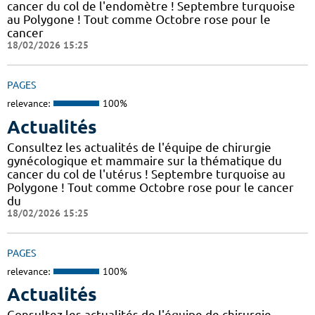
cancer du col de l'endomètre ! Septembre turquoise
au Polygone ! Tout comme Octobre rose pour le
cancer
18/02/2026 15:25
PAGES
relevance:
100%
Actualités
Consultez les actualités de l'équipe de chirurgie
gynécologique et mammaire sur la thématique du
cancer du col de l'utérus ! Septembre turquoise au
Polygone ! Tout comme Octobre rose pour le cancer
du
18/02/2026 15:25
PAGES
relevance:
100%
Actualités
Consultez les actualités de l'équipe de chirurgie