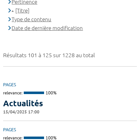
Pertinence
[Titre]
Type de contenu
Date de dernière modification
Résultats 101 à 125 sur 1228 au total
PAGES
relevance:
100%
Actualités
15/04/2025 17:00
PAGES
relevance:
100%