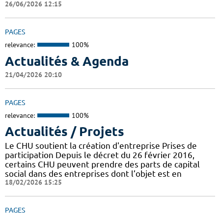
26/06/2026 12:15
PAGES
relevance:
100%
Actualités & Agenda
21/04/2026 20:10
PAGES
relevance:
100%
Actualités / Projets
Le CHU soutient la création d'entreprise Prises de
participation Depuis le décret du 26 février 2016,
certains CHU peuvent prendre des parts de capital
social dans des entreprises dont l’objet est en
18/02/2026 15:25
PAGES