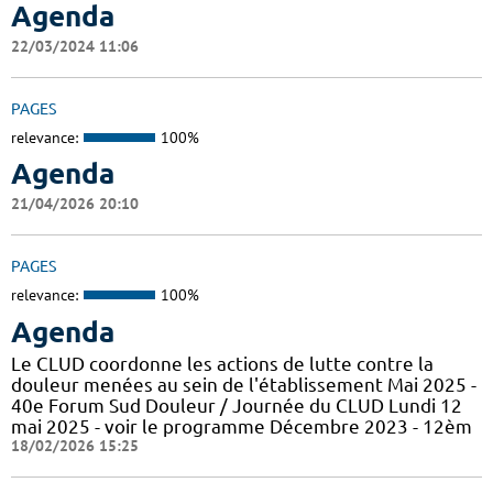
Agenda
22/03/2024 11:06
PAGES
relevance:
100%
Agenda
21/04/2026 20:10
PAGES
relevance:
100%
Agenda
Le CLUD coordonne les actions de lutte contre la
douleur menées au sein de l'établissement Mai 2025 -
40e Forum Sud Douleur / Journée du CLUD Lundi 12
mai 2025 - voir le programme Décembre 2023 - 12èm
18/02/2026 15:25