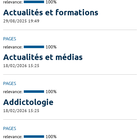
relevance:
100%
Actualités et formations
29/08/2025 19:49
PAGES
relevance:
100%
Actualités et médias
18/02/2026 15:25
PAGES
relevance:
100%
Addictologie
18/02/2026 15:25
PAGES
relevance:
100%