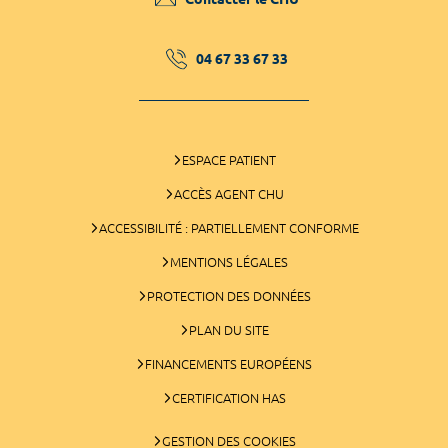
04 67 33 67 33
ESPACE PATIENT
ACCÈS AGENT CHU
ACCESSIBILITÉ : PARTIELLEMENT CONFORME
MENTIONS LÉGALES
PROTECTION DES DONNÉES
PLAN DU SITE
FINANCEMENTS EUROPÉENS
CERTIFICATION HAS
GESTION DES COOKIES