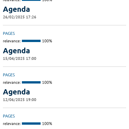
Agenda
26/02/2025 17:26
PAGES
relevance:
100%
Agenda
15/04/2025 17:00
PAGES
relevance:
100%
Agenda
12/06/2025 19:00
PAGES
relevance:
100%