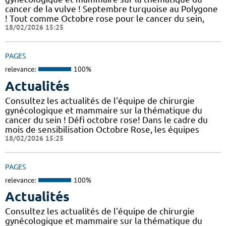
cancer de la vulve ! Septembre turquoise au Polygone
! Tout comme Octobre rose pour le cancer du sein,
18/02/2026 15:25
PAGES
relevance:
100%
Actualités
Consultez les actualités de l'équipe de chirurgie
gynécologique et mammaire sur la thématique du
cancer du sein ! Défi octobre rose! Dans le cadre du
mois de sensibilisation Octobre Rose, les équipes
18/02/2026 15:25
PAGES
relevance:
100%
Actualités
Consultez les actualités de l'équipe de chirurgie
gynécologique et mammaire sur la thématique du