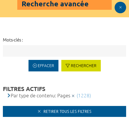
Recherche avancée
Mots-clés :
EFFACER
RECHERCHER
FILTRES ACTIFS
Par type de contenu: Pages
(1228)
RETIRER TOUS LES FILTRES