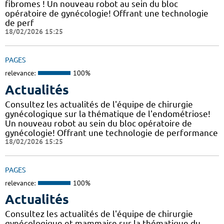
fibromes ! Un nouveau robot au sein du bloc
opératoire de gynécologie! Offrant une technologie
de perf
18/02/2026 15:25
PAGES
relevance:
100%
Actualités
Consultez les actualités de l'équipe de chirurgie
gynécologique sur la thématique de l'endométriose!
Un nouveau robot au sein du bloc opératoire de
gynécologie! Offrant une technologie de performance
18/02/2026 15:25
PAGES
relevance:
100%
Actualités
Consultez les actualités de l'équipe de chirurgie
gynécologique et mammaire sur la thématique du