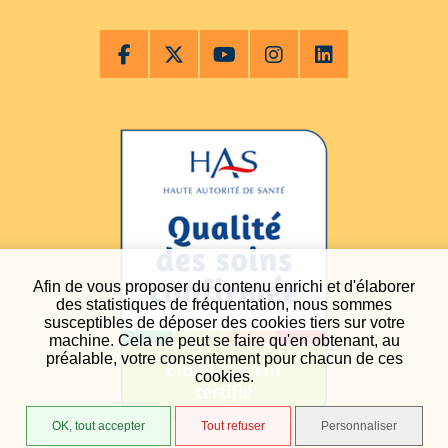
Afin de vous proposer du contenu enrichi et d'élaborer
des statistiques de fréquentation, nous sommes
susceptibles de déposer des cookies tiers sur votre
machine. Cela ne peut se faire qu'en obtenant, au
préalable, votre consentement pour chacun de ces
cookies.
OK, tout accepter
Tout refuser
Personnaliser