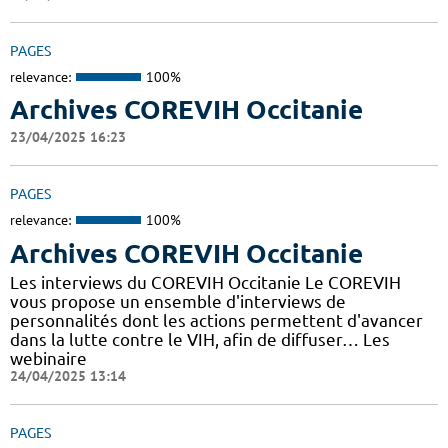
PAGES
relevance:
100%
Archives COREVIH Occitanie
23/04/2025 16:23
PAGES
relevance:
100%
Archives COREVIH Occitanie
Les interviews du COREVIH Occitanie Le COREVIH
vous propose un ensemble d'interviews de
personnalités dont les actions permettent d'avancer
dans la lutte contre le VIH, afin de diffuser… Les
webinaire
24/04/2025 13:14
PAGES