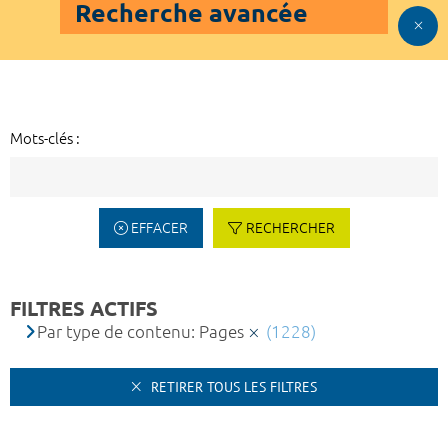
Recherche avancée
Mots-clés :
EFFACER
RECHERCHER
FILTRES ACTIFS
Par type de contenu: Pages
(1228)
RETIRER TOUS LES FILTRES