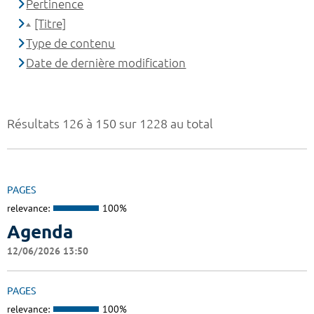
Pertinence
[Titre]
Type de contenu
Date de dernière modification
Résultats 126 à 150 sur 1228 au total
PAGES
relevance:
100%
Agenda
12/06/2026 13:50
PAGES
relevance:
100%