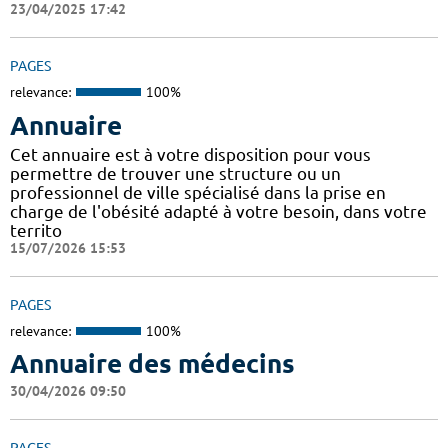
23/04/2025 17:42
PAGES
relevance:
100%
Annuaire
Cet annuaire est à votre disposition pour vous
permettre de trouver une structure ou un
professionnel de ville spécialisé dans la prise en
charge de l'obésité adapté à votre besoin, dans votre
territo
15/07/2026 15:53
PAGES
relevance:
100%
Annuaire des médecins
30/04/2026 09:50