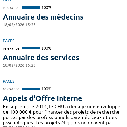
PAGES
relevance:
100%
Annuaire des médecins
18/02/2026 15:25
PAGES
relevance:
100%
Annuaire des services
18/02/2026 15:25
PAGES
relevance:
100%
Appels d'Offre Interne
En septembre 2014, le CHU a dégagé une enveloppe
de 100 000 € pour financer des projets de recherche
portés par des professionnels paramédicaux et des
psychologues. Les projets éligibles ne doivent pa