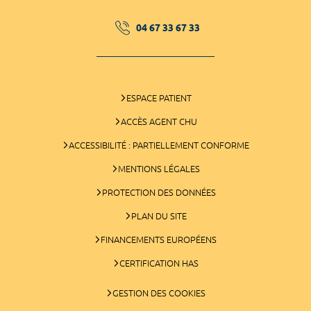
04 67 33 67 33
ESPACE PATIENT
ACCÈS AGENT CHU
ACCESSIBILITÉ : PARTIELLEMENT CONFORME
MENTIONS LÉGALES
PROTECTION DES DONNÉES
PLAN DU SITE
FINANCEMENTS EUROPÉENS
CERTIFICATION HAS
GESTION DES COOKIES