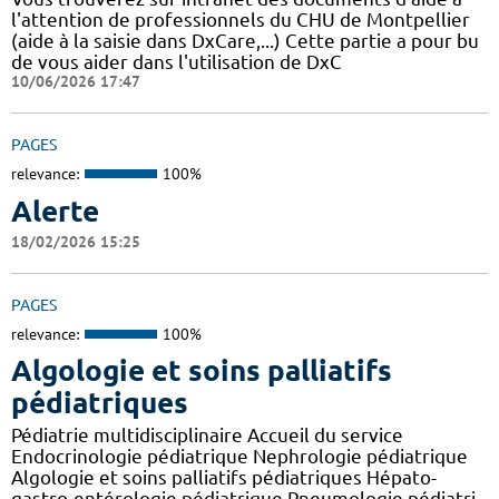
l'attention de professionnels du CHU de Montpellier
(aide à la saisie dans DxCare,...) Cette partie a pour bu
de vous aider dans l'utilisation de DxC
10/06/2026 17:47
PAGES
relevance:
100%
Alerte
18/02/2026 15:25
PAGES
relevance:
100%
Algologie et soins palliatifs
pédiatriques
Pédiatrie multidisciplinaire Accueil du service
Endocrinologie pédiatrique Nephrologie pédiatrique
Algologie et soins palliatifs pédiatriques Hépato-
gastro-entérologie pédiatrique Pneumologie pédiatri