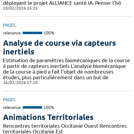
déployant le projet ALLIANCE santé IA. Penser l’hô
18/02/2026 15:25
PAGES
relevance:
100%
Analyse de course via capteurs
inertiels
Estimation de paramètres biomécaniques de la course
à partir de capteurs inertiels L’analyse biomécanique
de la course à pied a fait l’objet de nombreuses
études, plus particulièrement dans un but de
26/03/2026 17:10
PAGES
relevance:
100%
Animations Territoriales
Rencontres territoriales Occitanie Ouest Rencontres
territoriales Occitanie Est