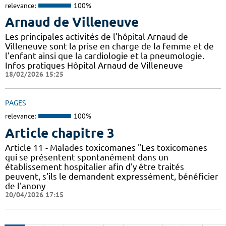
relevance:
100%
Arnaud de Villeneuve
Les principales activités de l'hôpital Arnaud de
Villeneuve sont la prise en charge de la femme et de
l'enfant ainsi que la cardiologie et la pneumologie.
Infos pratiques Hôpital Arnaud de Villeneuve
18/02/2026 15:25
PAGES
relevance:
100%
Article chapitre 3
Article 11 - Malades toxicomanes "Les toxicomanes
qui se présentent spontanément dans un
établissement hospitalier afin d'y être traités
peuvent, s'ils le demandent expressément, bénéficier
de l'anony
20/04/2026 17:15