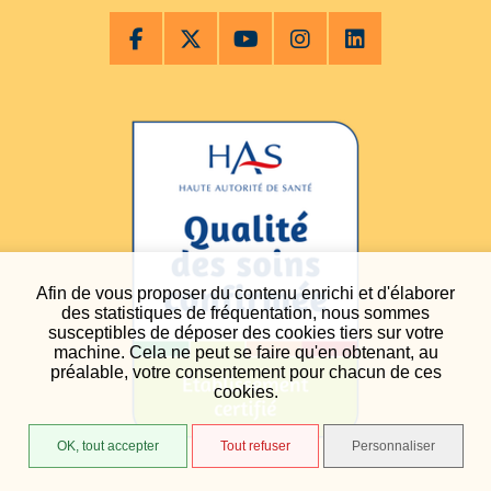
Afin de vous proposer du contenu enrichi et d'élaborer
des statistiques de fréquentation, nous sommes
susceptibles de déposer des cookies tiers sur votre
machine. Cela ne peut se faire qu'en obtenant, au
préalable, votre consentement pour chacun de ces
cookies.
OK, tout accepter
Tout refuser
Personnaliser