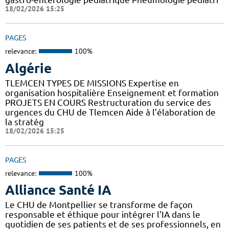
18/02/2026 15:25
PAGES
relevance:
100%
Algérie
TLEMCEN TYPES DE MISSIONS Expertise en
organisation hospitalière Enseignement et formation
PROJETS EN COURS Restructuration du service des
urgences du CHU de Tlemcen Aide à l’élaboration de
la stratég
18/02/2026 15:25
PAGES
relevance:
100%
Alliance Santé IA
Le CHU de Montpellier se transforme de façon
responsable et éthique pour intégrer l’IA dans le
quotidien de ses patients et de ses professionnels, en