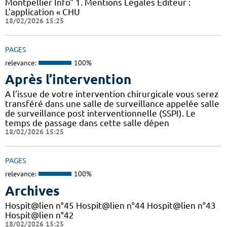
Montpellier Info" 1. Mentions Légales Éditeur :
L’application « CHU
18/02/2026 15:25
PAGES
relevance:
100%
Après l’intervention
A l’issue de votre intervention chirurgicale vous serez
transféré dans une salle de surveillance appelée salle
de surveillance post interventionnelle (SSPI). Le
temps de passage dans cette salle dépen
18/02/2026 15:25
PAGES
relevance:
100%
Archives
Hospit@lien n°45 Hospit@lien n°44 Hospit@lien n°43
Hospit@lien n°42
18/02/2026 15:25