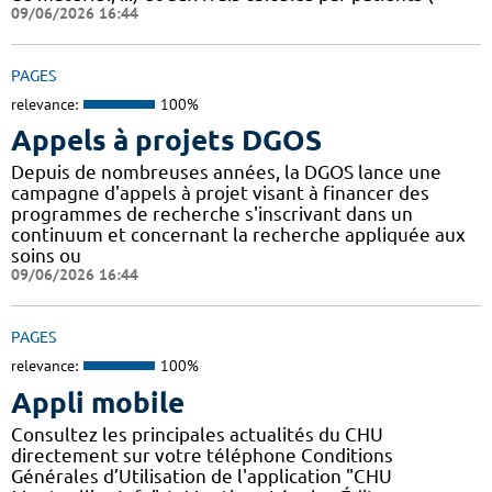
09/06/2026 16:44
PAGES
relevance:
100%
Appels à projets DGOS
Depuis de nombreuses années, la DGOS lance une
campagne d'appels à projet visant à financer des
programmes de recherche s'inscrivant dans un
continuum et concernant la recherche appliquée aux
soins ou
09/06/2026 16:44
PAGES
relevance:
100%
Appli mobile
Consultez les principales actualités du CHU
directement sur votre téléphone Conditions
Générales d’Utilisation de l'application "CHU