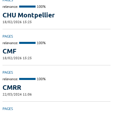
PAGES
relevance:
100%
CHU Montpellier
18/02/2026 15:25
PAGES
relevance:
100%
CMF
18/02/2026 15:25
PAGES
relevance:
100%
CMRR
22/03/2024 11:06
PAGES