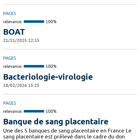
PAGES
relevance:
100%
BOAT
21/11/2025 12:15
PAGES
relevance:
100%
Bacteriologie-virologie
18/02/2026 15:25
PAGES
relevance:
100%
Banque de sang placentaire
Une des 5 banques de sang placentaire en France Le
sang placentaire est prélevé dans le cadre du don