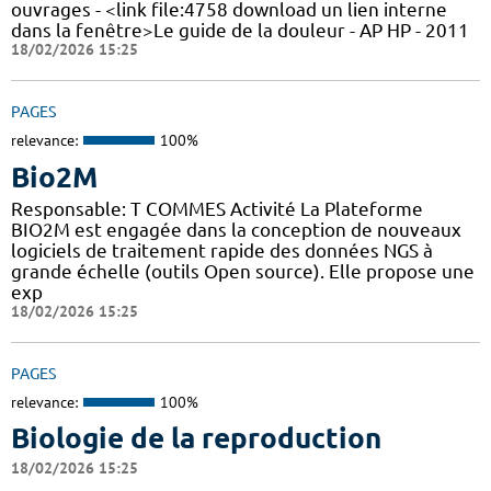
ouvrages - <link file:4758 download un lien interne
dans la fenêtre>Le guide de la douleur - AP HP - 2011
18/02/2026 15:25
PAGES
relevance:
100%
Bio2M
Responsable: T COMMES Activité La Plateforme
BIO2M est engagée dans la conception de nouveaux
logiciels de traitement rapide des données NGS à
grande échelle (outils Open source). Elle propose une
exp
18/02/2026 15:25
PAGES
relevance:
100%
Biologie de la reproduction
18/02/2026 15:25