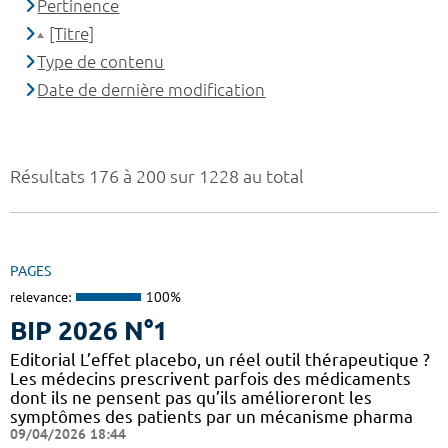
Pertinence
[Titre]
Type de contenu
Date de dernière modification
Résultats 176 à 200 sur 1228 au total
PAGES
relevance:
100%
BIP 2026 N°1
Editorial L’effet placebo, un réel outil thérapeutique ?
Les médecins prescrivent parfois des médicaments
dont ils ne pensent pas qu’ils amélioreront les
symptômes des patients par un mécanisme pharma
09/04/2026 18:44