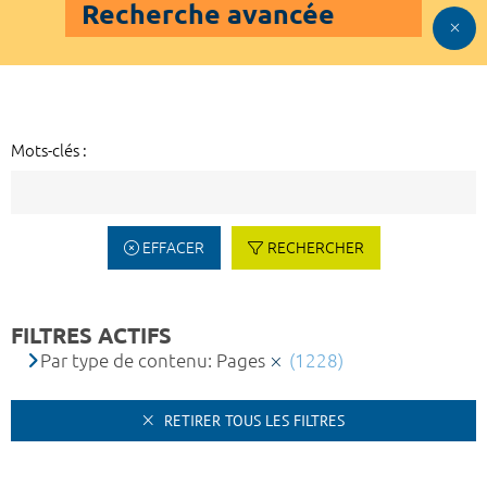
Recherche avancée
Mots-clés :
EFFACER
RECHERCHER
FILTRES ACTIFS
Par type de contenu: Pages
(1228)
RETIRER TOUS LES FILTRES