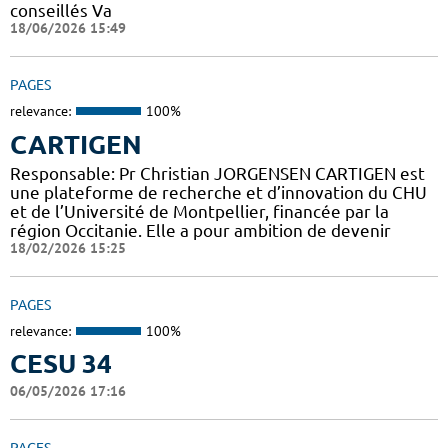
conseillés Va
18/06/2026 15:49
PAGES
relevance:
100%
CARTIGEN
Responsable: Pr Christian JORGENSEN CARTIGEN est
une plateforme de recherche et d’innovation du CHU
et de l’Université de Montpellier, financée par la
région Occitanie. Elle a pour ambition de devenir
18/02/2026 15:25
PAGES
relevance:
100%
CESU 34
06/05/2026 17:16