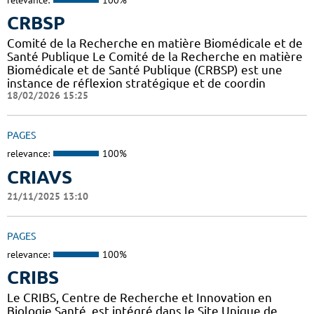
CRBSP
Comité de la Recherche en matière Biomédicale et de
Santé Publique Le Comité de la Recherche en matière
Biomédicale et de Santé Publique (CRBSP) est une
instance de réflexion stratégique et de coordin
18/02/2026 15:25
PAGES
relevance:
100%
CRIAVS
21/11/2025 13:10
PAGES
relevance:
100%
CRIBS
Le CRIBS, Centre de Recherche et Innovation en
Biologie Santé, est intégré dans le Site Unique de