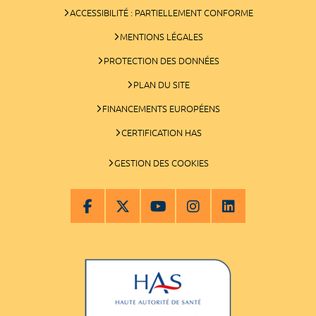
ACCESSIBILITÉ : PARTIELLEMENT CONFORME
MENTIONS LÉGALES
PROTECTION DES DONNÉES
PLAN DU SITE
FINANCEMENTS EUROPÉENS
CERTIFICATION HAS
GESTION DES COOKIES