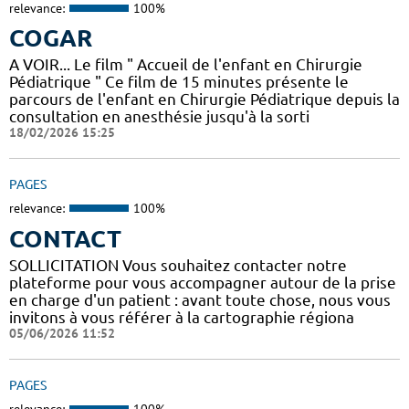
relevance:
100%
COGAR
A VOIR... Le film " Accueil de l'enfant en Chirurgie
Pédiatrique " Ce film de 15 minutes présente le
parcours de l'enfant en Chirurgie Pédiatrique depuis la
consultation en anesthésie jusqu'à la sorti
18/02/2026 15:25
PAGES
relevance:
100%
CONTACT
SOLLICITATION Vous souhaitez contacter notre
plateforme pour vous accompagner autour de la prise
en charge d'un patient : avant toute chose, nous vous
invitons à vous référer à la cartographie régiona
05/06/2026 11:52
PAGES
relevance:
100%