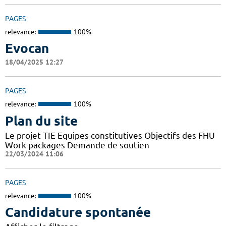
PAGES
relevance:
100%
Evocan
18/04/2025 12:27
PAGES
relevance:
100%
Plan du site
Le projet TIE Equipes constitutives Objectifs des FHU
Work packages Demande de soutien
22/03/2024 11:06
PAGES
relevance:
100%
Candidature spontanée