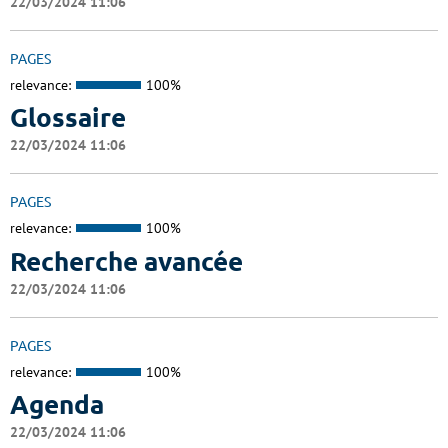
22/03/2024 11:06
PAGES
relevance:
100%
Glossaire
22/03/2024 11:06
PAGES
relevance:
100%
Recherche avancée
22/03/2024 11:06
PAGES
relevance:
100%
Agenda
22/03/2024 11:06