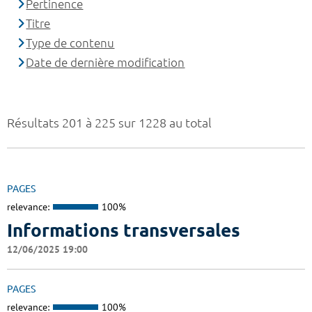
Pertinence
Titre
Type de contenu
Date de dernière modification
Résultats 201 à 225 sur 1228 au total
PAGES
relevance:
100%
Informations transversales
12/06/2025 19:00
PAGES
relevance:
100%