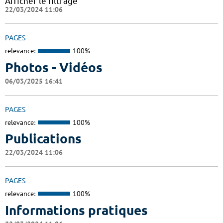
Afficher le filtrage
22/03/2024 11:06
PAGES
relevance:
100%
Photos - Vidéos
06/03/2025 16:41
PAGES
relevance:
100%
Publications
22/03/2024 11:06
PAGES
relevance:
100%
Informations pratiques