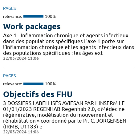
PAGES
relevance:
100%
Work packages
Axe 1 - Inflammation chronique et agents infectieux
dans des populations spécifiques L’axe 1 porte sur
l'inflammation chronique et les agents infectieux dans
des populations spécifiques : les âges ext
22/03/2024 11:06
PAGES
relevance:
100%
Objectifs des FHU
3 DOSSIERS LABELLISÉS AVIESAN PAR L'INSERM LE
01/01/2023 REGENHAB Regenhab 2.0, « Médecine
régénérative, modélisation du mouvement et
réhabilitation » coordonné par le Pr. C. JORGENSEN
(IRMB, U1183) e
22/03/2024 11:06