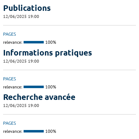
Publications
12/06/2025 19:00
PAGES
relevance:
100%
Informations pratiques
12/06/2025 19:00
PAGES
relevance:
100%
Recherche avancée
12/06/2025 19:00
PAGES
relevance:
100%