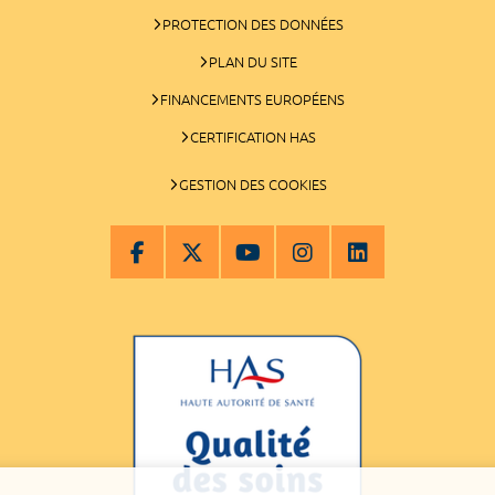
PROTECTION DES DONNÉES
PLAN DU SITE
FINANCEMENTS EUROPÉENS
CERTIFICATION HAS
GESTION DES COOKIES