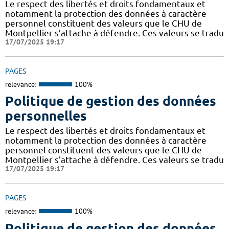
Le respect des libertés et droits fondamentaux et
notamment la protection des données à caractère
personnel constituent des valeurs que le CHU de
Montpellier s’attache à défendre. Ces valeurs se tradu
17/07/2025 19:17
PAGES
relevance:
100%
Politique de gestion des données
personnelles
Le respect des libertés et droits fondamentaux et
notamment la protection des données à caractère
personnel constituent des valeurs que le CHU de
Montpellier s’attache à défendre. Ces valeurs se tradu
17/07/2025 19:17
PAGES
relevance:
100%
Politique de gestion des données