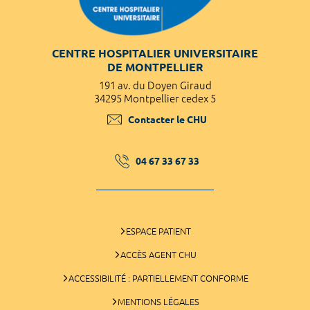
CENTRE HOSPITALIER UNIVERSITAIRE
DE MONTPELLIER
191 av. du Doyen Giraud
34295 Montpellier cedex 5
Contacter le CHU
04 67 33 67 33
ESPACE PATIENT
ACCÈS AGENT CHU
ACCESSIBILITÉ : PARTIELLEMENT CONFORME
MENTIONS LÉGALES