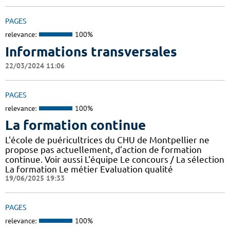
PAGES
relevance:
100%
Informations transversales
22/03/2024 11:06
PAGES
relevance:
100%
La formation continue
L'école de puéricultrices du CHU de Montpellier ne
propose pas actuellement, d’action de formation
continue. Voir aussi L'équipe Le concours / La sélection
La formation Le métier Evaluation qualité
19/06/2025 19:33
PAGES
relevance:
100%