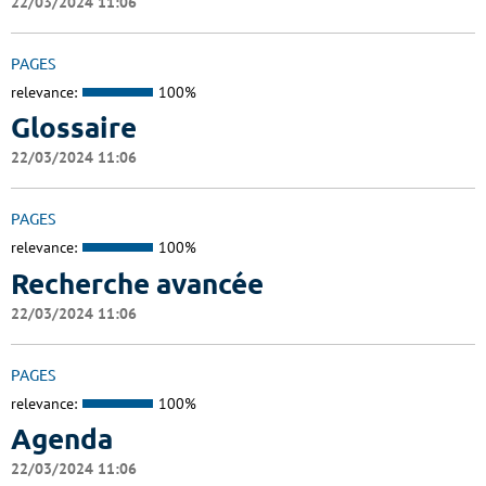
22/03/2024 11:06
PAGES
relevance:
100%
Glossaire
22/03/2024 11:06
PAGES
relevance:
100%
Recherche avancée
22/03/2024 11:06
PAGES
relevance:
100%
Agenda
22/03/2024 11:06