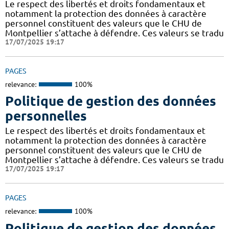
Le respect des libertés et droits fondamentaux et
notamment la protection des données à caractère
personnel constituent des valeurs que le CHU de
Montpellier s’attache à défendre. Ces valeurs se tradu
17/07/2025 19:17
PAGES
relevance:
100%
Politique de gestion des données
personnelles
Le respect des libertés et droits fondamentaux et
notamment la protection des données à caractère
personnel constituent des valeurs que le CHU de
Montpellier s’attache à défendre. Ces valeurs se tradu
17/07/2025 19:17
PAGES
relevance:
100%
Politique de gestion des données