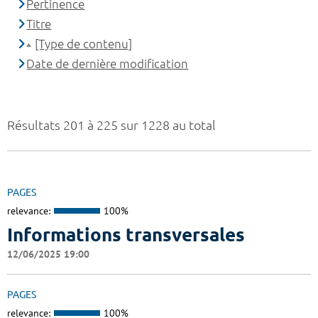
Pertinence
Titre
[Type de contenu]
Date de dernière modification
Résultats 201 à 225 sur 1228 au total
PAGES
relevance:
100%
Informations transversales
12/06/2025 19:00
PAGES
relevance:
100%