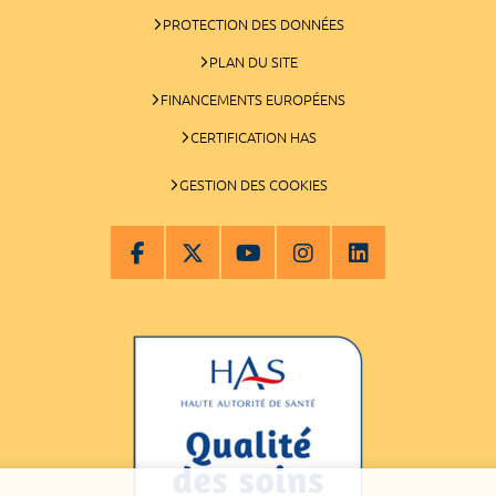
PROTECTION DES DONNÉES
PLAN DU SITE
FINANCEMENTS EUROPÉENS
CERTIFICATION HAS
GESTION DES COOKIES