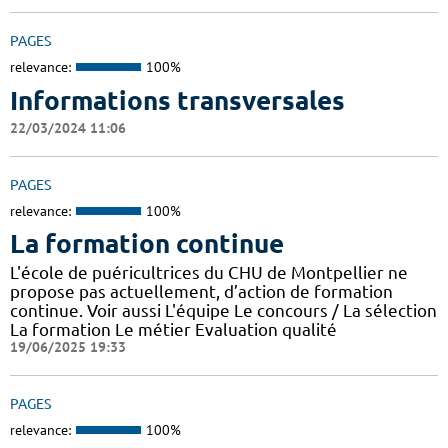
PAGES
relevance:
100%
Informations transversales
22/03/2024 11:06
PAGES
relevance:
100%
La formation continue
L'école de puéricultrices du CHU de Montpellier ne
propose pas actuellement, d’action de formation
continue. Voir aussi L'équipe Le concours / La sélection
La formation Le métier Evaluation qualité
19/06/2025 19:33
PAGES
relevance:
100%