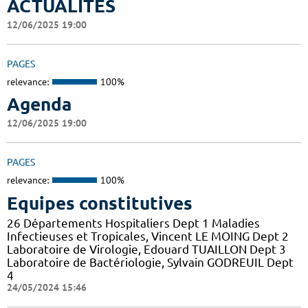
ACTUALITES
12/06/2025 19:00
PAGES
relevance:
100%
Agenda
12/06/2025 19:00
PAGES
relevance:
100%
Equipes constitutives
26 Départements Hospitaliers Dept 1 Maladies
Infectieuses et Tropicales, Vincent LE MOING Dept 2
Laboratoire de Virologie, Edouard TUAILLON Dept 3
Laboratoire de Bactériologie, Sylvain GODREUIL Dept
4
24/05/2024 15:46