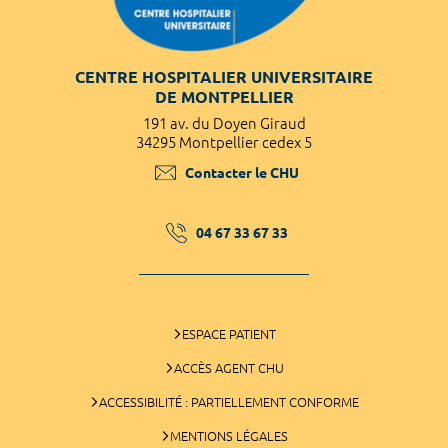
CENTRE HOSPITALIER UNIVERSITAIRE
DE MONTPELLIER
191 av. du Doyen Giraud
34295 Montpellier cedex 5
Contacter le CHU
04 67 33 67 33
ESPACE PATIENT
ACCÈS AGENT CHU
ACCESSIBILITÉ : PARTIELLEMENT CONFORME
MENTIONS LÉGALES