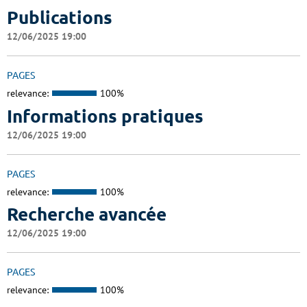
Publications
12/06/2025 19:00
PAGES
relevance:
100%
Informations pratiques
12/06/2025 19:00
PAGES
relevance:
100%
Recherche avancée
12/06/2025 19:00
PAGES
relevance:
100%