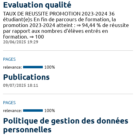
Evaluation qualité
TAUX DE REUSSITE PROMOTION 2023-2024 36
étudiant(e)s En fin de parcours de formation, la
promotion 2023-2024 atteint : ⇒ 94,44 % de réussite
par rapport aux nombres d'élèves entrés en
formation. ⇒ 100
20/06/2025 19:29
PAGES
relevance:
100%
Publications
09/07/2025 18:11
PAGES
relevance:
100%
Politique de gestion des données
personnelles