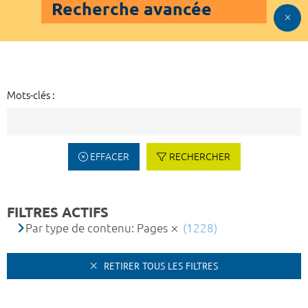
Recherche avancée
Mots-clés :
EFFACER
RECHERCHER
FILTRES ACTIFS
Par type de contenu: Pages
(1228)
RETIRER TOUS LES FILTRES