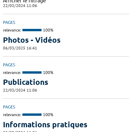
Afficher le filtrage
22/03/2024 11:06
PAGES
relevance:
100%
Photos - Vidéos
06/03/2025 16:41
PAGES
relevance:
100%
Publications
22/03/2024 11:06
PAGES
relevance:
100%
Informations pratiques