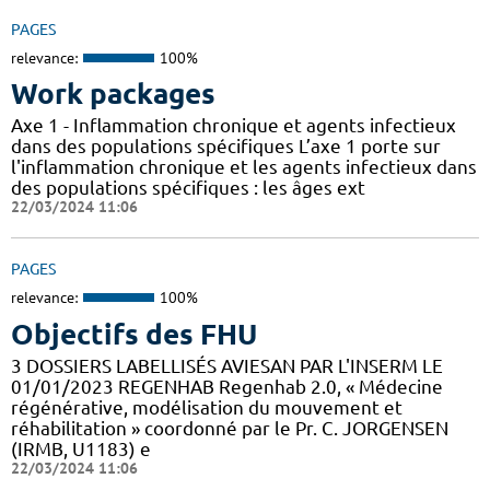
PAGES
relevance:
100%
Work packages
Axe 1 - Inflammation chronique et agents infectieux
dans des populations spécifiques L’axe 1 porte sur
l'inflammation chronique et les agents infectieux dans
des populations spécifiques : les âges ext
22/03/2024 11:06
PAGES
relevance:
100%
Objectifs des FHU
3 DOSSIERS LABELLISÉS AVIESAN PAR L'INSERM LE
01/01/2023 REGENHAB Regenhab 2.0, « Médecine
régénérative, modélisation du mouvement et
réhabilitation » coordonné par le Pr. C. JORGENSEN
(IRMB, U1183) e
22/03/2024 11:06