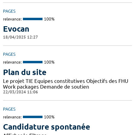
PAGES
relevance:
100%
Evocan
18/04/2025 12:27
PAGES
relevance:
100%
Plan du site
Le projet TIE Equipes constitutives Objectifs des FHU
Work packages Demande de soutien
22/03/2024 11:06
PAGES
relevance:
100%
Candidature spontanée