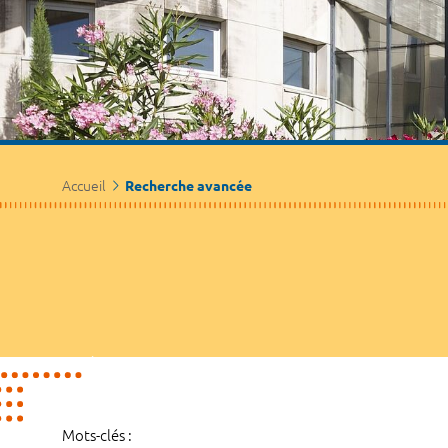
Accueil
Recherche avancée
Mots-clés :