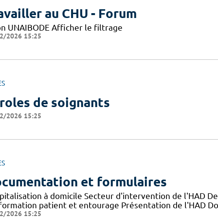
availler au CHU - Forum
on UNAIBODE Afficher le filtrage
2/2026 15:25
ES
roles de soignants
2/2026 15:25
ES
cumentation et formulaires
pitalisation à domicile Secteur d'intervention de l'HAD D
nformation patient et entourage Présentation de l'HAD D
2/2026 15:25