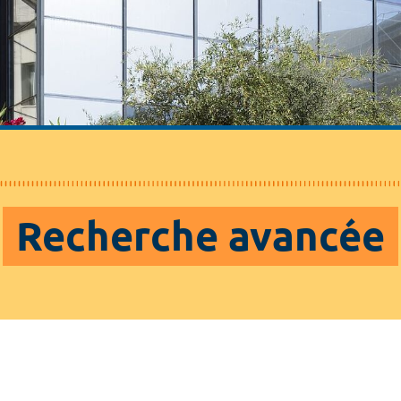
Recherche avancée