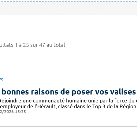
ltats 1 à 25 sur 47 au total
ES
 bonnes raisons de poser vos valises
Rejoindre une communauté humaine unie par la force du col
employeur de l’Hérault, classé dans le Top 3 de la Région 
2/2026 15:25