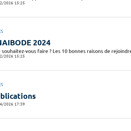
2/2026 15:25
ES
NAIBODE 2024
 souhaitez-vous faire ? Les 10 bonnes raisons de rejoindr
2/2026 15:25
ES
blications
4/2026 17:39