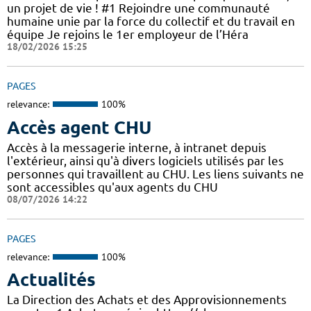
un projet de vie ! #1 Rejoindre une communauté
humaine unie par la force du collectif et du travail en
équipe Je rejoins le 1er employeur de l’Héra
18/02/2026 15:25
PAGES
relevance:
100%
Accès agent CHU
Accès à la messagerie interne, à intranet depuis
l'extérieur, ainsi qu'à divers logiciels utilisés par les
personnes qui travaillent au CHU. Les liens suivants ne
sont accessibles qu'aux agents du CHU
08/07/2026 14:22
PAGES
relevance:
100%
Actualités
La Direction des Achats et des Approvisionnements