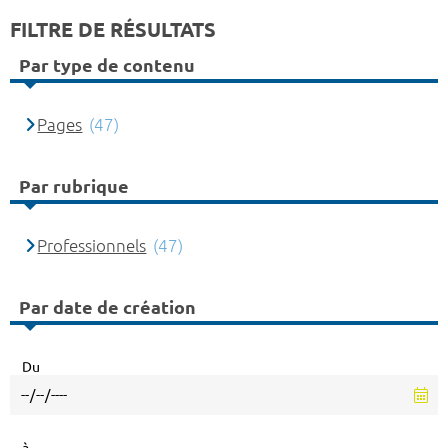
FILTRE DE RÉSULTATS
Par type de contenu
Pages
(47)
Par rubrique
Professionnels
(47)
Par date de création
Du