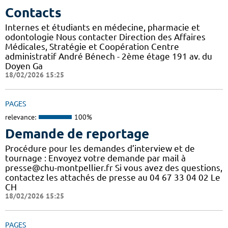
Contacts
Internes et étudiants en médecine, pharmacie et
odontologie Nous contacter Direction des Affaires
Médicales, Stratégie et Coopération Centre
administratif André Bénech - 2ème étage 191 av. du
Doyen Ga
18/02/2026 15:25
PAGES
relevance:
100%
Demande de reportage
Procédure pour les demandes d’interview et de
tournage : Envoyez votre demande par mail à
presse@chu-montpellier.fr Si vous avez des questions,
contactez les attachés de presse au 04 67 33 04 02 Le
CH
18/02/2026 15:25
PAGES