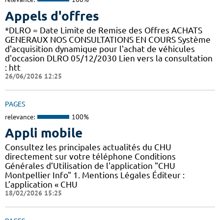
Appels d'offres
*DLRO = Date Limite de Remise des Offres ACHATS
GENERAUX NOS CONSULTATIONS EN COURS Système
d'acquisition dynamique pour l'achat de véhicules
d'occasion DLRO 05/12/2030 Lien vers la consultation
: htt
26/06/2026 12:25
PAGES
relevance:
100%
Appli mobile
Consultez les principales actualités du CHU
directement sur votre téléphone Conditions
Générales d’Utilisation de l'application "CHU
Montpellier Info" 1. Mentions Légales Éditeur :
L’application « CHU
18/02/2026 15:25