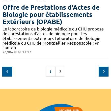
Offre de Prestations d'Actes de
Biologie pour établissements
Extérieurs (OPABE)
Le laboratoire de biologie médicale du CHU propose
des prestations d'actes de biologie pour les
établissements extérieurs Laboratoire de Biologie
Médicale du CHU de Montpellier Responsable : Pr
Lauren
26/06/2026 13:17
1
2