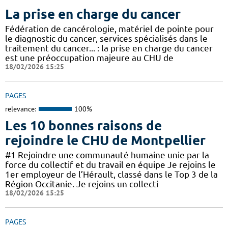
La prise en charge du cancer
Fédération de cancérologie, matériel de pointe pour
le diagnostic du cancer, services spécialisés dans le
traitement du cancer... : la prise en charge du cancer
est une préoccupation majeure au CHU de
18/02/2026 15:25
PAGES
relevance:
100%
Les 10 bonnes raisons de
rejoindre le CHU de Montpellier
#1 Rejoindre une communauté humaine unie par la
force du collectif et du travail en équipe Je rejoins le
1er employeur de l’Hérault, classé dans le Top 3 de la
Région Occitanie. Je rejoins un collecti
18/02/2026 15:25
PAGES