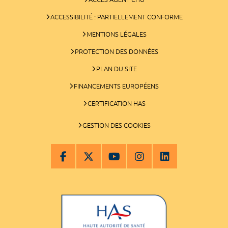
ACCESSIBILITÉ : PARTIELLEMENT CONFORME
MENTIONS LÉGALES
PROTECTION DES DONNÉES
PLAN DU SITE
FINANCEMENTS EUROPÉENS
CERTIFICATION HAS
GESTION DES COOKIES