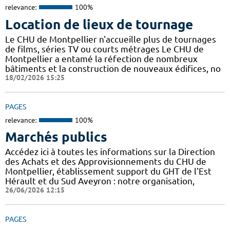
relevance:
100%
Location de lieux de tournage
Le CHU de Montpellier n'accueille plus de tournages
de films, séries TV ou courts métrages Le CHU de
Montpellier a entamé la réfection de nombreux
bâtiments et la construction de nouveaux édifices, no
18/02/2026 15:25
PAGES
relevance:
100%
Marchés publics
Accédez ici à toutes les informations sur la Direction
des Achats et des Approvisionnements du CHU de
Montpellier, établissement support du GHT de l'Est
Hérault et du Sud Aveyron : notre organisation,
26/06/2026 12:15
PAGES