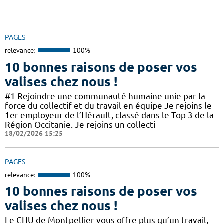
PAGES
relevance:
100%
10 bonnes raisons de poser vos
valises chez nous !
#1 Rejoindre une communauté humaine unie par la
force du collectif et du travail en équipe Je rejoins le
1er employeur de l’Hérault, classé dans le Top 3 de la
Région Occitanie. Je rejoins un collecti
18/02/2026 15:25
PAGES
relevance:
100%
10 bonnes raisons de poser vos
valises chez nous !
Le CHU de Montpellier vous offre plus qu’un travail,