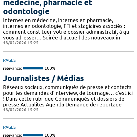
médecine, pharmacie et
odontologie
Internes en médecine, internes en pharmacie,
internes en odontologie, FFI et stagiaires associés :
comment constituer votre dossier administratif, à qui
vous adresser… Soirée d'accueil des nouveaux in
18/02/2026 15:25
PAGES
relevance:
100%
Journalistes / Médias
Réseaux sociaux, communiqués de presse et contacts
pour les demandes d'interview, de tournage… c'est ici
! Dans cette rubrique Communiqués et dossiers de
presse Actualités Agenda Demande de reportage
18/02/2026 15:25
PAGES
relevance:
100%