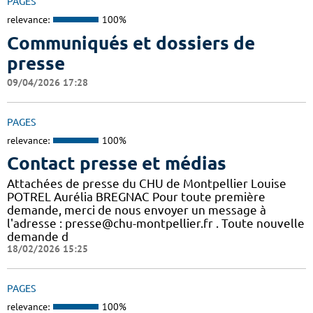
PAGES
relevance:
100%
Communiqués et dossiers de
presse
09/04/2026 17:28
PAGES
relevance:
100%
Contact presse et médias
Attachées de presse du CHU de Montpellier Louise
POTREL Aurélia BREGNAC Pour toute première
demande, merci de nous envoyer un message à
l'adresse : presse@chu-montpellier.fr . Toute nouvelle
demande d
18/02/2026 15:25
PAGES
relevance:
100%