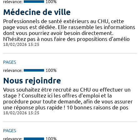
relevance:
100%
Médecine de ville
Professionnels de santé extérieurs au CHU, cette
page vous est dédiée. Elle rassemble les informations
dont vous pourriez avoir besoin directement.
N'hésitez pas à nous faire des propositions d'amélio
18/02/2026 15:25
PAGES
relevance:
100%
Nous rejoindre
Vous souhaitez être recruté au CHU ou effectuer un
stage ? Consultez ici les offres d'emploi et la
procédure pour toute demande, afin de vous assurer
une réponse plus rapide ! 10 bonnes raisons de pos
18/02/2026 15:25
PAGES
relevance:
100%