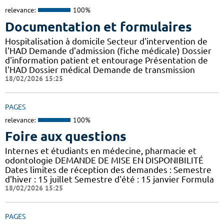
relevance:
100%
Documentation et formulaires
Hospitalisation à domicile Secteur d'intervention de
l'HAD Demande d'admission (fiche médicale) Dossier
d'information patient et entourage Présentation de
l'HAD Dossier médical Demande de transmission
18/02/2026 15:25
PAGES
relevance:
100%
Foire aux questions
Internes et étudiants en médecine, pharmacie et
odontologie DEMANDE DE MISE EN DISPONIBILITÉ
Dates limites de réception des demandes : Semestre
d'hiver : 15 juillet Semestre d'été : 15 janvier Formula
18/02/2026 15:25
PAGES