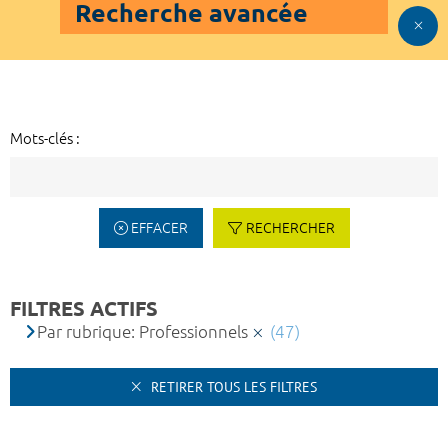
Recherche avancée
Mots-clés :
EFFACER
RECHERCHER
FILTRES ACTIFS
Par rubrique: Professionnels
(47)
RETIRER TOUS LES FILTRES