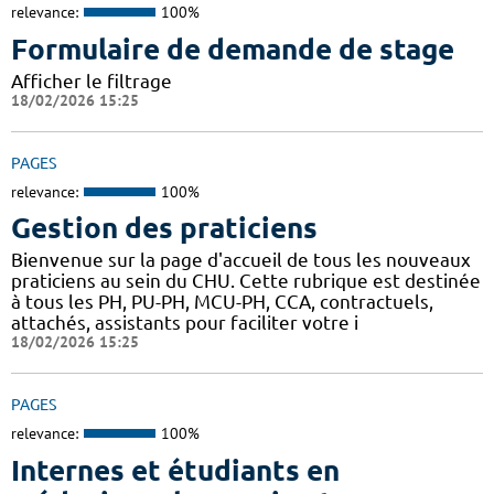
relevance:
100%
Formulaire de demande de stage
Afficher le filtrage
18/02/2026 15:25
PAGES
relevance:
100%
Gestion des praticiens
Bienvenue sur la page d'accueil de tous les nouveaux
praticiens au sein du CHU. Cette rubrique est destinée
à tous les PH, PU-PH, MCU-PH, CCA, contractuels,
attachés, assistants pour faciliter votre i
18/02/2026 15:25
PAGES
relevance:
100%
Internes et étudiants en