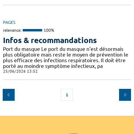
PAGES
relevance:
100%
Infos & recommandations
Port du masque Le port du masque n’est désormais
plus obligatoire mais reste le moyen de prévention le
plus efficace des infections respiratoires. Il doit être
porté au moindre symptôme infectieux, pa
25/06/2026 13:52
1