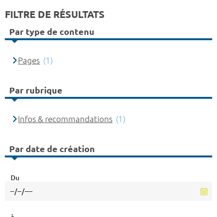
FILTRE DE RÉSULTATS
Par type de contenu
Pages
(1)
Par rubrique
Infos & recommandations
(1)
Par date de création
Du