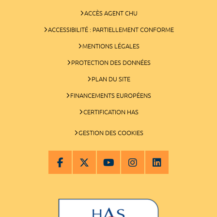
ACCÈS AGENT CHU
ACCESSIBILITÉ : PARTIELLEMENT CONFORME
MENTIONS LÉGALES
PROTECTION DES DONNÉES
PLAN DU SITE
FINANCEMENTS EUROPÉENS
CERTIFICATION HAS
GESTION DES COOKIES