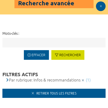
Recherche avancée
Mots-clés :
EFFACER
RECHERCHER
FILTRES ACTIFS
Par rubrique: Infos & recommandations
(1)
RETIRER TOUS LES FILTRES