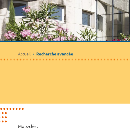
Accueil
Recherche avancée
Mots-clés :