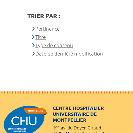
TRIER PAR :
Pertinence
Titre
Type de contenu
Date de dernière modification
CENTRE HOSPITALIER
UNIVERSITAIRE DE
MONTPELLIER
191 av. du Doyen Giraud