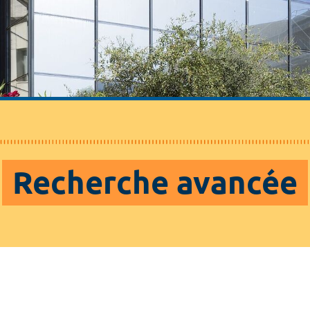
Recherche avancée