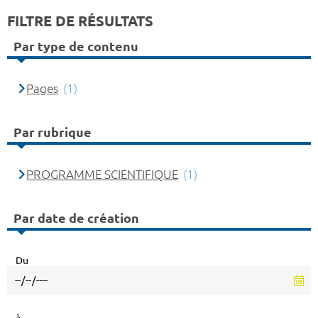
FILTRE DE RÉSULTATS
Par type de contenu
Pages
(1)
Par rubrique
PROGRAMME SCIENTIFIQUE
(1)
Par date de création
Du