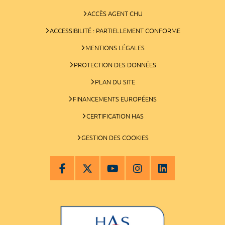
ACCÈS AGENT CHU
ACCESSIBILITÉ : PARTIELLEMENT CONFORME
MENTIONS LÉGALES
PROTECTION DES DONNÉES
PLAN DU SITE
FINANCEMENTS EUROPÉENS
CERTIFICATION HAS
GESTION DES COOKIES