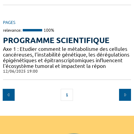
PAGES
relevance:
100%
PROGRAMME SCIENTIFIQUE
Axe 1 : Etudier comment le métabolisme des cellules
cancéreuses, l'instabilité génétique, les dérégulations
épigénétiques et épitranscriptomiques influencent
l'écosystème tumoral et impactent la répon
12/06/2025 19:00
1