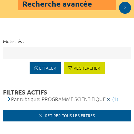
Recherche avancée
Mots-clés :
EFFACER
RECHERCHER
FILTRES ACTIFS
Par rubrique: PROGRAMME SCIENTIFIQUE
(1)
RETIRER TOUS LES FILTRES