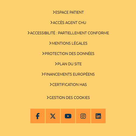
ESPACE PATIENT
ACCÈS AGENT CHU
ACCESSIBILITÉ : PARTIELLEMENT CONFORME
MENTIONS LÉGALES
PROTECTION DES DONNÉES
PLAN DU SITE
FINANCEMENTS EUROPÉENS
CERTIFICATION HAS
GESTION DES COOKIES