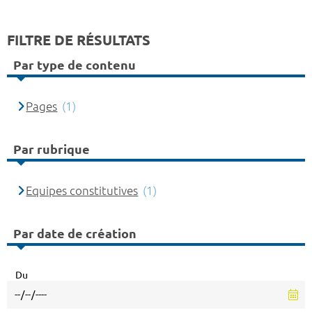
FILTRE DE RÉSULTATS
Par type de contenu
Pages
(1)
Par rubrique
Equipes constitutives
(1)
Par date de création
Du