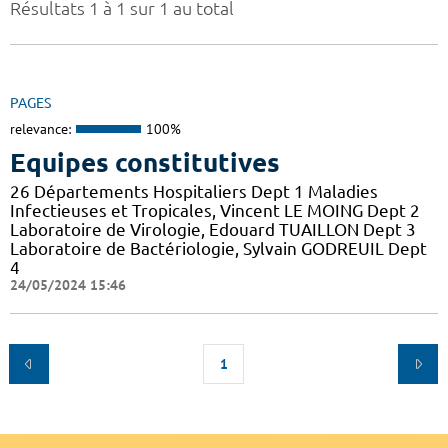
Résultats 1 à 1 sur 1 au total
PAGES
relevance:
100%
Equipes constitutives
26 Départements Hospitaliers Dept 1 Maladies
Infectieuses et Tropicales, Vincent LE MOING Dept 2
Laboratoire de Virologie, Edouard TUAILLON Dept 3
Laboratoire de Bactériologie, Sylvain GODREUIL Dept
4
24/05/2024 15:46
1