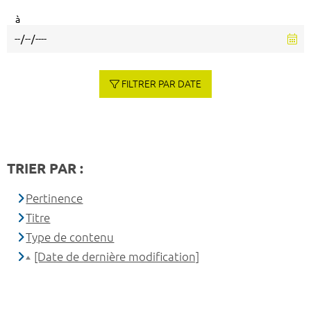
à
FILTRER PAR DATE
TRIER PAR :
Pertinence
Titre
Type de contenu
[Date de dernière modification]