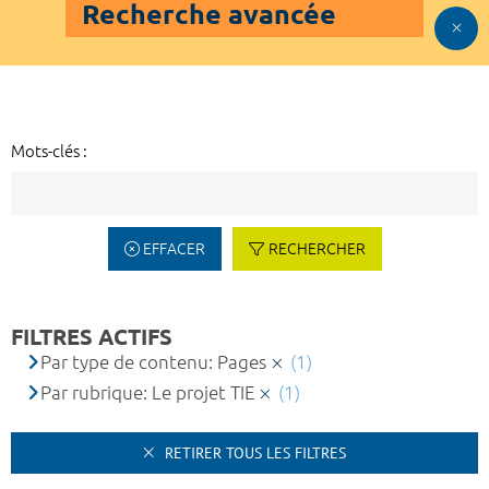
Recherche avancée
Mots-clés :
EFFACER
RECHERCHER
FILTRES ACTIFS
Par type de contenu: Pages
(1)
Par rubrique: Le projet TIE
(1)
RETIRER TOUS LES FILTRES