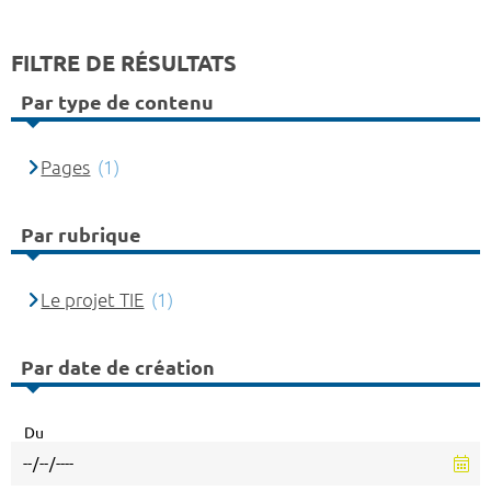
FILTRE DE RÉSULTATS
Par type de contenu
Pages
(1)
Par rubrique
Le projet TIE
(1)
Par date de création
Du