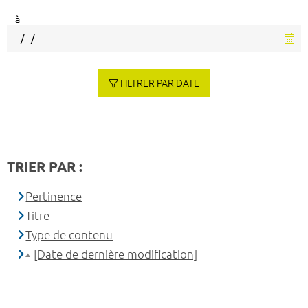
à
FILTRER PAR DATE
TRIER PAR :
Pertinence
Titre
Type de contenu
[Date de dernière modification]