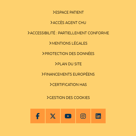
ESPACE PATIENT
ACCÈS AGENT CHU
ACCESSIBILITÉ : PARTIELLEMENT CONFORME
MENTIONS LÉGALES
PROTECTION DES DONNÉES
PLAN DU SITE
FINANCEMENTS EUROPÉENS
CERTIFICATION HAS
GESTION DES COOKIES