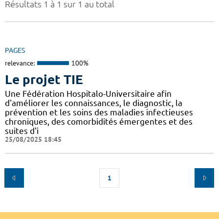
Résultats 1 à 1 sur 1 au total
PAGES
relevance:
100%
Le projet TIE
Une Fédération Hospitalo-Universitaire afin
d'améliorer les connaissances, le diagnostic, la
prévention et les soins des maladies infectieuses
chroniques, des comorbidités émergentes et des
suites d'i
25/08/2025 18:45
1