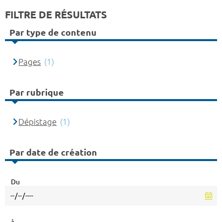
FILTRE DE RÉSULTATS
Par type de contenu
Pages
(1)
Par rubrique
Dépistage
(1)
Par date de création
Du