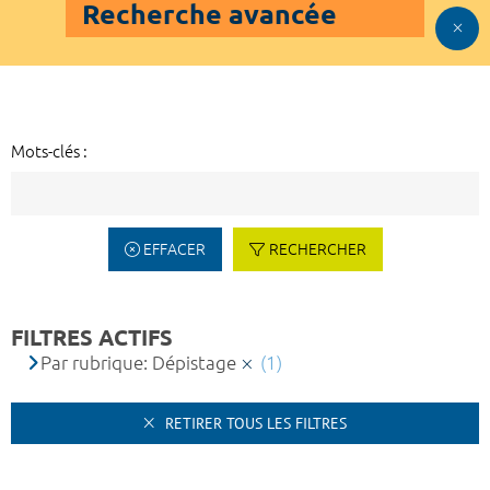
Recherche avancée
Mots-clés :
EFFACER
RECHERCHER
FILTRES ACTIFS
Par rubrique: Dépistage
(1)
RETIRER TOUS LES FILTRES