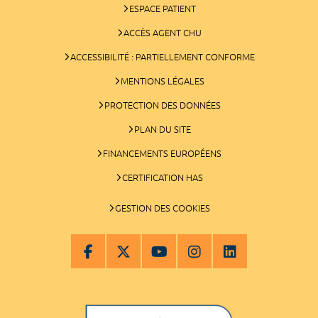
ESPACE PATIENT
ACCÈS AGENT CHU
ACCESSIBILITÉ : PARTIELLEMENT CONFORME
MENTIONS LÉGALES
PROTECTION DES DONNÉES
PLAN DU SITE
FINANCEMENTS EUROPÉENS
CERTIFICATION HAS
GESTION DES COOKIES