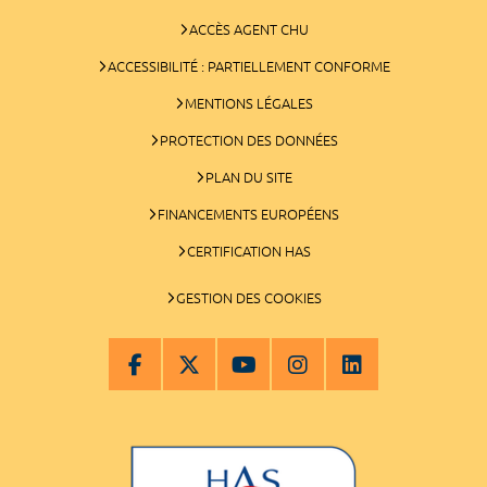
ACCÈS AGENT CHU
ACCESSIBILITÉ : PARTIELLEMENT CONFORME
MENTIONS LÉGALES
PROTECTION DES DONNÉES
PLAN DU SITE
FINANCEMENTS EUROPÉENS
CERTIFICATION HAS
GESTION DES COOKIES