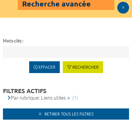
Recherche avancée
Mots-clés :
EFFACER
RECHERCHER
FILTRES ACTIFS
Par rubrique: Liens utiles
(1)
RETIRER TOUS LES FILTRES