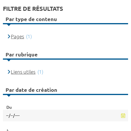
FILTRE DE RÉSULTATS
Par type de contenu
Pages
(1)
Par rubrique
Liens utiles
(1)
Par date de création
Du