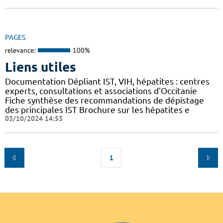
PAGES
relevance:
100%
Liens utiles
Documentation Dépliant IST, VIH, hépatites : centres
experts, consultations et associations d'Occitanie
Fiche synthèse des recommandations de dépistage
des principales IST Brochure sur les hépatites e
03/10/2024 14:53
1