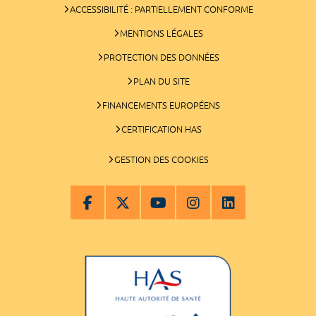
ACCESSIBILITÉ : PARTIELLEMENT CONFORME
MENTIONS LÉGALES
PROTECTION DES DONNÉES
PLAN DU SITE
FINANCEMENTS EUROPÉENS
CERTIFICATION HAS
GESTION DES COOKIES