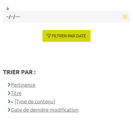
à
FILTRER PAR DATE
TRIER PAR :
Pertinence
Titre
[Type de contenu]
Date de dernière modification