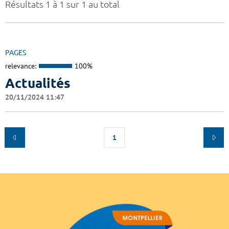
Résultats 1 à 1 sur 1 au total
PAGES
relevance:
100%
Actualités
20/11/2024 11:47
1