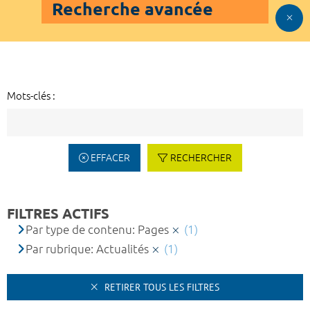
Recherche avancée
Mots-clés :
EFFACER
RECHERCHER
FILTRES ACTIFS
Par type de contenu: Pages
(1)
Par rubrique: Actualités
(1)
RETIRER TOUS LES FILTRES