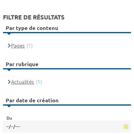
FILTRE DE RÉSULTATS
Par type de contenu
Pages
(1)
Par rubrique
Actualités
(1)
Par date de création
Du