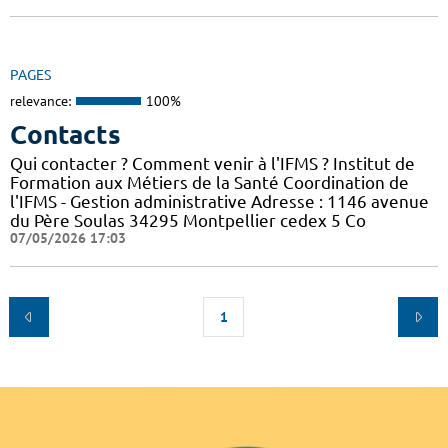
PAGES
relevance:
100%
Contacts
Qui contacter ? Comment venir à l'IFMS ? Institut de
Formation aux Métiers de la Santé Coordination de
l'IFMS - Gestion administrative Adresse : 1146 avenue
du Père Soulas 34295 Montpellier cedex 5 Co
07/05/2026 17:03
1