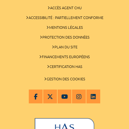
ACCÈS AGENT CHU
ACCESSIBILITÉ : PARTIELLEMENT CONFORME
MENTIONS LÉGALES
PROTECTION DES DONNÉES
PLAN DU SITE
FINANCEMENTS EUROPÉENS
CERTIFICATION HAS
GESTION DES COOKIES