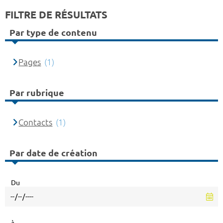
FILTRE DE RÉSULTATS
Par type de contenu
Pages
(1)
Par rubrique
Contacts
(1)
Par date de création
Du