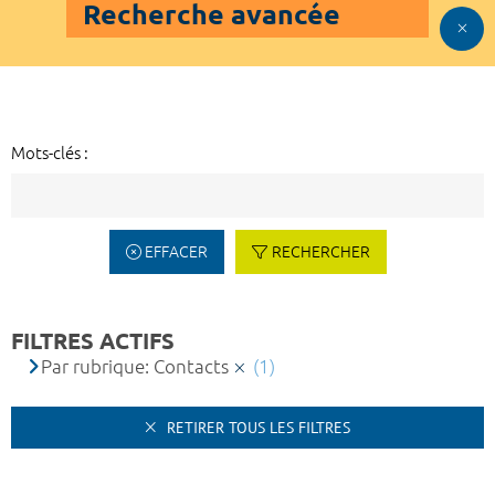
Recherche avancée
Mots-clés :
EFFACER
RECHERCHER
FILTRES ACTIFS
Par rubrique: Contacts
(1)
RETIRER TOUS LES FILTRES