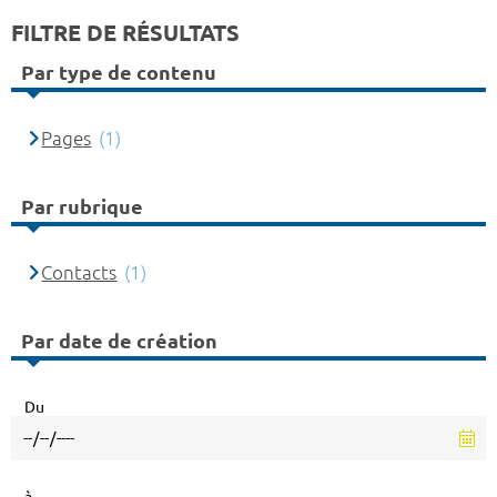
FILTRE DE RÉSULTATS
Par type de contenu
Pages
(1)
Par rubrique
Contacts
(1)
Par date de création
Du