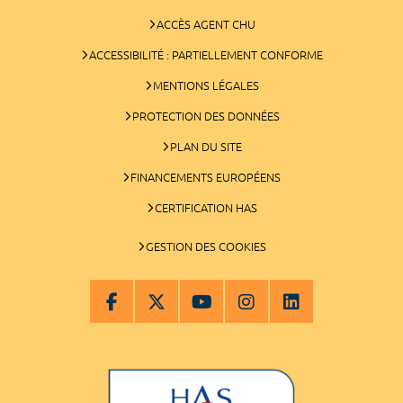
ACCÈS AGENT CHU
ACCESSIBILITÉ : PARTIELLEMENT CONFORME
MENTIONS LÉGALES
PROTECTION DES DONNÉES
PLAN DU SITE
FINANCEMENTS EUROPÉENS
CERTIFICATION HAS
GESTION DES COOKIES