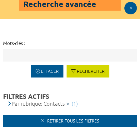
Recherche avancée
Mots-clés :
EFFACER
RECHERCHER
FILTRES ACTIFS
Par rubrique: Contacts
(1)
RETIRER TOUS LES FILTRES