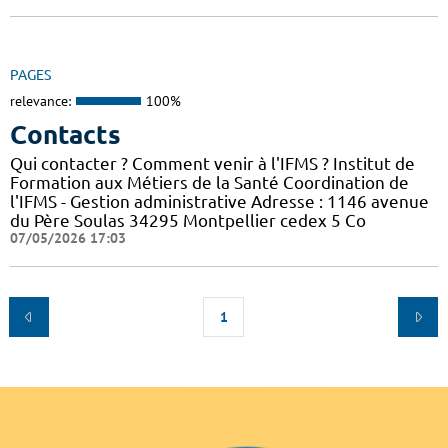
PAGES
relevance:
100%
Contacts
Qui contacter ? Comment venir à l'IFMS ? Institut de
Formation aux Métiers de la Santé Coordination de
l'IFMS - Gestion administrative Adresse : 1146 avenue
du Père Soulas 34295 Montpellier cedex 5 Co
07/05/2026 17:03
1