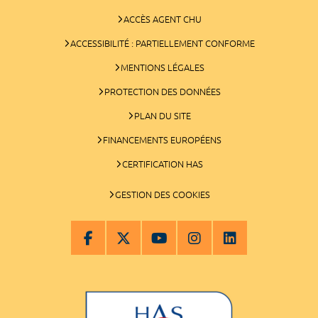
ACCÈS AGENT CHU
ACCESSIBILITÉ : PARTIELLEMENT CONFORME
MENTIONS LÉGALES
PROTECTION DES DONNÉES
PLAN DU SITE
FINANCEMENTS EUROPÉENS
CERTIFICATION HAS
GESTION DES COOKIES