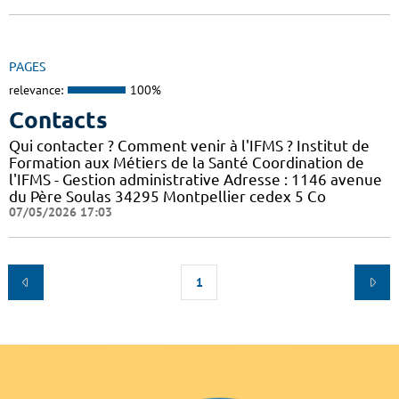
PAGES
relevance:
100%
Contacts
Qui contacter ? Comment venir à l'IFMS ? Institut de
Formation aux Métiers de la Santé Coordination de
l'IFMS - Gestion administrative Adresse : 1146 avenue
du Père Soulas 34295 Montpellier cedex 5 Co
07/05/2026 17:03
1