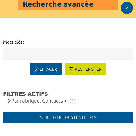
Recherche avancée
Mots-clés :
EFFACER
RECHERCHER
FILTRES ACTIFS
Par rubrique: Contacts
(1)
RETIRER TOUS LES FILTRES