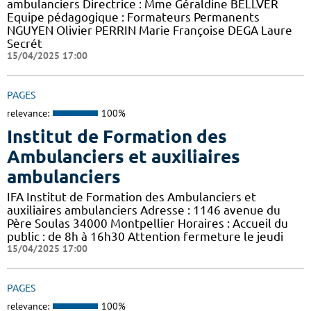
ambulanciers Directrice : Mme Géraldine BELLVER
Equipe pédagogique : Formateurs Permanents
NGUYEN Olivier PERRIN Marie Françoise DEGA Laure
Secrét
15/04/2025 17:00
PAGES
relevance:
100%
Institut de Formation des
Ambulanciers et auxiliaires
ambulanciers
IFA Institut de Formation des Ambulanciers et
auxiliaires ambulanciers Adresse : 1146 avenue du
Père Soulas 34000 Montpellier Horaires : Accueil du
public : de 8h à 16h30 Attention fermeture le jeudi
15/04/2025 17:00
PAGES
relevance:
100%