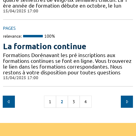
ère année de formation débute en octobre, le lun
15/04/2025 17:00
PAGES
relevance:
100%
La formation continue
Formations Dorénavant les pré inscriptions aux
formations continues se font en ligne. Vous trouverez
le lien dans les formations correspondantes. Nous
restons à votre disposition pour toutes questions
15/04/2025 17:00
1
2
3
4