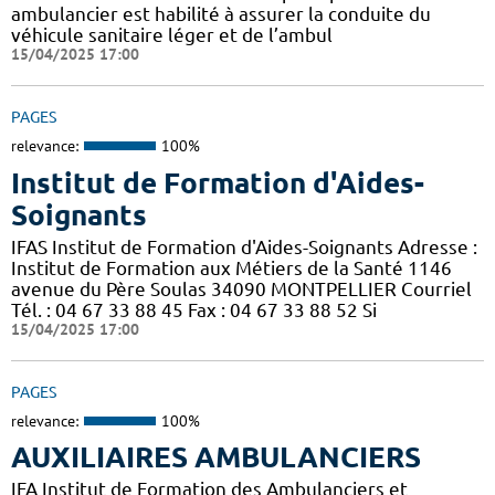
ambulancier est habilité à assurer la conduite du
véhicule sanitaire léger et de l’ambul
15/04/2025 17:00
PAGES
relevance:
100%
Institut de Formation d'Aides-
Soignants
IFAS Institut de Formation d'Aides-Soignants Adresse :
Institut de Formation aux Métiers de la Santé 1146
avenue du Père Soulas 34090 MONTPELLIER Courriel
Tél. : 04 67 33 88 45 Fax : 04 67 33 88 52 Si
15/04/2025 17:00
PAGES
relevance:
100%
AUXILIAIRES AMBULANCIERS
IFA Institut de Formation des Ambulanciers et