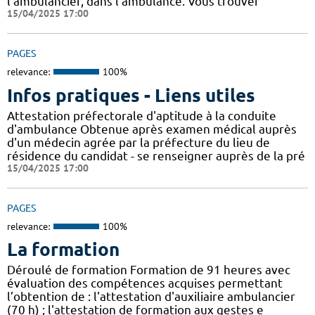
l’ambulancier, dans l’ambulance. Vous trouver
15/04/2025 17:00
PAGES
relevance:
100%
Infos pratiques - Liens utiles
Attestation préfectorale d'aptitude à la conduite
d'ambulance Obtenue après examen médical auprès
d'un médecin agrée par la préfecture du lieu de
résidence du candidat - se renseigner auprès de la pré
15/04/2025 17:00
PAGES
relevance:
100%
La formation
Déroulé de formation Formation de 91 heures avec
évaluation des compétences acquises permettant
l’obtention de : l'attestation d'auxiliaire ambulancier
(70 h) ; l'attestation de formation aux gestes e