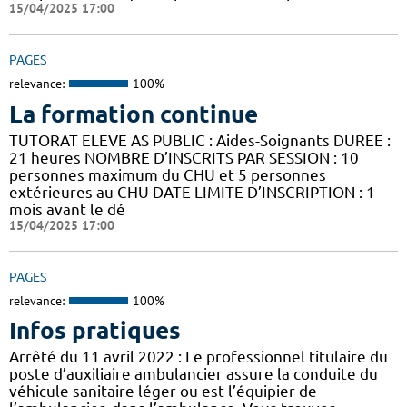
15/04/2025 17:00
PAGES
relevance:
100%
La formation continue
TUTORAT ELEVE AS PUBLIC : Aides-Soignants DUREE :
21 heures NOMBRE D’INSCRITS PAR SESSION : 10
personnes maximum du CHU et 5 personnes
extérieures au CHU DATE LIMITE D’INSCRIPTION : 1
mois avant le dé
15/04/2025 17:00
PAGES
relevance:
100%
Infos pratiques
Arrêté du 11 avril 2022 : Le professionnel titulaire du
poste d’auxiliaire ambulancier assure la conduite du
véhicule sanitaire léger ou est l’équipier de