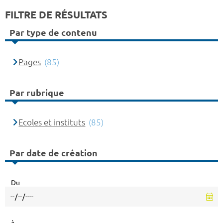
FILTRE DE RÉSULTATS
Par type de contenu
Pages
(85)
Par rubrique
Ecoles et instituts
(85)
Par date de création
Du