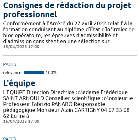
Consignes de rédaction du projet
professionnel
Conformément à l’Arrêté du 27 avril 2022 relatif à la
formation conduisant au diplôme d’État d’infirmier de
bloc opératoire, les épreuves d’admissibilité et
d’admission consistent en une sélection sur
15/04/2025 17:00
PAGES
relevance:
100%
L'équipe
L'EQUIPE Direction Directrice : Madame Frédérique
SAINT ARNOULD Conseiller scientifique : Monsieur le
Professeur Fabrizio PANARO Responsable
pédagogique Monsieur Alain CARTIGNY 04 67 33 68
62 Ecrire à
15/04/2025 17:00
PAGES