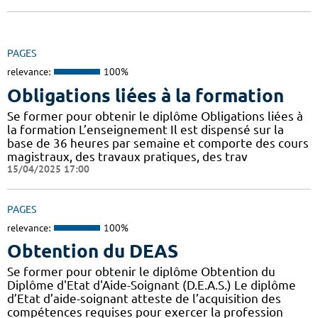
PAGES
relevance:
100%
Obligations liées à la formation
Se former pour obtenir le diplôme Obligations liées à
la formation L’enseignement Il est dispensé sur la
base de 36 heures par semaine et comporte des cours
magistraux, des travaux pratiques, des trav
15/04/2025 17:00
PAGES
relevance:
100%
Obtention du DEAS
Se former pour obtenir le diplôme Obtention du
Diplôme d'Etat d'Aide-Soignant (D.E.A.S.) Le diplôme
d’Etat d’aide-soignant atteste de l’acquisition des
compétences requises pour exercer la profession