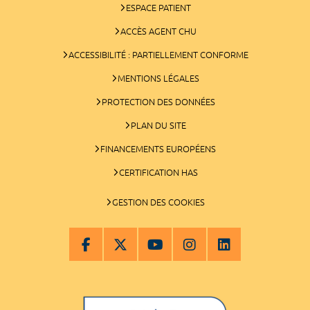
ESPACE PATIENT
ACCÈS AGENT CHU
ACCESSIBILITÉ : PARTIELLEMENT CONFORME
MENTIONS LÉGALES
PROTECTION DES DONNÉES
PLAN DU SITE
FINANCEMENTS EUROPÉENS
CERTIFICATION HAS
GESTION DES COOKIES