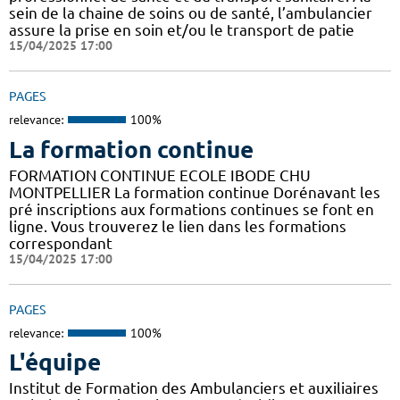
sein de la chaine de soins ou de santé, l’ambulancier
assure la prise en soin et/ou le transport de patie
15/04/2025 17:00
PAGES
relevance:
100%
La formation continue
FORMATION CONTINUE ECOLE IBODE CHU
MONTPELLIER La formation continue Dorénavant les
pré inscriptions aux formations continues se font en
ligne. Vous trouverez le lien dans les formations
correspondant
15/04/2025 17:00
PAGES
relevance:
100%
L'équipe
Institut de Formation des Ambulanciers et auxiliaires