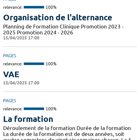
relevance:
100%
Organisation de l'alternance
Planning de Formation Clinique Promotion 2023 -
2025 Promotion 2024 - 2026
15/04/2025 17:00
PAGES
relevance:
100%
VAE
15/04/2025 17:00
PAGES
relevance:
100%
La formation
Déroulement de la formation Durée de la formation
La durée de la formation est de deux années, soit
quatre semestres de vingt-six semaines chacun. La 1