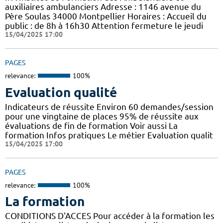
auxiliaires ambulanciers Adresse : 1146 avenue du
Père Soulas 34000 Montpellier Horaires : Accueil du
public : de 8h à 16h30 Attention fermeture le jeudi
15/04/2025 17:00
PAGES
relevance:
100%
Evaluation qualité
Indicateurs de réussite Environ 60 demandes/session
pour une vingtaine de places 95% de réussite aux
évaluations de fin de formation Voir aussi La
formation Infos pratiques Le métier Evaluation qualit
15/04/2025 17:00
PAGES
relevance:
100%
La formation
CONDITIONS D'ACCES Pour accéder à la formation les