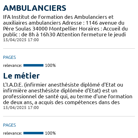
AMBULANCIERS
IFA Institut de Formation des Ambulanciers et
auxiliaires ambulanciers Adresse : 1146 avenue du
Père Soulas 34000 Montpellier Horaires : Accueil du
public : de 8h à 16h30 Attention fermeture le jeudi
15/04/2025 17:00
PAGES
relevance:
100%
Le métier
L'I.A.D.E. (infirmier anesthésiste diplômé d'Etat ou
infirmière anesthésiste diplômée d'Etat) est un
professionnel de santé qui, au terme d’une formation
de deux ans, a acquis des compétences dans des
15/04/2025 17:00
PAGES
relevance:
100%