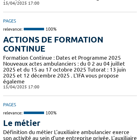
15/04/2025 17:00
PAGES
relevance:
100%
ACTIONS DE FORMATION
CONTINUE
Formation Continue : Dates et Programme 2025
Nouveaux actes ambulanciers : du 0 2 au 04 juillet
2025 et du 15 au 17 octobre 2025 Tutorat : 13 juin
2025 et 12 décembre 2025 . L'IFA vous propose
égaleme
15/04/2025 17:00
PAGES
relevance:
100%
Le métier
Définition du métier L'auxiliaire ambulancier exerce
son activité au sein d'une entreprise privée. L’auxiliaire