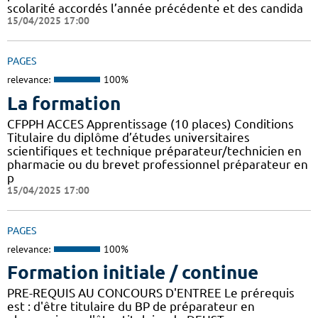
scolarité accordés l’année précédente et des candida
15/04/2025 17:00
PAGES
relevance:
100%
La formation
CFPPH ACCES Apprentissage (10 places) Conditions
Titulaire du diplôme d’études universitaires
scientifiques et technique préparateur/technicien en
pharmacie ou du brevet professionnel préparateur en
p
15/04/2025 17:00
PAGES
relevance:
100%
Formation initiale / continue
PRE-REQUIS AU CONCOURS D'ENTREE Le prérequis
est : d'être titulaire du BP de préparateur en