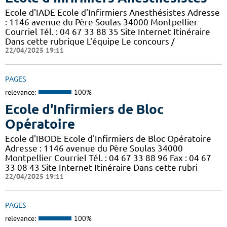
Ecole d'IADE Ecole d'Infirmiers Anesthésistes Adresse
: 1146 avenue du Père Soulas 34000 Montpellier
Courriel Tél. : 04 67 33 88 35 Site Internet Itinéraire
Dans cette rubrique L'équipe Le concours /
22/04/2025 19:11
PAGES
relevance:
100%
Ecole d'Infirmiers de Bloc
Opératoire
Ecole d'IBODE Ecole d'Infirmiers de Bloc Opératoire
Adresse : 1146 avenue du Père Soulas 34000
Montpellier Courriel Tél. : 04 67 33 88 96 Fax : 04 67
33 08 43 Site Internet Itinéraire Dans cette rubri
22/04/2025 19:11
PAGES
relevance:
100%