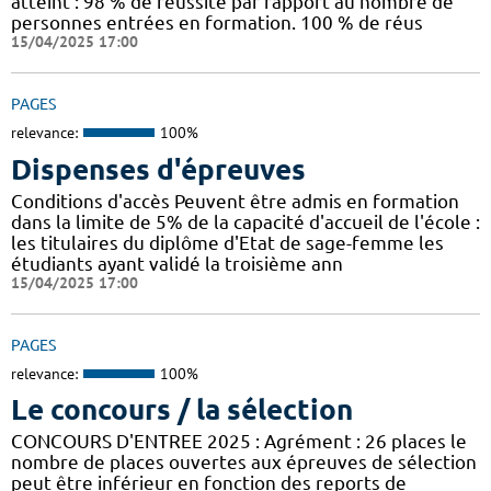
atteint : 98 % de réussite par rapport au nombre de
personnes entrées en formation. 100 % de réus
15/04/2025 17:00
PAGES
relevance:
100%
Dispenses d'épreuves
Conditions d'accès Peuvent être admis en formation
dans la limite de 5% de la capacité d'accueil de l'école :
les titulaires du diplôme d'Etat de sage-femme les
étudiants ayant validé la troisième ann
15/04/2025 17:00
PAGES
relevance:
100%
Le concours / la sélection
CONCOURS D'ENTREE 2025 : Agrément : 26 places le
nombre de places ouvertes aux épreuves de sélection
peut être inférieur en fonction des reports de