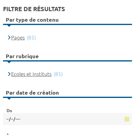
FILTRE DE RÉSULTATS
Par type de contenu
Pages
(85)
Par rubrique
Ecoles et instituts
(85)
Par date de création
Du