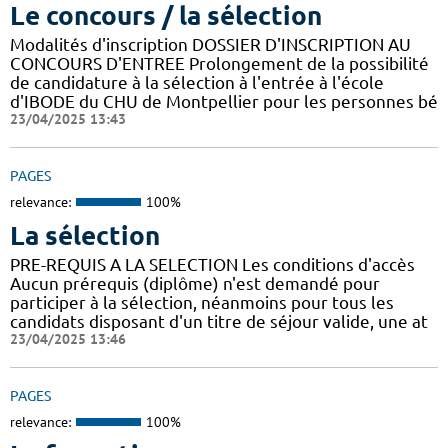
Le concours / la sélection
Modalités d'inscription DOSSIER D'INSCRIPTION AU
CONCOURS D'ENTREE Prolongement de la possibilité
de candidature à la sélection à l'entrée à l'école
d'IBODE du CHU de Montpellier pour les personnes bé
23/04/2025 13:43
PAGES
relevance:
100%
La sélection
PRE-REQUIS A LA SELECTION Les conditions d'accès
Aucun prérequis (diplôme) n'est demandé pour
participer à la sélection, néanmoins pour tous les
candidats disposant d'un titre de séjour valide, une at
23/04/2025 13:46
PAGES
relevance:
100%