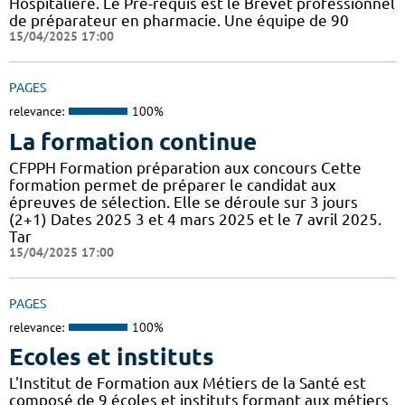
Hospitalière. Le Pré-requis est le Brevet professionnel
de préparateur en pharmacie. Une équipe de 90
15/04/2025 17:00
PAGES
relevance:
100%
La formation continue
CFPPH Formation préparation aux concours Cette
formation permet de préparer le candidat aux
épreuves de sélection. Elle se déroule sur 3 jours
(2+1) Dates 2025 3 et 4 mars 2025 et le 7 avril 2025.
Tar
15/04/2025 17:00
PAGES
relevance:
100%
Ecoles et instituts
L'Institut de Formation aux Métiers de la Santé est
composé de 9 écoles et instituts formant aux métiers