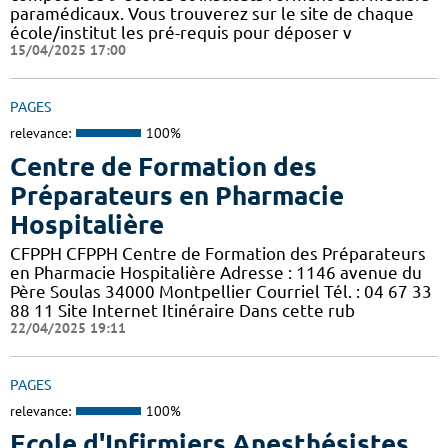
paramédicaux. Vous trouverez sur le site de chaque
école/institut les pré-requis pour déposer v
15/04/2025 17:00
PAGES
relevance:
100%
Centre de Formation des
Préparateurs en Pharmacie
Hospitalière
CFPPH CFPPH Centre de Formation des Préparateurs
en Pharmacie Hospitalière Adresse : 1146 avenue du
Père Soulas 34000 Montpellier Courriel Tél. : 04 67 33
88 11 Site Internet Itinéraire Dans cette rub
22/04/2025 19:11
PAGES
relevance:
100%
Ecole d'Infirmiers Anesthésistes