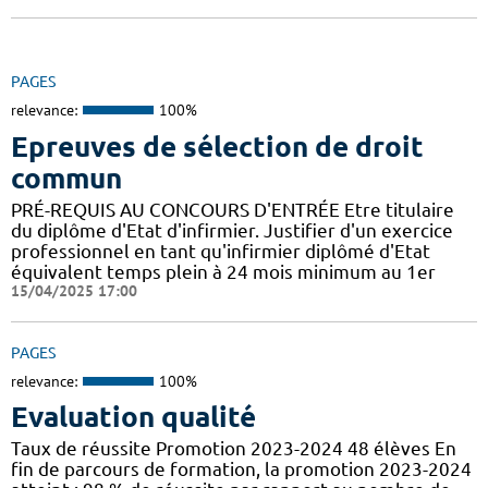
PAGES
relevance:
100%
Epreuves de sélection de droit
commun
PRÉ-REQUIS AU CONCOURS D'ENTRÉE Etre titulaire
du diplôme d'Etat d'infirmier. Justifier d'un exercice
professionnel en tant qu'infirmier diplômé d'Etat
équivalent temps plein à 24 mois minimum au 1er
15/04/2025 17:00
PAGES
relevance:
100%
Evaluation qualité
Taux de réussite Promotion 2023-2024 48 élèves En
fin de parcours de formation, la promotion 2023-2024