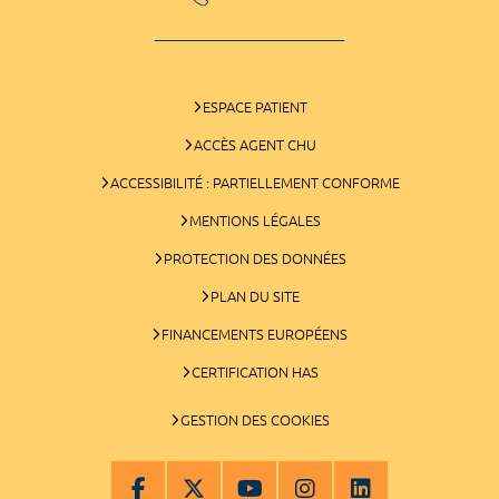
ESPACE PATIENT
ACCÈS AGENT CHU
ACCESSIBILITÉ : PARTIELLEMENT CONFORME
MENTIONS LÉGALES
PROTECTION DES DONNÉES
PLAN DU SITE
FINANCEMENTS EUROPÉENS
CERTIFICATION HAS
GESTION DES COOKIES