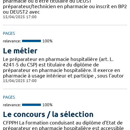
pharmacie ou d'être titulaire du DEUST
préparateur/technicien en pharmacie ou inscrit en BP2
ou DEUST2 avec
15/04/2025 17:00
PAGES
relevance:
100%
Le métier
Le préparateur en pharmacie hospitalière (art. L.
4241-5 du CSP) est titulaire du diplôme de
préparateur en pharmacie hospitalière. Il exerce en
pharmacie à usage intérieur et participe , sous l'autor
15/04/2025 17:00
PAGES
relevance:
100%
Le concours / la sélection
CFPPH La formation conduisant au diplôme d’Etat de
préparateur en pharmacie hospitalière est accessible