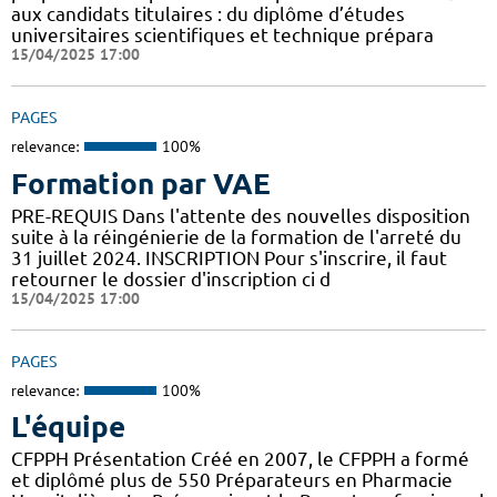
aux candidats titulaires : du diplôme d’études
universitaires scientifiques et technique prépara
15/04/2025 17:00
PAGES
relevance:
100%
Formation par VAE
PRE-REQUIS Dans l'attente des nouvelles disposition
suite à la réingénierie de la formation de l'arreté du
31 juillet 2024. INSCRIPTION Pour s'inscrire, il faut
retourner le dossier d'inscription ci d
15/04/2025 17:00
PAGES
relevance:
100%
L'équipe
CFPPH Présentation Créé en 2007, le CFPPH a formé
et diplômé plus de 550 Préparateurs en Pharmacie