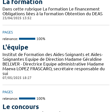
La formation
Dans cette rubrique La formation Le financement
Obligations liées à la formation Obtention du DEAS
23/04/2025 13:52
PAGES
relevance:
100%
L'équipe
Institut de Formation des Aides-Soignants et Aides-
Soignantes Equipe de Direction Madame Géraldine
BELLVER - Directrice Equipe administrative Madame
Maeva LOPEZ FRASCARO, secrétaire responsable du
sui
07/05/2025 18:27
PAGES
relevance:
100%
Le concours