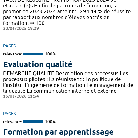
étudiant(e)s En fin de parcours de formation, la
promotion 2023-2024 atteint : ⇒ 94,44 % de réussite
par rapport aux nombres d'élèves entrés en
formation. ⇒ 100
20/06/2025 19:29
PAGES
relevance:
100%
Evaluation qualité
DEMARCHE QUALITE Description des processus Les
processus pilotes : Ils réunissent : La politique de
l’institut L’ingénierie de formation Le management de
la qualité La communication interne et externe
16/01/2026 11:34
PAGES
relevance:
100%
Formation par apprentissage