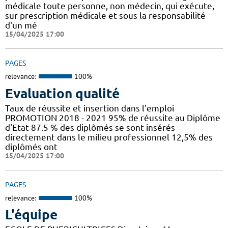
médicale toute personne, non médecin, qui exécute,
sur prescription médicale et sous la responsabilité
d'un mé
15/04/2025 17:00
PAGES
relevance:
100%
Evaluation qualité
Taux de réussite et insertion dans l'emploi
PROMOTION 2018 - 2021 95% de réussite au Diplôme
d'Etat 87.5 % des diplômés se sont insérés
directement dans le milieu professionnel 12,5% des
diplômés ont
15/04/2025 17:00
PAGES
relevance:
100%
L'équipe