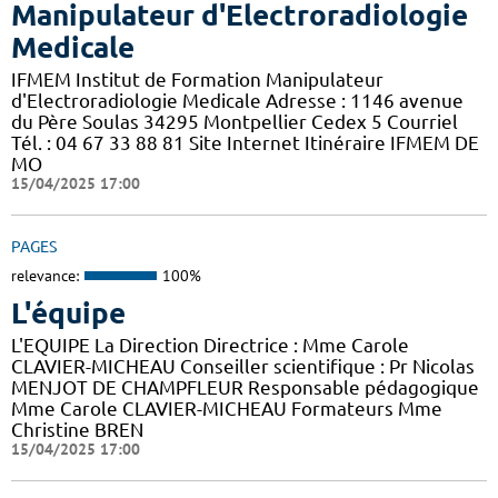
Manipulateur d'Electroradiologie
Medicale
IFMEM Institut de Formation Manipulateur
d'Electroradiologie Medicale Adresse : 1146 avenue
du Père Soulas 34295 Montpellier Cedex 5 Courriel
Tél. : 04 67 33 88 81 Site Internet Itinéraire IFMEM DE
MO
15/04/2025 17:00
PAGES
relevance:
100%
L'équipe
L'EQUIPE La Direction Directrice : Mme Carole
CLAVIER-MICHEAU Conseiller scientifique : Pr Nicolas
MENJOT DE CHAMPFLEUR Responsable pédagogique
Mme Carole CLAVIER-MICHEAU Formateurs Mme
Christine BREN
15/04/2025 17:00