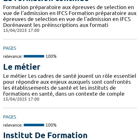
Formation préparatoire aux épreuves de selection en
vue de l'admission en IFCS Formation préparatoire aux
épreuves de selection en vue de l'admission en IFCS
Dorénavant les préinscriptions aux formati
15/04/2025 17:00
PAGES
relevance:
100%
Le métier
Le métier Les cadres de santé jouent un rôle essentiel
pour répondre aux enjeux auxquels sont confrontés
les établissements de santé et les instituts de
formations en santé, dans un contexte de comple
15/04/2025 17:00
PAGES
relevance:
100%
Institut De Formation