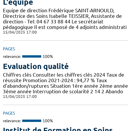
L'équipe
Equipe de direction Frédérique SAINT-ARNOULD,
Directrice des Soins Isabelle TEISSIER, Assistante de
direction - Tel: 04 67 33 88 44 Le secrétariat
pédagogique Il est composé de 4 adjoints administrati
15/04/2025 17:00
PAGES
relevance:
100%
Evaluation qualité
Chiffres clés Consulter les chiffres clés 2024 Taux de
réussite Promotion 2021-2024 : 94,77 % Taux
d'abandon/ruptures Situation 1ère année 2ème année
3ème année Interruption de scolarité 2 14 2 Abando
15/04/2025 17:00
PAGES
relevance:
100%
Institut de Formation en Soins