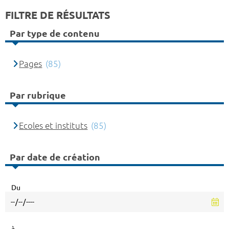
FILTRE DE RÉSULTATS
Par type de contenu
Pages
(85)
Par rubrique
Ecoles et instituts
(85)
Par date de création
Du