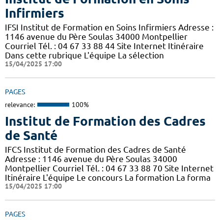
Infirmiers
IFSI Institut de Formation en Soins Infirmiers Adresse :
1146 avenue du Père Soulas 34000 Montpellier
Courriel Tél. : 04 67 33 88 44 Site Internet Itinéraire
Dans cette rubrique L'équipe La sélection
15/04/2025 17:00
PAGES
relevance:
100%
Institut de Formation des Cadres
de Santé
IFCS Institut de Formation des Cadres de Santé
Adresse : 1146 avenue du Père Soulas 34000
Montpellier Courriel Tél. : 04 67 33 88 70 Site Internet
Itinéraire L'équipe Le concours La formation La forma
15/04/2025 17:00
PAGES