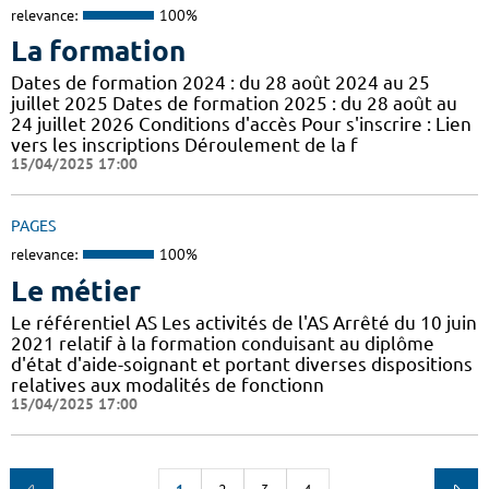
relevance:
100%
La formation
Dates de formation 2024 : du 28 août 2024 au 25
juillet 2025 Dates de formation 2025 : du 28 août au
24 juillet 2026 Conditions d'accès Pour s'inscrire : Lien
vers les inscriptions Déroulement de la f
15/04/2025 17:00
PAGES
relevance:
100%
Le métier
Le référentiel AS Les activités de l'AS Arrêté du 10 juin
2021 relatif à la formation conduisant au diplôme
d'état d'aide-soignant et portant diverses dispositions
relatives aux modalités de fonctionn
15/04/2025 17:00