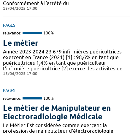
Conformément à l’arrêté du
15/04/2025 17:00
PAGES
relevance:
100%
Le métier
Année 2023-2024 23 679 infirmières puéricultrices
exercent en France (2021) [1] : 98,6% en tant que
puéricultrices 1,4% en tant que puériculteur
L’infirmière puéricultrice [2] exerce des activités de
15/04/2025 17:00
PAGES
relevance:
100%
Le métier de Manipulateur en
Electroradiologie Médicale
Le Métier Est considérée comme exerçant la
profession de manipulateur d'électroradiologie