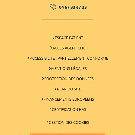
04 67 33 67 33
ESPACE PATIENT
ACCÈS AGENT CHU
ACCESSIBILITÉ : PARTIELLEMENT CONFORME
MENTIONS LÉGALES
PROTECTION DES DONNÉES
PLAN DU SITE
FINANCEMENTS EUROPÉENS
CERTIFICATION HAS
GESTION DES COOKIES