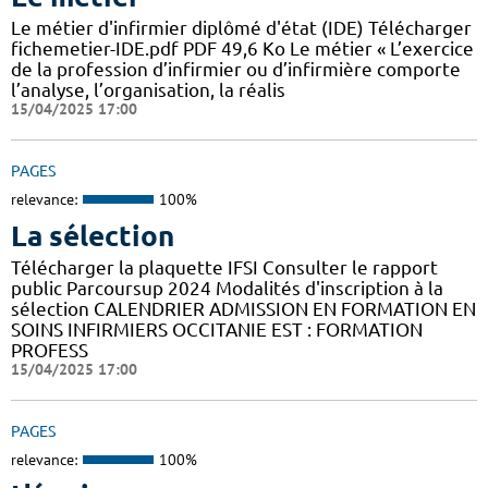
Le métier d'infirmier diplômé d'état (IDE) Télécharger
fichemetier-IDE.pdf PDF 49,6 Ko Le métier « L’exercice
de la profession d’infirmier ou d’infirmière comporte
l’analyse, l’organisation, la réalis
15/04/2025 17:00
PAGES
relevance:
100%
La sélection
Télécharger la plaquette IFSI Consulter le rapport
public Parcoursup 2024 Modalités d'inscription à la
sélection CALENDRIER ADMISSION EN FORMATION EN
SOINS INFIRMIERS OCCITANIE EST : FORMATION
PROFESS
15/04/2025 17:00
PAGES
relevance:
100%