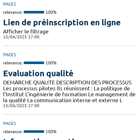
PAGES
relevance:
100%
Lien de préinscription en ligne
Afficher le filtrage
15/04/2025 17:00
PAGES
relevance:
100%
Evaluation qualité
DEMARCHE QUALITE DESCRIPTION DES PROCESSUS
Les processus pilotes Ils réunissent : La politique de
l’Institut L’ingénierie de formation Le management de
la qualité La communication interne et externe L
15/04/2025 17:00
PAGES
relevance:
100%