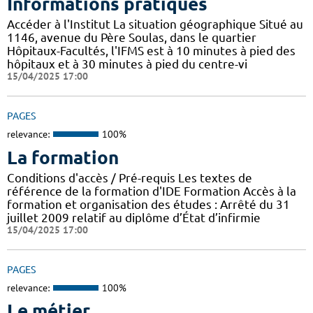
Informations pratiques
Accéder à l'Institut La situation géographique Situé au
1146, avenue du Père Soulas, dans le quartier
Hôpitaux-Facultés, l'IFMS est à 10 minutes à pied des
hôpitaux et à 30 minutes à pied du centre-vi
15/04/2025 17:00
PAGES
relevance:
100%
La formation
Conditions d'accès / Pré-requis Les textes de
référence de la formation d'IDE Formation Accès à la
formation et organisation des études : Arrêté du 31
juillet 2009 relatif au diplôme d’État d’infirmie
15/04/2025 17:00
PAGES
relevance:
100%
Le métier