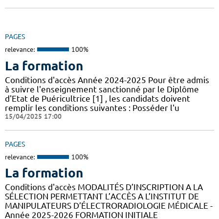
PAGES
relevance:
100%
La formation
Conditions d'accès Année 2024-2025 Pour être admis
à suivre l'enseignement sanctionné par le Diplôme
d'Etat de Puéricultrice [1] , les candidats doivent
remplir les conditions suivantes : Posséder l'u
15/04/2025 17:00
PAGES
relevance:
100%
La formation
Conditions d'accès MODALITÉS D’INSCRIPTION A LA
SÉLECTION PERMETTANT L’ACCÈS A L’INSTITUT DE
MANIPULATEURS D’ÉLECTRORADIOLOGIE MÉDICALE -
Année 2025-2026 FORMATION INITIALE