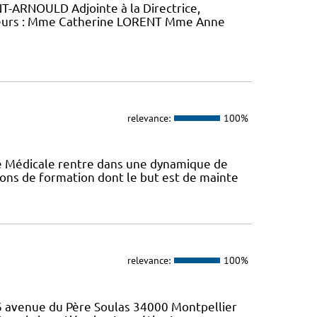
-ARNOULD Adjointe à la Directrice,
eurs : Mme Catherine LORENT Mme Anne
relevance:
100%
ie Médicale rentre dans une dynamique de
ons de formation dont le but est de mainte
relevance:
100%
46 avenue du Père Soulas 34000 Montpellier