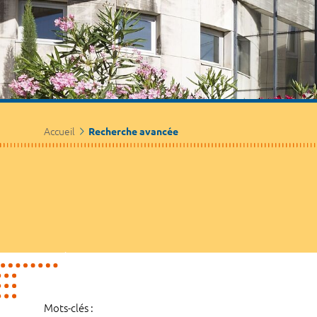
Accueil
Recherche avancée
Mots-clés :