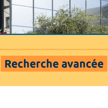
Recherche avancée