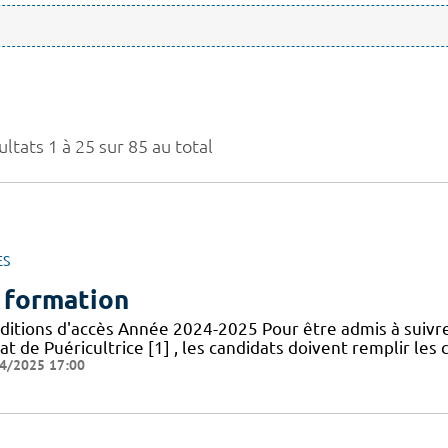
ltats 1 à 25 sur 85 au total
ES
 formation
ditions d'accès Année 2024-2025 Pour être admis à suivr
at de Puéricultrice [1] , les candidats doivent remplir les 
4/2025 17:00