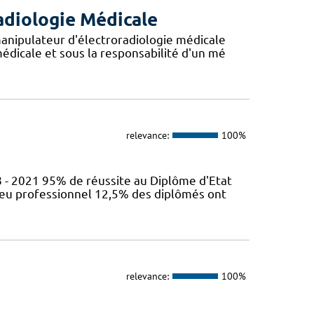
adiologie Médicale
anipulateur d'électroradiologie médicale
édicale et sous la responsabilité d'un mé
relevance:
100%
 - 2021 95% de réussite au Diplôme d'Etat
ieu professionnel 12,5% des diplômés ont
relevance:
100%