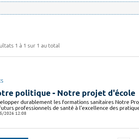
ltats 1 à 1 sur 1 au total
ES
tre politique - Notre projet d'école
elopper durablement les formations sanitaires Notre Proje
futurs professionnels de santé à l’excellence des pratiqu
5/2026 12:08