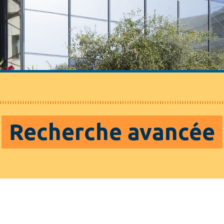
Recherche avancée