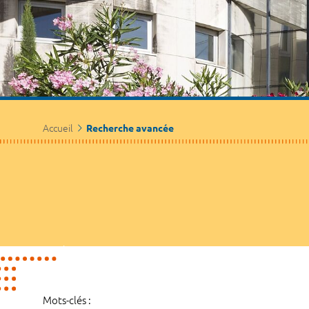
Accueil
Recherche avancée
Mots-clés :