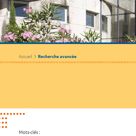
Accueil
Recherche avancée
Mots-clés :