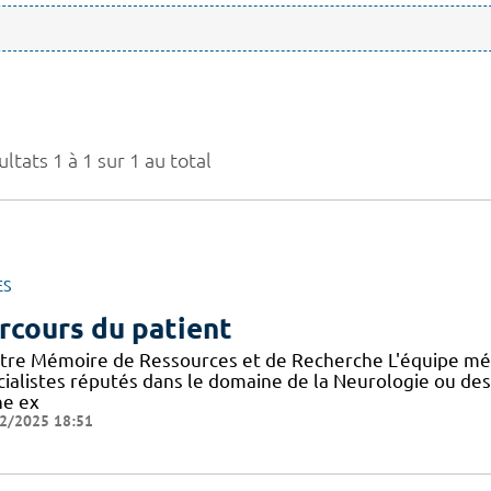
ltats 1 à 1 sur 1 au total
ES
rcours du patient
tre Mémoire de Ressources et de Recherche L'équipe mé
cialistes réputés dans le domaine de la Neurologie ou de
ne ex
2/2025 18:51