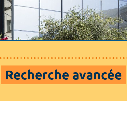
Recherche avancée