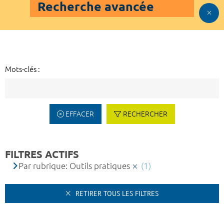
Recherche avancée
Mots-clés :
EFFACER
RECHERCHER
FILTRES ACTIFS
Par rubrique: Outils pratiques
(1)
RETIRER TOUS LES FILTRES