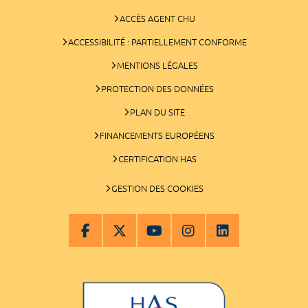
ACCÈS AGENT CHU
ACCESSIBILITÉ : PARTIELLEMENT CONFORME
MENTIONS LÉGALES
PROTECTION DES DONNÉES
PLAN DU SITE
FINANCEMENTS EUROPÉENS
CERTIFICATION HAS
GESTION DES COOKIES