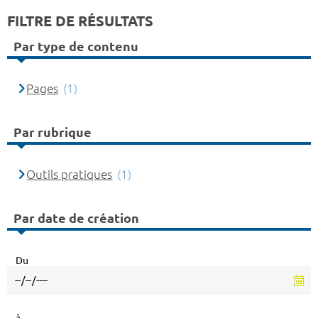
FILTRE DE RÉSULTATS
Par type de contenu
Pages
(1)
Par rubrique
Outils pratiques
(1)
Par date de création
Du