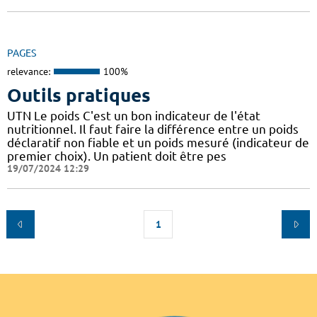
PAGES
relevance:
100%
Outils pratiques
UTN Le poids C'est un bon indicateur de l'état
nutritionnel. Il faut faire la différence entre un poids
déclaratif non fiable et un poids mesuré (indicateur de
premier choix). Un patient doit être pes
19/07/2024 12:29
1