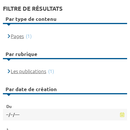
FILTRE DE RÉSULTATS
Par type de contenu
Pages
(1)
Par rubrique
Les publications
(1)
Par date de création
Du