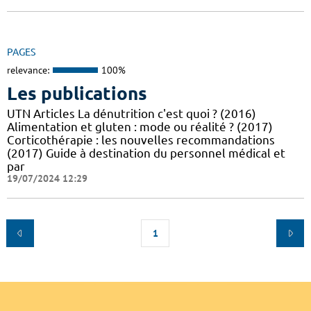
PAGES
relevance:
100%
Les publications
UTN Articles La dénutrition c'est quoi ? (2016)
Alimentation et gluten : mode ou réalité ? (2017)
Corticothérapie : les nouvelles recommandations
(2017) Guide à destination du personnel médical et
par
19/07/2024 12:29
1