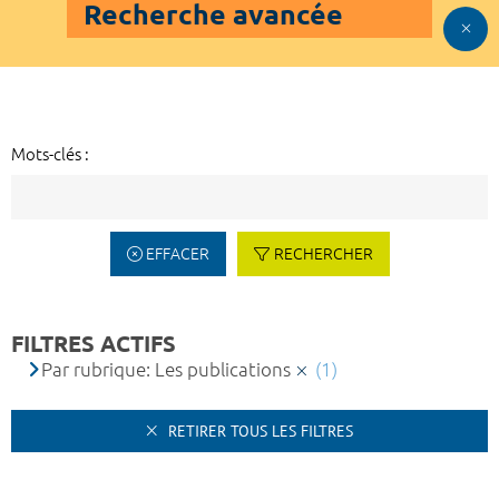
Recherche avancée
Mots-clés :
EFFACER
RECHERCHER
FILTRES ACTIFS
Par rubrique: Les publications
(1)
RETIRER TOUS LES FILTRES