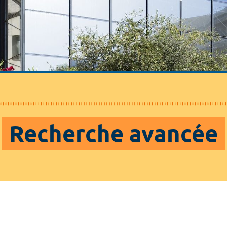
Recherche avancée