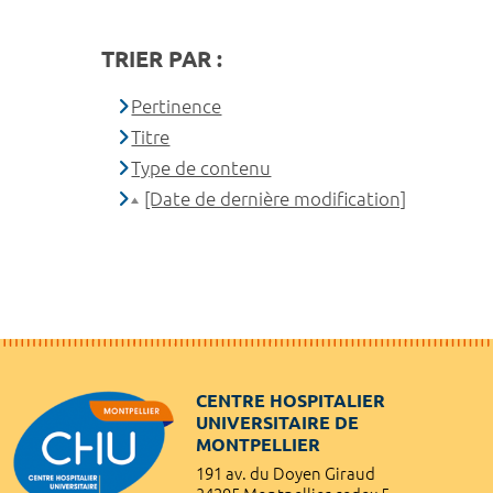
TRIER PAR :
Pertinence
Titre
Type de contenu
[Date de dernière modification]
CENTRE HOSPITALIER
UNIVERSITAIRE DE
MONTPELLIER
191 av. du Doyen Giraud