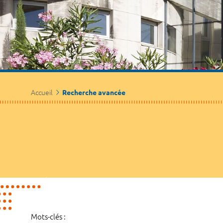
Accueil
Recherche avancée
Mots-clés :