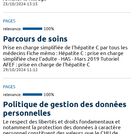
25/10/2024 13:15
PAGES
relevance:
100%
Parcours de soins
Prise en charge simplifiée de l'hépatite C par tous les
médecins Fiche mémo : Hépatite C : prise en charge
simplifiée chez l'adulte - HAS - Mars 2019 Tutoriel
AFEF : prise en charge de l'hépatite C
29/10/2024 11:12
PAGES
relevance:
100%
Politique de gestion des données
personnelles
Le respect des libertés et droits fondamentaux et
notamment la protection des données à caractère
personnel constituent des valeurs que le CHU de