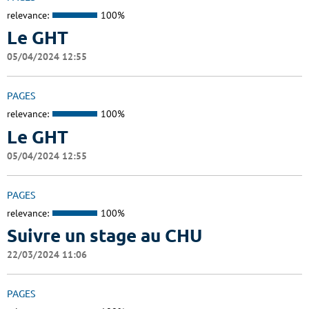
relevance:
100%
Le GHT
05/04/2024 12:55
PAGES
relevance:
100%
Le GHT
05/04/2024 12:55
PAGES
relevance:
100%
Suivre un stage au CHU
22/03/2024 11:06
PAGES