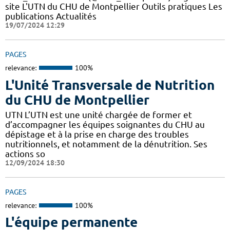
site L'UTN du CHU de Montpellier Outils pratiques Les
publications Actualités
19/07/2024 12:29
PAGES
relevance:
100%
L'Unité Transversale de Nutrition
du CHU de Montpellier
UTN L’UTN est une unité chargée de former et
d’accompagner les équipes soignantes du CHU au
dépistage et à la prise en charge des troubles
nutritionnels, et notamment de la dénutrition. Ses
actions so
12/09/2024 18:30
PAGES
relevance:
100%
L'équipe permanente