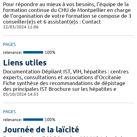
Pour répondre au mieux à vos besoins, l’équipe de la
formation continue du CHU de Montpellier en charge
de l’organisation de votre formation se compose de 3
conseiller(e)s et 6 assistant(e)s : Contact
22/03/2024 11:06
PAGES
relevance:
100%
Liens utiles
Documentation Dépliant IST, VIH, hépatites : centres
experts, consultations et associations d'Occitanie
Fiche synthèse des recommandations de dépistage
des principales IST Brochure sur les hépatites e
03/10/2024 14:53
PAGES
relevance:
100%
Journée de la laïcité