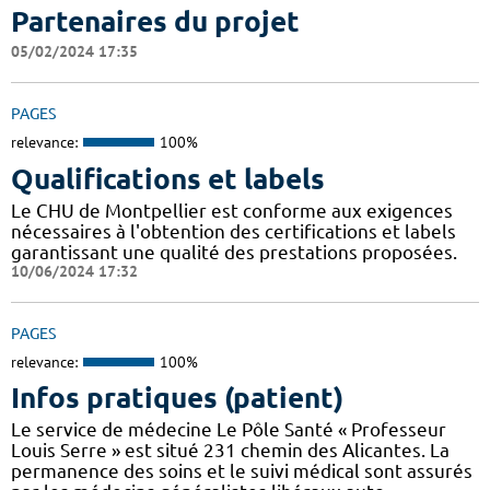
Partenaires du projet
05/02/2024 17:35
PAGES
relevance:
100%
Qualifications et labels
Le CHU de Montpellier est conforme aux exigences
nécessaires à l'obtention des certifications et labels
garantissant une qualité des prestations proposées.
10/06/2024 17:32
PAGES
relevance:
100%
Infos pratiques (patient)
Le service de médecine Le Pôle Santé « Professeur
Louis Serre » est situé 231 chemin des Alicantes. La
permanence des soins et le suivi médical sont assurés