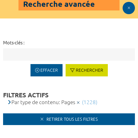
Recherche avancée
Mots-clés :
EFFACER
RECHERCHER
FILTRES ACTIFS
Par type de contenu: Pages
(1228)
RETIRER TOUS LES FILTRES