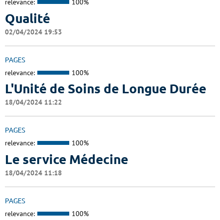
relevance:
100%
Qualité
02/04/2024 19:53
PAGES
relevance:
100%
L'Unité de Soins de Longue Durée
18/04/2024 11:22
PAGES
relevance:
100%
Le service Médecine
18/04/2024 11:18
PAGES
relevance:
100%