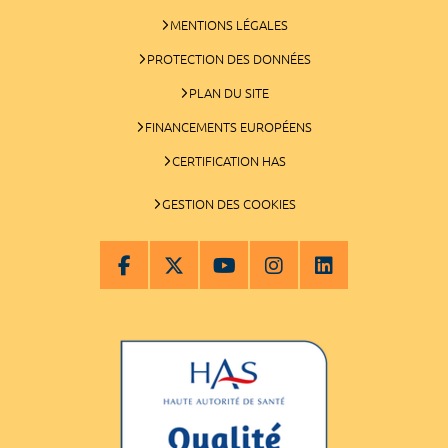
MENTIONS LÉGALES
PROTECTION DES DONNÉES
PLAN DU SITE
FINANCEMENTS EUROPÉENS
CERTIFICATION HAS
GESTION DES COOKIES