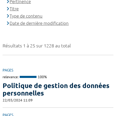
Pertinence
Titre
Type de contenu
Date de dernière modification
Résultats 1 à 25 sur 1228 au total
PAGES
relevance:
100%
Politique de gestion des données
personnelles
22/03/2024 11:09
PAGES