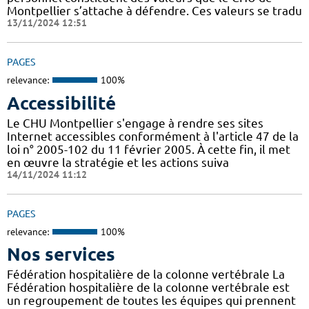
Montpellier s’attache à défendre. Ces valeurs se tradu
13/11/2024 12:51
PAGES
relevance:
100%
Accessibilité
Le CHU Montpellier s'engage à rendre ses sites
Internet accessibles conformément à l'article 47 de la
loi n° 2005-102 du 11 février 2005. À cette fin, il met
en œuvre la stratégie et les actions suiva
14/11/2024 11:12
PAGES
relevance:
100%
Nos services
Fédération hospitalière de la colonne vertébrale La
Fédération hospitalière de la colonne vertébrale est
un regroupement de toutes les équipes qui prennent