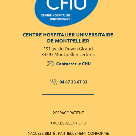
CENTRE HOSPITALIER UNIVERSITAIRE
DE MONTPELLIER
191 av. du Doyen Giraud
34295 Montpellier cedex 5
Contacter le CHU
04 67 33 67 33
ESPACE PATIENT
ACCÈS AGENT CHU
ACCESSIBILITÉ : PARTIELLEMENT CONFORME