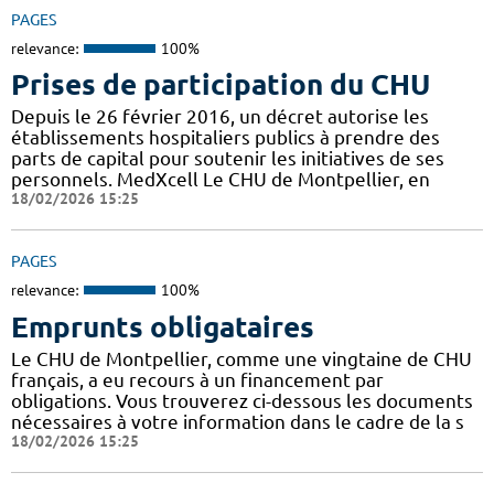
PAGES
relevance:
100%
Prises de participation du CHU
Depuis le 26 février 2016, un décret autorise les
établissements hospitaliers publics à prendre des
parts de capital pour soutenir les initiatives de ses
personnels. MedXcell Le CHU de Montpellier, en
18/02/2026 15:25
PAGES
relevance:
100%
Emprunts obligataires
Le CHU de Montpellier, comme une vingtaine de CHU
français, a eu recours à un financement par
obligations. Vous trouverez ci-dessous les documents
nécessaires à votre information dans le cadre de la s
18/02/2026 15:25