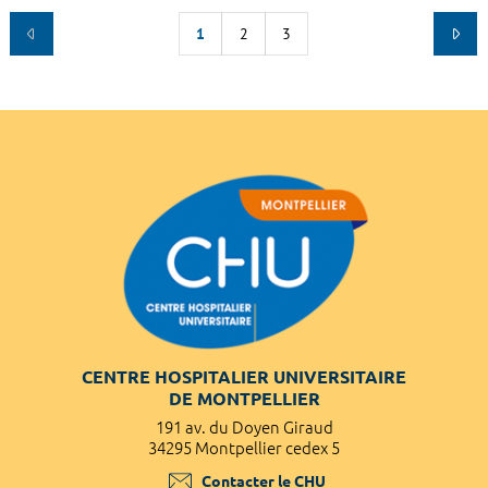
1
2
3
CENTRE HOSPITALIER UNIVERSITAIRE
DE MONTPELLIER
191 av. du Doyen Giraud
34295 Montpellier cedex 5
Contacter le CHU