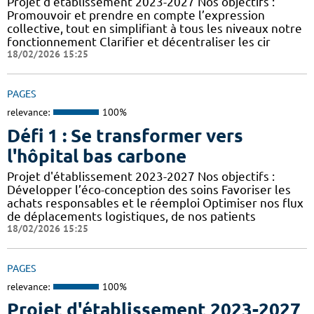
Projet d'établissement 2023-2027 Nos objectifs :
Promouvoir et prendre en compte l’expression
collective, tout en simplifiant à tous les niveaux notre
fonctionnement Clarifier et décentraliser les cir
18/02/2026 15:25
PAGES
relevance:
100%
Défi 1 : Se transformer vers
l'hôpital bas carbone
Projet d'établissement 2023-2027 Nos objectifs :
Développer l’éco-conception des soins Favoriser les
achats responsables et le réemploi Optimiser nos flux
de déplacements logistiques, de nos patients
18/02/2026 15:25
PAGES
relevance:
100%
Projet d'établissement 2023-2027