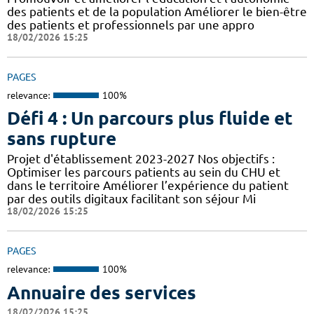
des patients et de la population Améliorer le bien-être
des patients et professionnels par une appro
18/02/2026 15:25
PAGES
relevance:
100%
Défi 4 : Un parcours plus fluide et
sans rupture
Projet d'établissement 2023-2027 Nos objectifs :
Optimiser les parcours patients au sein du CHU et
dans le territoire Améliorer l’expérience du patient
par des outils digitaux facilitant son séjour Mi
18/02/2026 15:25
PAGES
relevance:
100%
Annuaire des services
18/02/2026 15:25