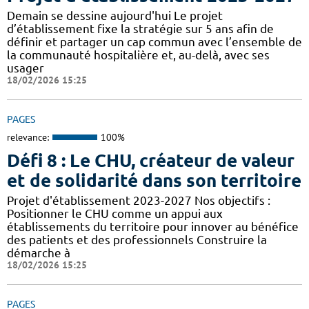
Demain se dessine aujourd'hui Le projet
d’établissement fixe la stratégie sur 5 ans afin de
définir et partager un cap commun avec l’ensemble de
la communauté hospitalière et, au-delà, avec ses
usager
18/02/2026 15:25
PAGES
relevance:
100%
Défi 8 : Le CHU, créateur de valeur
et de solidarité dans son territoire
Projet d'établissement 2023-2027 Nos objectifs :
Positionner le CHU comme un appui aux
établissements du territoire pour innover au bénéfice
des patients et des professionnels Construire la
démarche à
18/02/2026 15:25
PAGES