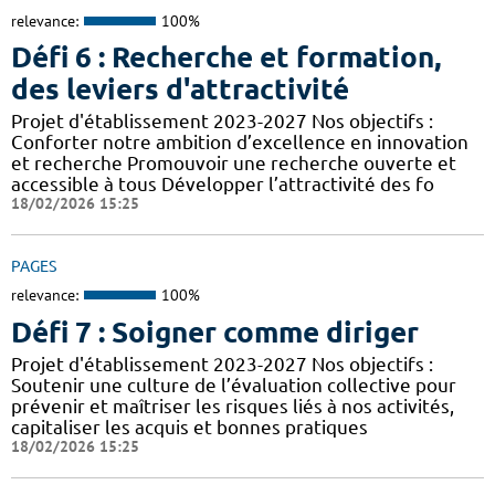
relevance:
100%
Défi 6 : Recherche et formation,
des leviers d'attractivité
Projet d'établissement 2023-2027 Nos objectifs :
Conforter notre ambition d’excellence en innovation
et recherche Promouvoir une recherche ouverte et
accessible à tous Développer l’attractivité des fo
18/02/2026 15:25
PAGES
relevance:
100%
Défi 7 : Soigner comme diriger
Projet d'établissement 2023-2027 Nos objectifs :
Soutenir une culture de l’évaluation collective pour
prévenir et maîtriser les risques liés à nos activités,
capitaliser les acquis et bonnes pratiques
18/02/2026 15:25