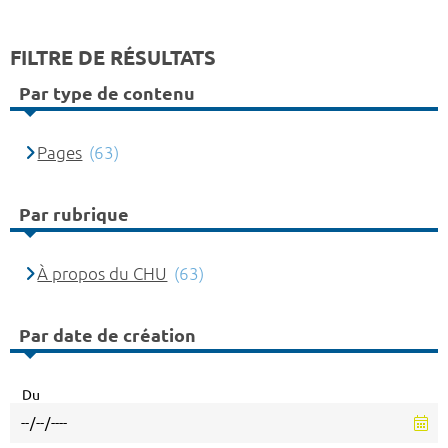
FILTRE DE RÉSULTATS
Par type de contenu
Pages
(63)
Par rubrique
À propos du CHU
(63)
Par date de création
Du