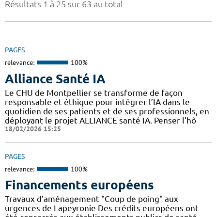
Résultats 1 à 25 sur 63 au total
PAGES
relevance:
100%
Alliance Santé IA
Le CHU de Montpellier se transforme de façon
responsable et éthique pour intégrer l’IA dans le
quotidien de ses patients et de ses professionnels, en
déployant le projet ALLIANCE santé IA. Penser l’hô
18/02/2026 15:25
PAGES
relevance:
100%
Financements européens
Travaux d’aménagement "Coup de poing" aux
urgences de Lapeyronie Des crédits européens ont