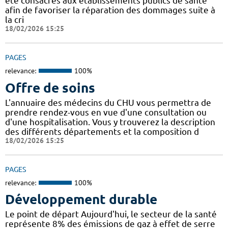
été consacrés aux établissements publics de santé
afin de favoriser la réparation des dommages suite à
la cri
18/02/2026 15:25
PAGES
relevance:
100%
Offre de soins
L'annuaire des médecins du CHU vous permettra de
prendre rendez-vous en vue d'une consultation ou
d'une hospitalisation. Vous y trouverez la description
des différents départements et la composition d
18/02/2026 15:25
PAGES
relevance:
100%
Développement durable
Le point de départ Aujourd'hui, le secteur de la santé
représente 8% des émissions de gaz à effet de serre