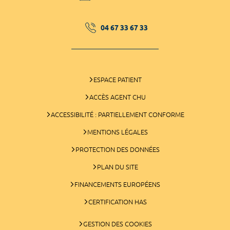
04 67 33 67 33
ESPACE PATIENT
ACCÈS AGENT CHU
ACCESSIBILITÉ : PARTIELLEMENT CONFORME
MENTIONS LÉGALES
PROTECTION DES DONNÉES
PLAN DU SITE
FINANCEMENTS EUROPÉENS
CERTIFICATION HAS
GESTION DES COOKIES