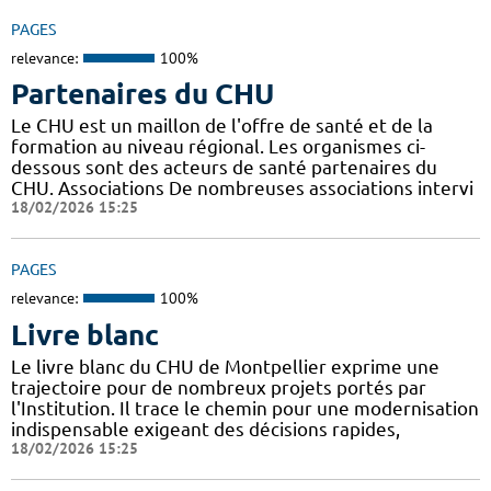
PAGES
relevance:
100%
Partenaires du CHU
Le CHU est un maillon de l'offre de santé et de la
formation au niveau régional. Les organismes ci-
dessous sont des acteurs de santé partenaires du
CHU. Associations De nombreuses associations intervi
18/02/2026 15:25
PAGES
relevance:
100%
Livre blanc
Le livre blanc du CHU de Montpellier exprime une
trajectoire pour de nombreux projets portés par
l'Institution. Il trace le chemin pour une modernisation
indispensable exigeant des décisions rapides,
18/02/2026 15:25