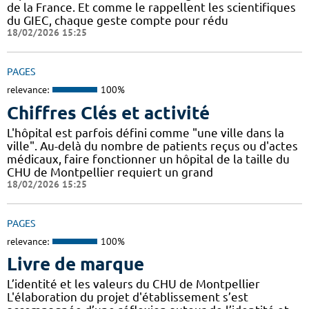
de la France. Et comme le rappellent les scientifiques
du GIEC, chaque geste compte pour rédu
18/02/2026 15:25
PAGES
relevance:
100%
Chiffres Clés et activité
L'hôpital est parfois défini comme "une ville dans la
ville". Au-delà du nombre de patients reçus ou d'actes
médicaux, faire fonctionner un hôpital de la taille du
CHU de Montpellier requiert un grand
18/02/2026 15:25
PAGES
relevance:
100%
Livre de marque
L’identité et les valeurs du CHU de Montpellier
L'élaboration du projet d'établissement s’est