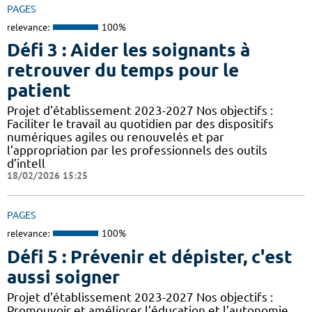
PAGES
relevance:
100%
Défi 3 : Aider les soignants à
retrouver du temps pour le
patient
Projet d'établissement 2023-2027 Nos objectifs :
Faciliter le travail au quotidien par des dispositifs
numériques agiles ou renouvelés et par
l’appropriation par les professionnels des outils
d’intell
18/02/2026 15:25
PAGES
relevance:
100%
Défi 5 : Prévenir et dépister, c'est
aussi soigner
Projet d'établissement 2023-2027 Nos objectifs :
Promouvoir et améliorer l’éducation et l’autonomie