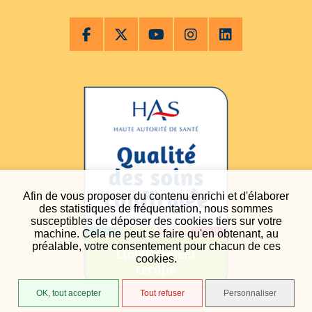
Afin de vous proposer du contenu enrichi et d'élaborer
des statistiques de fréquentation, nous sommes
susceptibles de déposer des cookies tiers sur votre
machine. Cela ne peut se faire qu'en obtenant, au
préalable, votre consentement pour chacun de ces
cookies.
OK, tout accepter
Tout refuser
Personnaliser