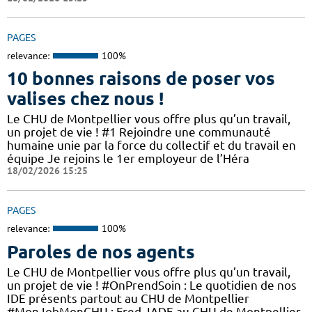
PAGES
relevance:
100%
10 bonnes raisons de poser vos
valises chez nous !
Le CHU de Montpellier vous offre plus qu’un travail,
un projet de vie ! #1 Rejoindre une communauté
humaine unie par la force du collectif et du travail en
équipe Je rejoins le 1er employeur de l’Héra
18/02/2026 15:25
PAGES
relevance:
100%
Paroles de nos agents
Le CHU de Montpellier vous offre plus qu’un travail,
un projet de vie ! #OnPrendSoin : Le quotidien de nos
IDE présents partout au CHU de Montpellier
#MonJobMonCHU : Fred, IADE au CHU de Montpellier