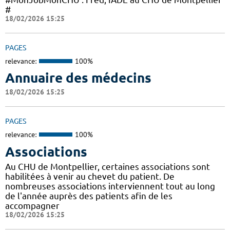
#
18/02/2026 15:25
PAGES
relevance:
100%
Annuaire des médecins
18/02/2026 15:25
PAGES
relevance:
100%
Associations
Au CHU de Montpellier, certaines associations sont
habilitées à venir au chevet du patient. De
nombreuses associations interviennent tout au long
de l'année auprès des patients afin de les
accompagner
18/02/2026 15:25