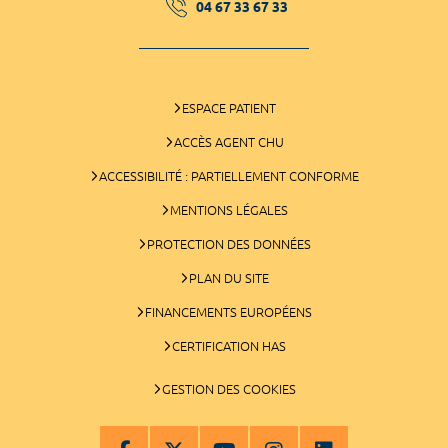
04 67 33 67 33
ESPACE PATIENT
ACCÈS AGENT CHU
ACCESSIBILITÉ : PARTIELLEMENT CONFORME
MENTIONS LÉGALES
PROTECTION DES DONNÉES
PLAN DU SITE
FINANCEMENTS EUROPÉENS
CERTIFICATION HAS
GESTION DES COOKIES