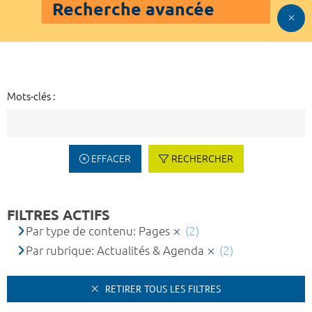
Recherche avancée
Mots-clés :
EFFACER
RECHERCHER
FILTRES ACTIFS
Par type de contenu: Pages
(2)
Par rubrique: Actualités & Agenda
(2)
RETIRER TOUS LES FILTRES