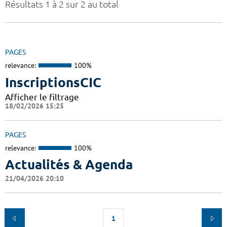
Résultats 1 à 2 sur 2 au total
PAGES
relevance:
100%
InscriptionsCIC
Afficher le filtrage
18/02/2026 15:25
PAGES
relevance:
100%
Actualités & Agenda
21/04/2026 20:10
1