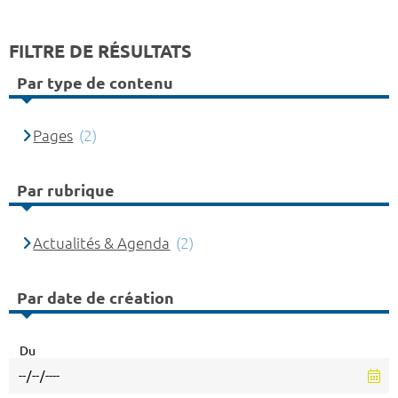
FILTRE DE RÉSULTATS
Par type de contenu
Pages
(2)
Par rubrique
Actualités & Agenda
(2)
Par date de création
Du