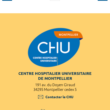
CENTRE HOSPITALIER UNIVERSITAIRE
DE MONTPELLIER
191 av. du Doyen Giraud
34295 Montpellier cedex 5
Contacter le CHU