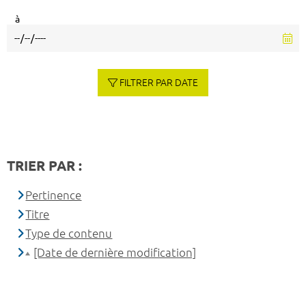
à
FILTRER PAR DATE
TRIER PAR :
Pertinence
Titre
Type de contenu
[Date de dernière modification]