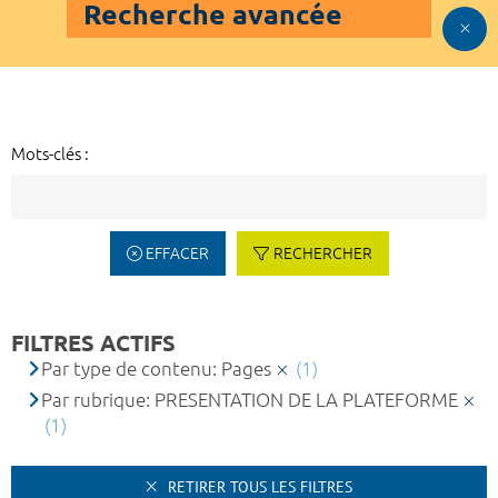
Recherche avancée
Mots-clés :
EFFACER
RECHERCHER
FILTRES ACTIFS
Par type de contenu: Pages
(1)
Par rubrique: PRESENTATION DE LA PLATEFORME
(1)
RETIRER TOUS LES FILTRES