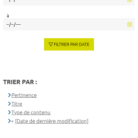
à
FILTRER PAR DATE
TRIER PAR :
Pertinence
Titre
Type de contenu
[Date de dernière modification]