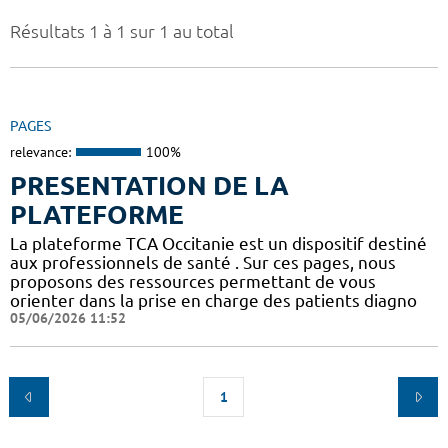
Résultats 1 à 1 sur 1 au total
PAGES
relevance:
100%
PRESENTATION DE LA
PLATEFORME
La plateforme TCA Occitanie est un dispositif destiné
aux professionnels de santé . Sur ces pages, nous
proposons des ressources permettant de vous
orienter dans la prise en charge des patients diagno
05/06/2026 11:52
1