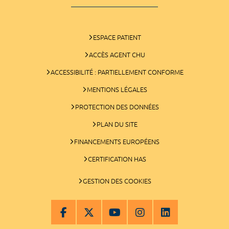
ESPACE PATIENT
ACCÈS AGENT CHU
ACCESSIBILITÉ : PARTIELLEMENT CONFORME
MENTIONS LÉGALES
PROTECTION DES DONNÉES
PLAN DU SITE
FINANCEMENTS EUROPÉENS
CERTIFICATION HAS
GESTION DES COOKIES