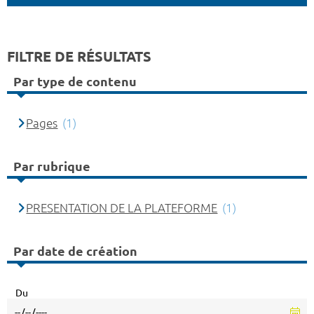
FILTRE DE RÉSULTATS
Par type de contenu
Pages
(1)
Par rubrique
PRESENTATION DE LA PLATEFORME
(1)
Par date de création
Du