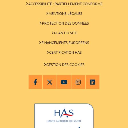
ACCESSIBILITÉ : PARTIELLEMENT CONFORME
MENTIONS LÉGALES
PROTECTION DES DONNÉES
PLAN DU SITE
FINANCEMENTS EUROPÉENS
CERTIFICATION HAS
GESTION DES COOKIES