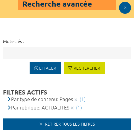
Recherche avancée
Mots-clés :
EFFACER
RECHERCHER
FILTRES ACTIFS
Par type de contenu: Pages
(1)
Par rubrique: ACTUALITES
(1)
RETIRER TOUS LES FILTRES