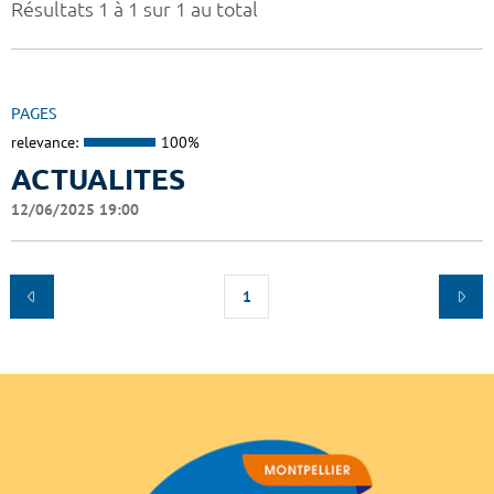
Résultats 1 à 1 sur 1 au total
PAGES
relevance:
100%
ACTUALITES
12/06/2025 19:00
1