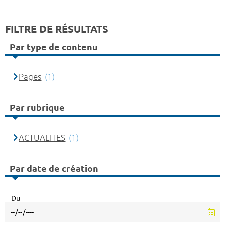
FILTRE DE RÉSULTATS
Par type de contenu
Pages
(1)
Par rubrique
ACTUALITES
(1)
Par date de création
Du