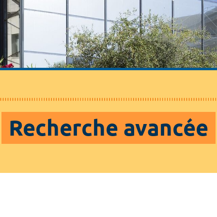
Recherche avancée