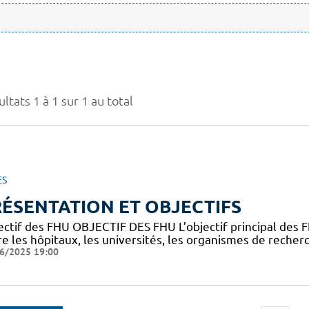
ltats 1 à 1 sur 1 au total
ES
ÉSENTATION ET OBJECTIFS
ectif des FHU OBJECTIF DES FHU L’objectif principal des
e les hôpitaux, les universités, les organismes de recherc
6/2025 19:00