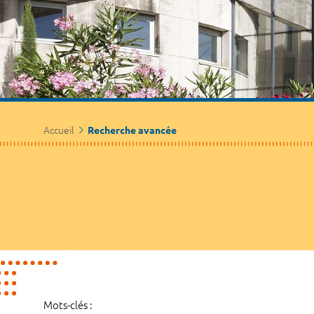
Accueil
Recherche avancée
Mots-clés :