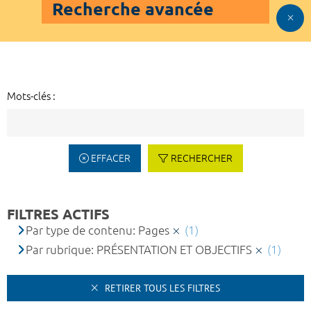
Recherche avancée
Mots-clés :
EFFACER
RECHERCHER
FILTRES ACTIFS
Par type de contenu: Pages
(1)
Par rubrique: PRÉSENTATION ET OBJECTIFS
(1)
RETIRER TOUS LES FILTRES