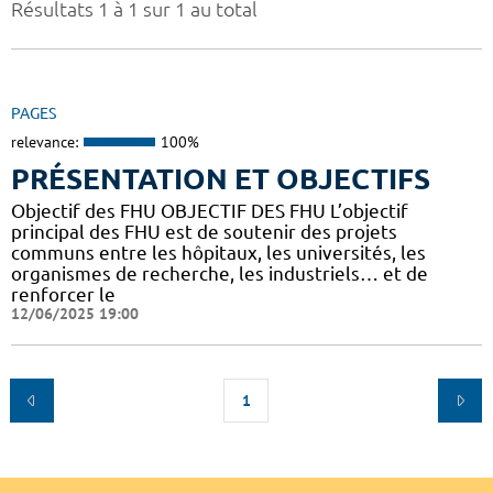
Résultats 1 à 1 sur 1 au total
PAGES
relevance:
100%
PRÉSENTATION ET OBJECTIFS
Objectif des FHU OBJECTIF DES FHU L’objectif
principal des FHU est de soutenir des projets
communs entre les hôpitaux, les universités, les
organismes de recherche, les industriels… et de
renforcer le
12/06/2025 19:00
1