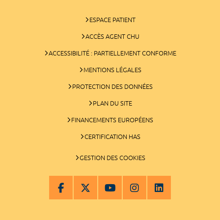
ESPACE PATIENT
ACCÈS AGENT CHU
ACCESSIBILITÉ : PARTIELLEMENT CONFORME
MENTIONS LÉGALES
PROTECTION DES DONNÉES
PLAN DU SITE
FINANCEMENTS EUROPÉENS
CERTIFICATION HAS
GESTION DES COOKIES