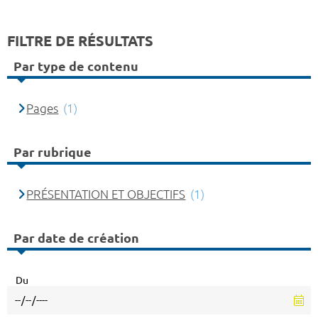
FILTRE DE RÉSULTATS
Par type de contenu
Pages
(1)
Par rubrique
PRÉSENTATION ET OBJECTIFS
(1)
Par date de création
Du