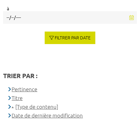
à
FILTRER PAR DATE
TRIER PAR :
Pertinence
Titre
[Type de contenu]
Date de dernière modification