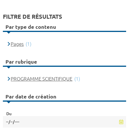
FILTRE DE RÉSULTATS
Par type de contenu
Pages
(1)
Par rubrique
PROGRAMME SCIENTIFIQUE
(1)
Par date de création
Du