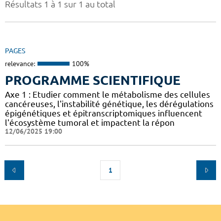
Résultats 1 à 1 sur 1 au total
PAGES
relevance:
100%
PROGRAMME SCIENTIFIQUE
Axe 1 : Etudier comment le métabolisme des cellules
cancéreuses, l'instabilité génétique, les dérégulations
épigénétiques et épitranscriptomiques influencent
l'écosystème tumoral et impactent la répon
12/06/2025 19:00
1