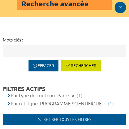
Recherche avancée
Mots-clés :
EFFACER
RECHERCHER
FILTRES ACTIFS
Par type de contenu: Pages
(1)
Par rubrique: PROGRAMME SCIENTIFIQUE
(1)
RETIRER TOUS LES FILTRES