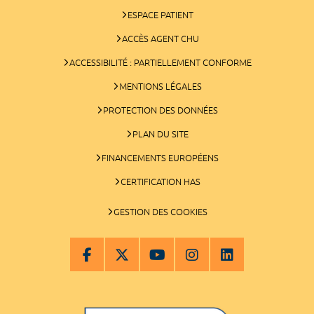
ESPACE PATIENT
ACCÈS AGENT CHU
ACCESSIBILITÉ : PARTIELLEMENT CONFORME
MENTIONS LÉGALES
PROTECTION DES DONNÉES
PLAN DU SITE
FINANCEMENTS EUROPÉENS
CERTIFICATION HAS
GESTION DES COOKIES