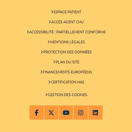
ESPACE PATIENT
ACCÈS AGENT CHU
ACCESSIBILITÉ : PARTIELLEMENT CONFORME
MENTIONS LÉGALES
PROTECTION DES DONNÉES
PLAN DU SITE
FINANCEMENTS EUROPÉENS
CERTIFICATION HAS
GESTION DES COOKIES