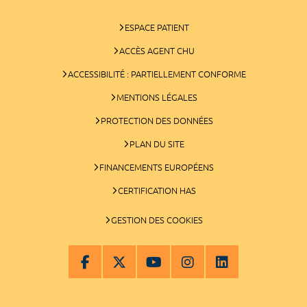
ESPACE PATIENT
ACCÈS AGENT CHU
ACCESSIBILITÉ : PARTIELLEMENT CONFORME
MENTIONS LÉGALES
PROTECTION DES DONNÉES
PLAN DU SITE
FINANCEMENTS EUROPÉENS
CERTIFICATION HAS
GESTION DES COOKIES