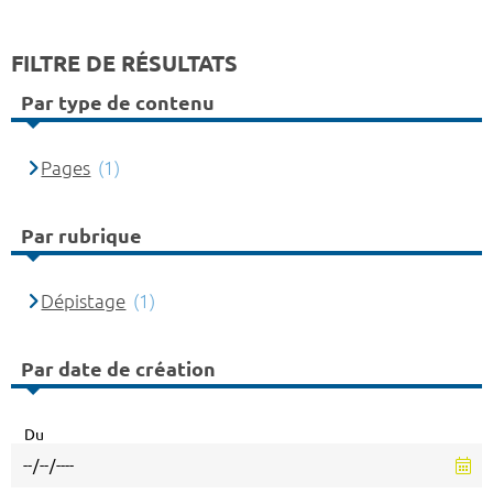
FILTRE DE RÉSULTATS
Par type de contenu
Pages
(1)
Par rubrique
Dépistage
(1)
Par date de création
Du