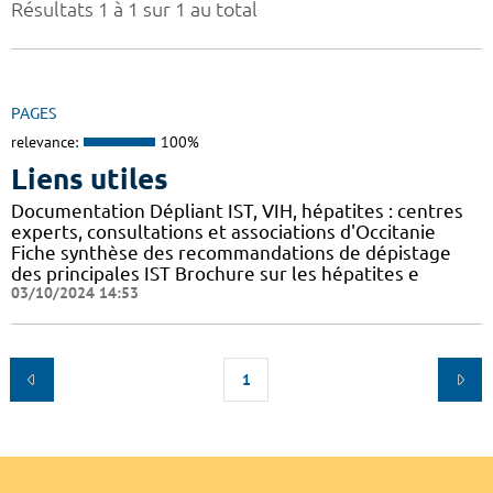
Résultats 1 à 1 sur 1 au total
PAGES
relevance:
100%
Liens utiles
Documentation Dépliant IST, VIH, hépatites : centres
experts, consultations et associations d'Occitanie
Fiche synthèse des recommandations de dépistage
des principales IST Brochure sur les hépatites e
03/10/2024 14:53
1