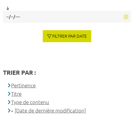
à
FILTRER PAR DATE
TRIER PAR :
Pertinence
Titre
Type de contenu
[Date de dernière modification]