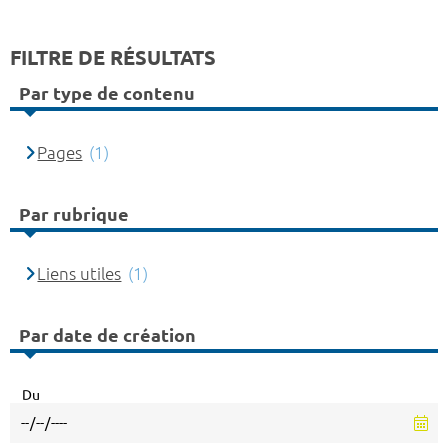
FILTRE DE RÉSULTATS
Par type de contenu
Pages
(1)
Par rubrique
Liens utiles
(1)
Par date de création
Du