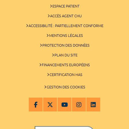
ESPACE PATIENT
ACCÈS AGENT CHU
ACCESSIBILITÉ : PARTIELLEMENT CONFORME
MENTIONS LÉGALES
PROTECTION DES DONNÉES
PLAN DU SITE
FINANCEMENTS EUROPÉENS
CERTIFICATION HAS
GESTION DES COOKIES