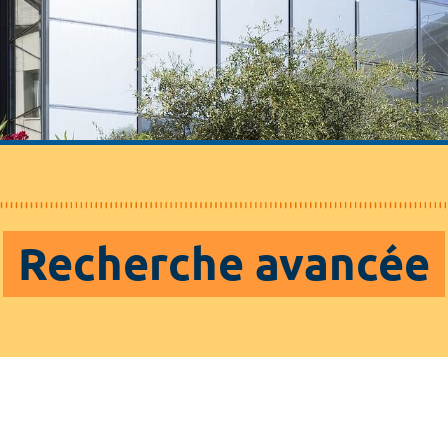
Recherche avancée