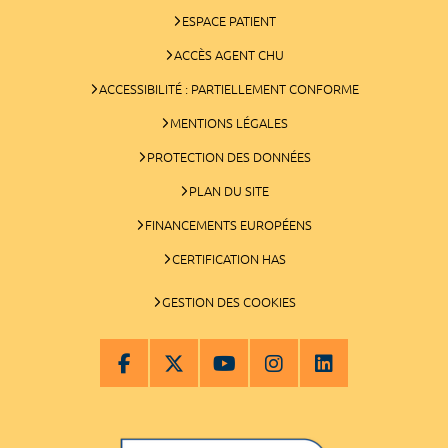
ESPACE PATIENT
ACCÈS AGENT CHU
ACCESSIBILITÉ : PARTIELLEMENT CONFORME
MENTIONS LÉGALES
PROTECTION DES DONNÉES
PLAN DU SITE
FINANCEMENTS EUROPÉENS
CERTIFICATION HAS
GESTION DES COOKIES