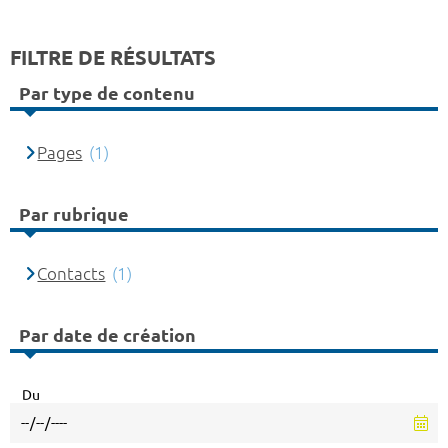
FILTRE DE RÉSULTATS
Par type de contenu
Pages
(1)
Par rubrique
Contacts
(1)
Par date de création
Du