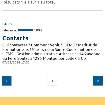
Résultats 1 à 1 sur 1 au total
PAGES
relevance:
100%
Contacts
Qui contacter ? Comment venir à l'IFMS ? Institut de
Formation aux Métiers de la Santé Coordination de
l'IFMS - Gestion administrative Adresse : 1146 avenue
du Père Soulas 34295 Montpellier cedex 5 Co
07/05/2026 17:03
1