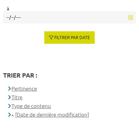
à
FILTRER PAR DATE
TRIER PAR :
Pertinence
Titre
Type de contenu
[Date de dernière modification]