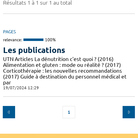
Résultats 1 à 1 sur 1 au total
PAGES
relevance:
100%
Les publications
UTN Articles La dénutrition c'est quoi ? (2016)
Alimentation et gluten : mode ou réalité ? (2017)
Corticothérapie : les nouvelles recommandations
(2017) Guide à destination du personnel médical et
par
19/07/2024 12:29
1