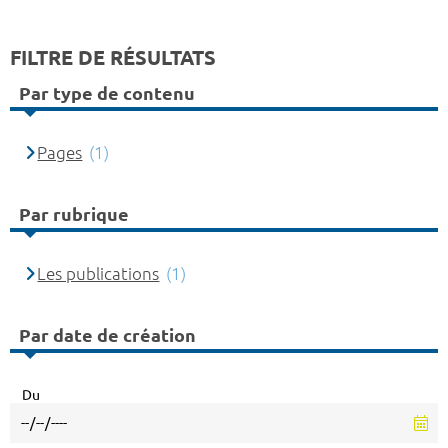
FILTRE DE RÉSULTATS
Par type de contenu
Pages
(1)
Par rubrique
Les publications
(1)
Par date de création
Du