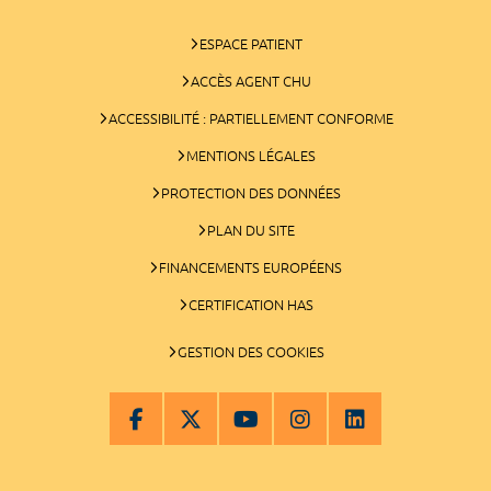
ESPACE PATIENT
ACCÈS AGENT CHU
ACCESSIBILITÉ : PARTIELLEMENT CONFORME
MENTIONS LÉGALES
PROTECTION DES DONNÉES
PLAN DU SITE
FINANCEMENTS EUROPÉENS
CERTIFICATION HAS
GESTION DES COOKIES