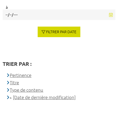
à
FILTRER PAR DATE
TRIER PAR :
Pertinence
Titre
Type de contenu
[Date de dernière modification]