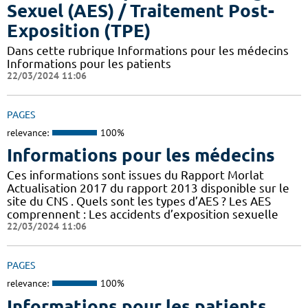
Sexuel (AES) / Traitement Post-
Exposition (TPE)
Dans cette rubrique Informations pour les médecins
Informations pour les patients
22/03/2024 11:06
PAGES
relevance:
100%
Informations pour les médecins
Ces informations sont issues du Rapport Morlat
Actualisation 2017 du rapport 2013 disponible sur le
site du CNS . Quels sont les types d’AES ? Les AES
comprennent : Les accidents d’exposition sexuelle
22/03/2024 11:06
PAGES
relevance:
100%
Informations pour les patients