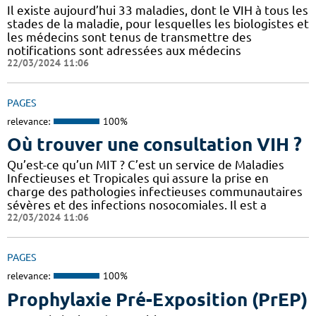
Il existe aujourd’hui 33 maladies, dont le VIH à tous les
stades de la maladie, pour lesquelles les biologistes et
les médecins sont tenus de transmettre des
notifications sont adressées aux médecins
22/03/2024 11:06
PAGES
relevance:
100%
Où trouver une consultation VIH ?
Qu’est-ce qu’un MIT ? C’est un service de Maladies
Infectieuses et Tropicales qui assure la prise en
charge des pathologies infectieuses communautaires
sévères et des infections nosocomiales. Il est a
22/03/2024 11:06
PAGES
relevance:
100%
Prophylaxie Pré-Exposition (PrEP)