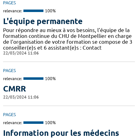
PAGES
relevance:
100%
L'équipe permanente
Pour répondre au mieux à vos besoins, l’équipe de la
formation continue du CHU de Montpellier en charge
de l’organisation de votre formation se compose de 3
conseiller(e)s et 6 assistant(e)s : Contact
22/03/2024 11:06
PAGES
relevance:
100%
CMRR
22/03/2024 11:06
PAGES
relevance:
100%
Information pour les médecins