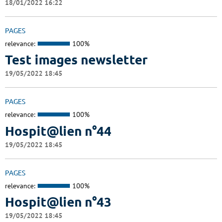
18/01/2022 16:22
PAGES
relevance:
100%
Test images newsletter
19/05/2022 18:45
PAGES
relevance:
100%
Hospit@lien n°44
19/05/2022 18:45
PAGES
relevance:
100%
Hospit@lien n°43
19/05/2022 18:45