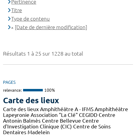
Pertinence
Titre
Type de contenu
[Date de dernière modification]
Résultats 1 à 25 sur 1228 au total
PAGES
relevance:
100%
Carte des lieux
Carte des lieux Amphithéâtre A - IFMS Amphithéâtre
Lapeyronie Association "La Clé" CEGIDD Centre
Antonin Balmès Centre Bellevue Centre
d'Investigation Clinique (CIC) Centre de Soins
Dentaires Madelein