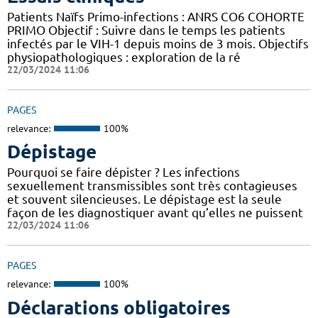
Patients Naïfs Primo-infections : ANRS CO6 COHORTE
PRIMO Objectif : Suivre dans le temps les patients
infectés par le VIH-1 depuis moins de 3 mois. Objectifs
physiopathologiques : exploration de la ré
22/03/2024 11:06
PAGES
relevance:
100%
Dépistage
Pourquoi se faire dépister ? Les infections
sexuellement transmissibles sont très contagieuses
et souvent silencieuses. Le dépistage est la seule
façon de les diagnostiquer avant qu’elles ne puissent
22/03/2024 11:06
PAGES
relevance:
100%
Déclarations obligatoires