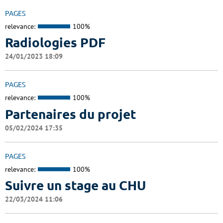
PAGES
relevance:
100%
Radiologies PDF
24/01/2023 18:09
PAGES
relevance:
100%
Partenaires du projet
05/02/2024 17:35
PAGES
relevance:
100%
Suivre un stage au CHU
22/03/2024 11:06