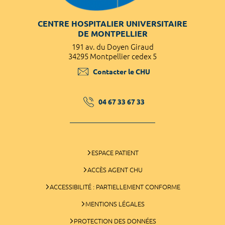
CENTRE HOSPITALIER UNIVERSITAIRE
DE MONTPELLIER
191 av. du Doyen Giraud
34295 Montpellier cedex 5
Contacter le CHU
04 67 33 67 33
ESPACE PATIENT
ACCÈS AGENT CHU
ACCESSIBILITÉ : PARTIELLEMENT CONFORME
MENTIONS LÉGALES
PROTECTION DES DONNÉES