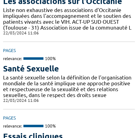
Les associations sur l'Occitanie
Liste non exhaustive des associations d'Occitanie
impliquées dans l'accompagnement et le soutien des
patients vivants avec le VIH. ACT-UP SUD OUEST
(Toulouse - 31) Association issue de la communauté L
22/03/2024 11:06
PAGES
relevance:
100%
Santé Sexuelle
La santé sexuelle selon la définition de l’organisation
mondiale de la santé implique une approche positive
et respectueuse de la sexualité et des relations
sexuelles, dans le respect des droits sexue
22/03/2024 11:06
PAGES
relevance:
100%
Essais cliniques