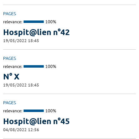
PAGES
relevance:
100%
Hospit@lien n°42
19/05/2022 18:45
PAGES
relevance:
100%
N° X
19/05/2022 18:45
PAGES
relevance:
100%
Hospit@lien n°45
04/08/2022 12:56