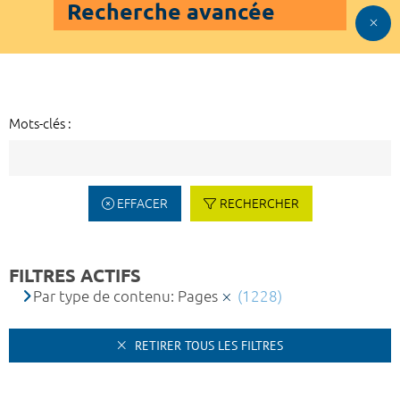
Recherche avancée
Mots-clés :
EFFACER
RECHERCHER
FILTRES ACTIFS
Par type de contenu: Pages
(1228)
RETIRER TOUS LES FILTRES