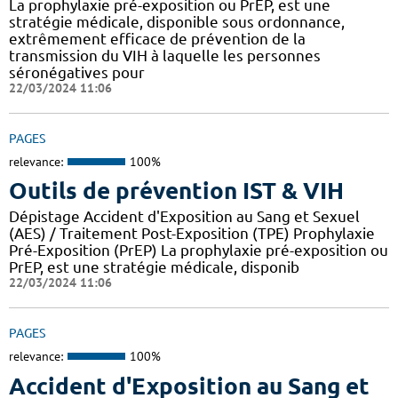
La prophylaxie pré-exposition ou PrEP, est une
stratégie médicale, disponible sous ordonnance,
extrêmement efficace de prévention de la
transmission du VIH à laquelle les personnes
séronégatives pour
22/03/2024 11:06
PAGES
relevance:
100%
Outils de prévention IST & VIH
Dépistage Accident d'Exposition au Sang et Sexuel
(AES) / Traitement Post-Exposition (TPE) Prophylaxie
Pré-Exposition (PrEP) La prophylaxie pré-exposition ou
PrEP, est une stratégie médicale, disponib
22/03/2024 11:06
PAGES
relevance:
100%
Accident d'Exposition au Sang et