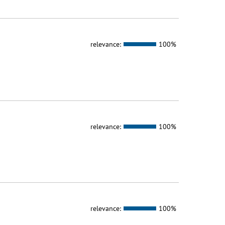
relevance:
100%
relevance:
100%
relevance:
100%