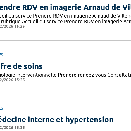
endre RDV en imagerie Arnaud de Vi
ueil du service Prendre RDV en imagerie Arnaud de Ville
 rubrique Accueil du service Prendre RDV en imagerie Arn
2/2026 15:25
ES
fre de soins
iologie interventionnelle Prendre rendez-vous Consultat
2/2026 15:25
ES
decine interne et hypertension
2/2026 15:25