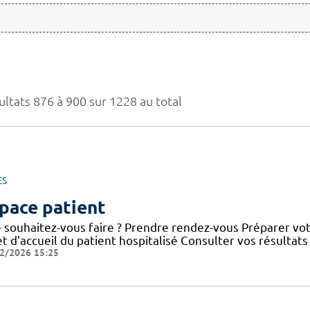
ultats 876 à 900 sur 1228 au total
ES
pace patient
 souhaitez-vous faire ? Prendre rendez-vous Préparer votr
et d'accueil du patient hospitalisé Consulter vos résultat
2/2026 15:25