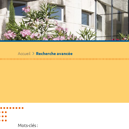
Accueil
Recherche avancée
Mots-clés :