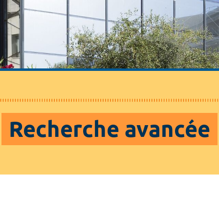
Recherche avancée