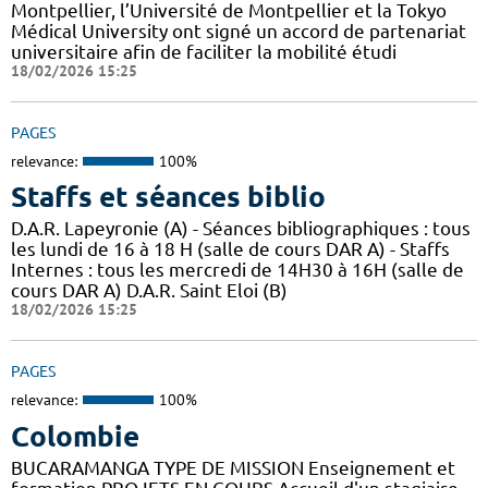
Montpellier, l’Université de Montpellier et la Tokyo
Médical University ont signé un accord de partenariat
universitaire afin de faciliter la mobilité étudi
18/02/2026 15:25
PAGES
relevance:
100%
Staffs et séances biblio
D.A.R. Lapeyronie (A) - Séances bibliographiques : tous
les lundi de 16 à 18 H (salle de cours DAR A) - Staffs
Internes : tous les mercredi de 14H30 à 16H (salle de
cours DAR A) D.A.R. Saint Eloi (B)
18/02/2026 15:25
PAGES
relevance:
100%
Colombie
BUCARAMANGA TYPE DE MISSION Enseignement et