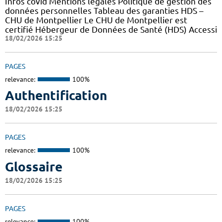
Infos covid Mentions légales Politique de gestion des
données personnelles Tableau des garanties HDS –
CHU de Montpellier Le CHU de Montpellier est
certifié Hébergeur de Données de Santé (HDS) Accessi
18/02/2026 15:25
PAGES
relevance:
100%
Authentification
18/02/2026 15:25
PAGES
relevance:
100%
Glossaire
18/02/2026 15:25
PAGES
relevance:
100%