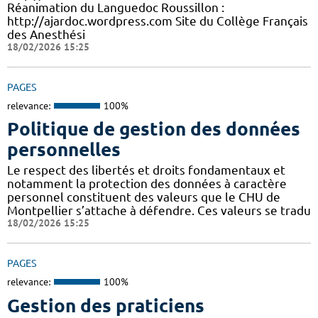
Réanimation du Languedoc Roussillon :
http://ajardoc.wordpress.com Site du Collège Français
des Anesthési
18/02/2026 15:25
PAGES
relevance:
100%
Politique de gestion des données
personnelles
Le respect des libertés et droits fondamentaux et
notamment la protection des données à caractère
personnel constituent des valeurs que le CHU de
Montpellier s’attache à défendre. Ces valeurs se tradu
18/02/2026 15:25
PAGES
relevance:
100%
Gestion des praticiens