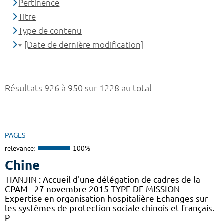
Pertinence
Titre
Type de contenu
[Date de dernière modification]
Résultats 926 à 950 sur 1228 au total
PAGES
relevance:
100%
Chine
TIANJIN : Accueil d'une délégation de cadres de la
CPAM - 27 novembre 2015 TYPE DE MISSION
Expertise en organisation hospitalière Echanges sur
les systèmes de protection sociale chinois et français.
P