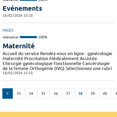
Evénements
18/02/2026 15:25
PAGES
relevance:
100%
Maternité
Accueil du service Rendez-vous en ligne - gynécologie
Maternité Procréation Médicalement Assistée
Chirurgie gynécologique fonctionnelle Cancérologie
de la femme Orthogénie (IVG) Sélectionnez une rubri
18/02/2026 15:25
33
34
35
36
37
38
39
40