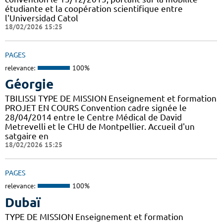
étudiante et la coopération scientifique entre
l'Universidad Catol
18/02/2026 15:25
PAGES
relevance:
100%
Géorgie
TBILISSI TYPE DE MISSION Enseignement et formation
PROJET EN COURS Convention cadre signée le
28/04/2014 entre le Centre Médical de David
Metrevelli et le CHU de Montpellier. Accueil d'un
satgaire en
18/02/2026 15:25
PAGES
relevance:
100%
Dubaï
TYPE DE MISSION Enseignement et formation