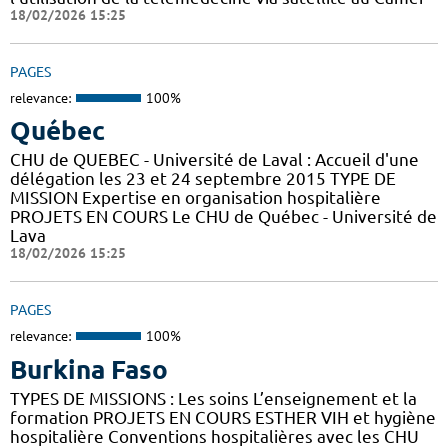
18/02/2026 15:25
PAGES
relevance:
100%
Québec
CHU de QUEBEC - Université de Laval : Accueil d'une
délégation les 23 et 24 septembre 2015 TYPE DE
MISSION Expertise en organisation hospitalière
PROJETS EN COURS Le CHU de Québec - Université de
Lava
18/02/2026 15:25
PAGES
relevance:
100%
Burkina Faso
TYPES DE MISSIONS : Les soins L’enseignement et la
formation PROJETS EN COURS ESTHER VIH et hygiène
hospitalière Conventions hospitalières avec les CHU