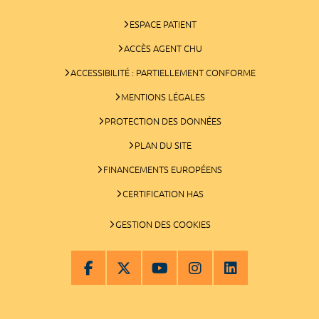
ESPACE PATIENT
ACCÈS AGENT CHU
ACCESSIBILITÉ : PARTIELLEMENT CONFORME
MENTIONS LÉGALES
PROTECTION DES DONNÉES
PLAN DU SITE
FINANCEMENTS EUROPÉENS
CERTIFICATION HAS
GESTION DES COOKIES