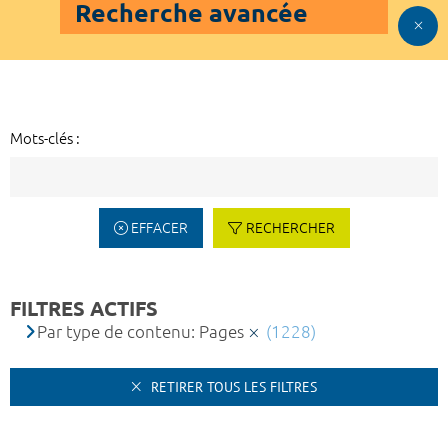
Recherche avancée
Mots-clés :
EFFACER
RECHERCHER
FILTRES ACTIFS
Par type de contenu: Pages
(1228)
RETIRER TOUS LES FILTRES