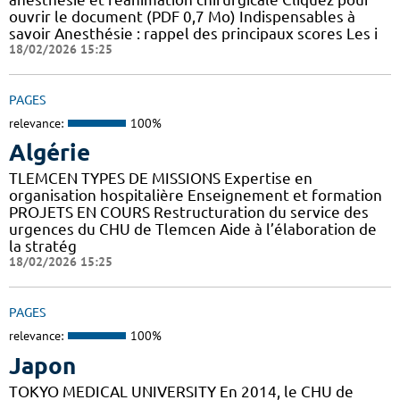
ouvrir le document (PDF 0,7 Mo) Indispensables à
savoir Anesthésie : rappel des principaux scores Les i
18/02/2026 15:25
PAGES
relevance:
100%
Algérie
TLEMCEN TYPES DE MISSIONS Expertise en
organisation hospitalière Enseignement et formation
PROJETS EN COURS Restructuration du service des
urgences du CHU de Tlemcen Aide à l’élaboration de
la stratég
18/02/2026 15:25
PAGES
relevance:
100%
Japon
TOKYO MEDICAL UNIVERSITY En 2014, le CHU de