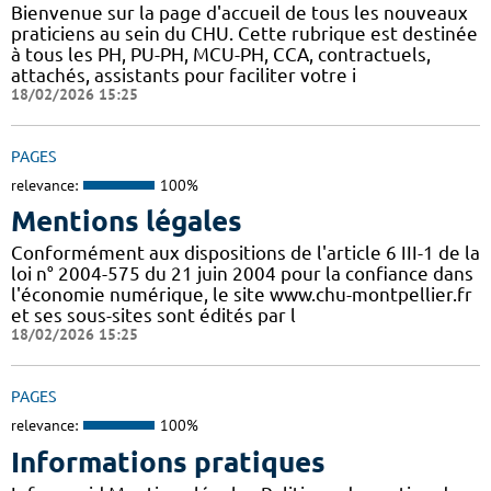
Bienvenue sur la page d'accueil de tous les nouveaux
praticiens au sein du CHU. Cette rubrique est destinée
à tous les PH, PU-PH, MCU-PH, CCA, contractuels,
attachés, assistants pour faciliter votre i
18/02/2026 15:25
PAGES
relevance:
100%
Mentions légales
Conformément aux dispositions de l'article 6 III-1 de la
loi n° 2004-575 du 21 juin 2004 pour la confiance dans
l'économie numérique, le site www.chu-montpellier.fr
et ses sous-sites sont édités par l
18/02/2026 15:25
PAGES
relevance:
100%
Informations pratiques