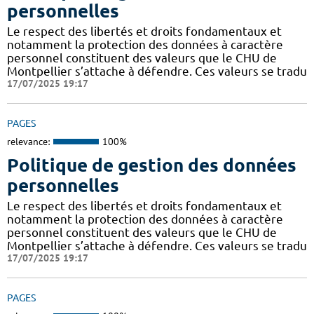
personnelles
Le respect des libertés et droits fondamentaux et
notamment la protection des données à caractère
personnel constituent des valeurs que le CHU de
Montpellier s’attache à défendre. Ces valeurs se tradu
17/07/2025 19:17
PAGES
relevance:
100%
Politique de gestion des données
personnelles
Le respect des libertés et droits fondamentaux et
notamment la protection des données à caractère
personnel constituent des valeurs que le CHU de
Montpellier s’attache à défendre. Ces valeurs se tradu
17/07/2025 19:17
PAGES