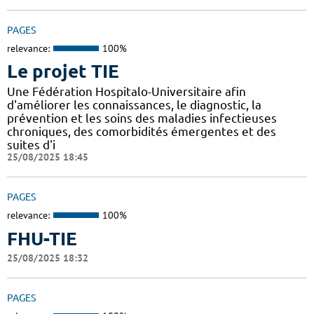
PAGES
relevance:
100%
Le projet TIE
Une Fédération Hospitalo-Universitaire afin
d'améliorer les connaissances, le diagnostic, la
prévention et les soins des maladies infectieuses
chroniques, des comorbidités émergentes et des
suites d'i
25/08/2025 18:45
PAGES
relevance:
100%
FHU-TIE
25/08/2025 18:32
PAGES