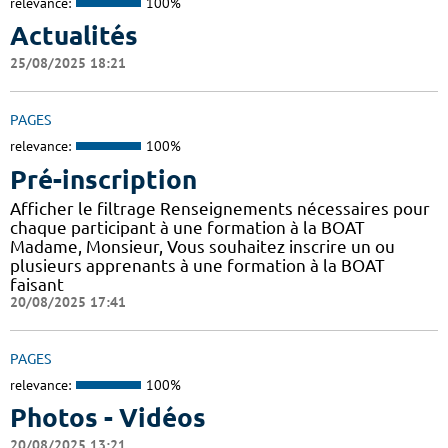
relevance:
100%
Actualités
25/08/2025 18:21
PAGES
relevance:
100%
Pré-inscription
Afficher le filtrage Renseignements nécessaires pour
chaque participant à une formation à la BOAT
Madame, Monsieur, Vous souhaitez inscrire un ou
plusieurs apprenants à une formation à la BOAT
faisant
20/08/2025 17:41
PAGES
relevance:
100%
Photos - Vidéos
20/08/2025 13:21