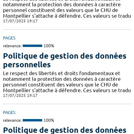
notamment la protection des données à caractère
personnel constituent des valeurs que le CHU de
Montpellier s’attache à défendre. Ces valeurs se tradu
17/07/2025 19:17
PAGES
relevance:
100%
Politique de gestion des données
personnelles
Le respect des libertés et droits fondamentaux et
notamment la protection des données à caractère
personnel constituent des valeurs que le CHU de
Montpellier s’attache à défendre. Ces valeurs se tradu
17/07/2025 19:17
PAGES
relevance:
100%
Politique de gestion des données