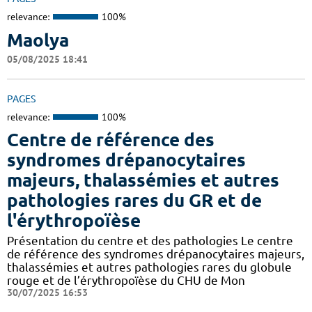
relevance:
100%
Maolya
05/08/2025 18:41
PAGES
relevance:
100%
Centre de référence des
syndromes drépanocytaires
majeurs, thalassémies et autres
pathologies rares du GR et de
l'érythropoïèse
Présentation du centre et des pathologies Le centre
de référence des syndromes drépanocytaires majeurs,
thalassémies et autres pathologies rares du globule
rouge et de l’érythropoïèse du CHU de Mon
30/07/2025 16:53