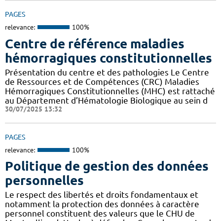
PAGES
relevance:
100%
Centre de référence maladies
hémorragiques constitutionnelles
Présentation du centre et des pathologies Le Centre
de Ressources et de Compétences (CRC) Maladies
Hémorragiques Constitutionnelles (MHC) est rattaché
au Département d’Hématologie Biologique au sein d
30/07/2025 13:32
PAGES
relevance:
100%
Politique de gestion des données
personnelles
Le respect des libertés et droits fondamentaux et
notamment la protection des données à caractère
personnel constituent des valeurs que le CHU de