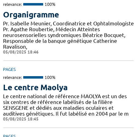
relevance:
100%
Organigramme
Pr. Isabelle Meunier, Coordinatrice et Ophtalmologiste
Pr. Agathe Roubertie, Médecin Atteintes
neurosensorielles syndromiques Béatrice Bocquet,
Responsable de la banque génétique Catherine
Ravalison,
05/08/2025 18:46
PAGES
relevance:
100%
Le centre Maolya
Le centre national de référence MAOLYA est un des
six centres de référence labélisés de la filière
SENSGENE et dédiés aux maladies oculaires et
auditives génétiques. Il fut labélisé en 2004 par le m
05/08/2025 18:45
PAGES