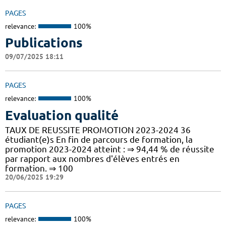
PAGES
relevance:
100%
Publications
09/07/2025 18:11
PAGES
relevance:
100%
Evaluation qualité
TAUX DE REUSSITE PROMOTION 2023-2024 36
étudiant(e)s En fin de parcours de formation, la
promotion 2023-2024 atteint : ⇒ 94,44 % de réussite
par rapport aux nombres d'élèves entrés en
formation. ⇒ 100
20/06/2025 19:29
PAGES
relevance:
100%