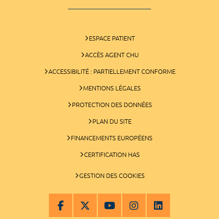
ESPACE PATIENT
ACCÈS AGENT CHU
ACCESSIBILITÉ : PARTIELLEMENT CONFORME
MENTIONS LÉGALES
PROTECTION DES DONNÉES
PLAN DU SITE
FINANCEMENTS EUROPÉENS
CERTIFICATION HAS
GESTION DES COOKIES