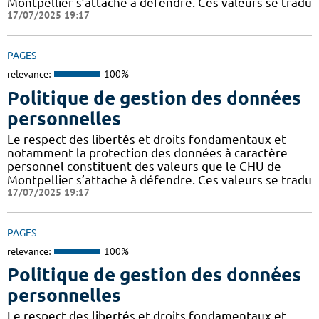
Montpellier s’attache à défendre. Ces valeurs se tradu
17/07/2025 19:17
PAGES
relevance:
100%
Politique de gestion des données
personnelles
Le respect des libertés et droits fondamentaux et
notamment la protection des données à caractère
personnel constituent des valeurs que le CHU de
Montpellier s’attache à défendre. Ces valeurs se tradu
17/07/2025 19:17
PAGES
relevance:
100%
Politique de gestion des données
personnelles
Le respect des libertés et droits fondamentaux et