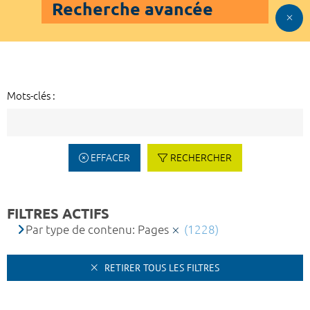
Recherche avancée
Mots-clés :
EFFACER
RECHERCHER
FILTRES ACTIFS
Par type de contenu: Pages
(1228)
RETIRER TOUS LES FILTRES