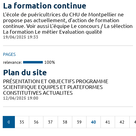
La formation continue
L'école de puéricultrices du CHU de Montpellier ne
propose pas actuellement, d’action de formation
continue. Voir aussi L'équipe Le concours / La sélection
La formation Le métier Evaluation qualité
19/06/2025 19:33
PAGES
relevance:
100%
Plan du site
PRÉSENTATION ET OBJECTIFS PROGRAMME
SCIENTIFIQUE EQUIPES ET PLATEFORMES
CONSTITUTIVES ACTUALITES
12/06/2025 19:00
35
36
37
38
39
40
41
42