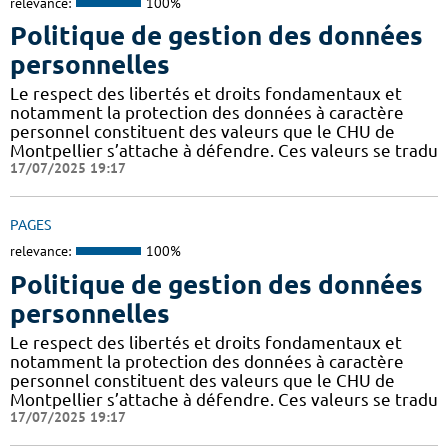
relevance:
100%
Politique de gestion des données
personnelles
Le respect des libertés et droits fondamentaux et
notamment la protection des données à caractère
personnel constituent des valeurs que le CHU de
Montpellier s’attache à défendre. Ces valeurs se tradu
17/07/2025 19:17
PAGES
relevance:
100%
Politique de gestion des données
personnelles
Le respect des libertés et droits fondamentaux et
notamment la protection des données à caractère
personnel constituent des valeurs que le CHU de
Montpellier s’attache à défendre. Ces valeurs se tradu
17/07/2025 19:17