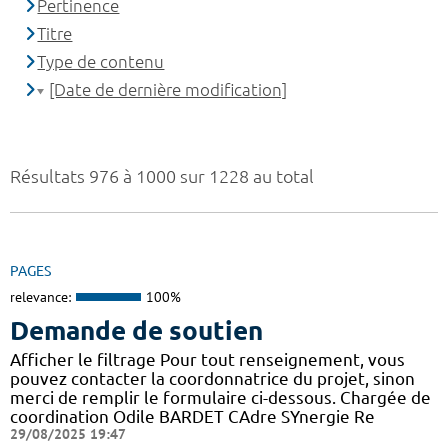
Pertinence
Titre
Type de contenu
[Date de dernière modification]
Résultats 976 à 1000 sur 1228 au total
PAGES
relevance:
100%
Demande de soutien
Afficher le filtrage Pour tout renseignement, vous
pouvez contacter la coordonnatrice du projet, sinon
merci de remplir le formulaire ci-dessous. Chargée de
coordination Odile BARDET CAdre SYnergie Re
29/08/2025 19:47