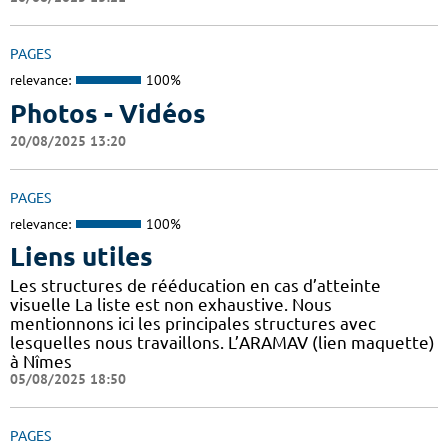
PAGES
relevance:
100%
Photos - Vidéos
20/08/2025 13:20
PAGES
relevance:
100%
Liens utiles
Les structures de rééducation en cas d’atteinte
visuelle La liste est non exhaustive. Nous
mentionnons ici les principales structures avec
lesquelles nous travaillons. L’ARAMAV (lien maquette)
à Nîmes
05/08/2025 18:50
PAGES